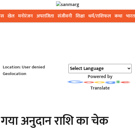
ेस
खेल
मनोरंजन
अपराजिता
संजीवनी
शिक्षा
धर्म/राशिफल
कथा
भारत
Location: User denied
Geolocation
Powered by
Translate
ा गया अनुदान राशि का चेक