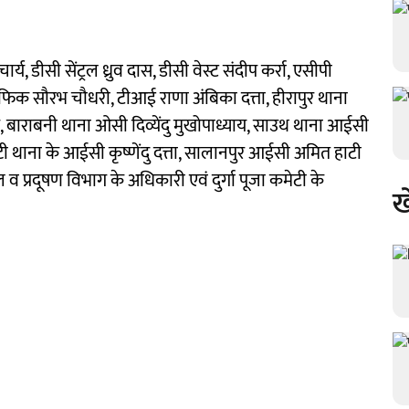
, डीसी सेंट्रल ध्रुव दास, डीसी वेस्ट संदीप कर्रा, एसीपी
 ट्रैफिक सौरभ चौधरी, टीआई राणा अंबिका दत्ता, हीरापुर थाना
बाराबनी थाना ओसी दिव्येंदु मुखोपाध्याय, साउथ थाना आईसी
 थाना के आईसी कृष्णेंदु दत्ता, सालानपुर आईसी अमित हाटी
 प्रदूषण विभाग के अधिकारी एवं दुर्गा पूजा कमेटी के
ख