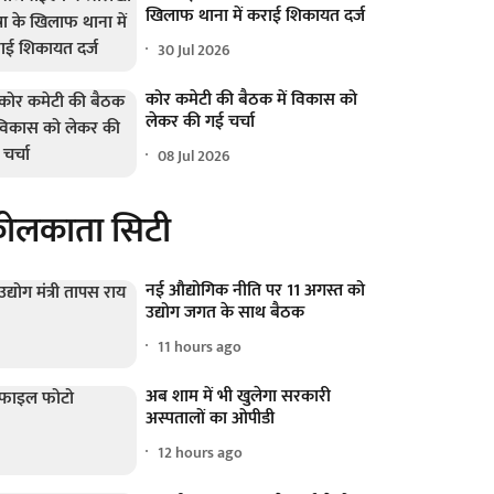
खिलाफ थाना में कराई शिकायत दर्ज
30 Jul 2026
कोर कमेटी की बैठक में विकास को
लेकर की गई चर्चा
08 Jul 2026
ोलकाता सिटी
नई औद्योगिक नीति पर 11 अगस्त को
उद्योग जगत के साथ बैठक
11 hours ago
अब शाम में भी खुलेगा सरकारी
अस्पतालों का ओपीडी
12 hours ago