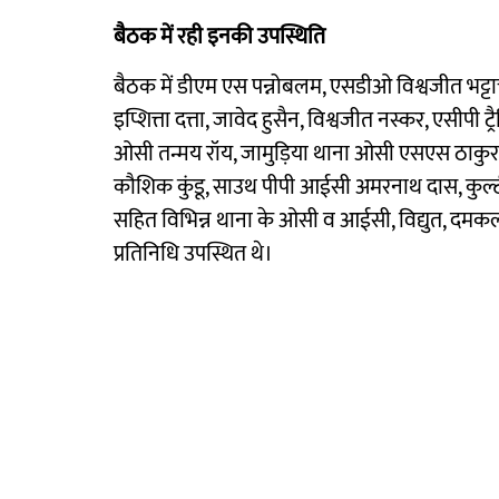
बैठक में रही इनकी उपस्थिति
बैठक में डीएम एस पन्नोबलम, एसडीओ विश्वजीत भट्टाचार्य
इप्शित्ता दत्ता, जावेद हुसैन, विश्वजीत नस्कर, एसीपी
ओसी तन्मय रॉय, जामुड़िया थाना ओसी एसएस ठाकुर, 
कौशिक कुंडू, साउथ पीपी आईसी अमरनाथ दास, कुल्टी
सहित विभिन्न थाना के ओसी व आईसी, विद्युत, दमकल व
प्रतिनिधि उपस्थित थे।