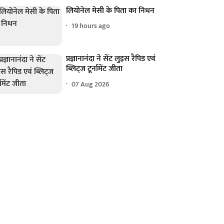
लियोनेल मेसी के पिता का निधन
19 hours ago
प्रज्ञानानंदा ने सेंट लुइस रैपिड एवं
ब्लिट्ज टूर्नामेंट जीता
07 Aug 2026