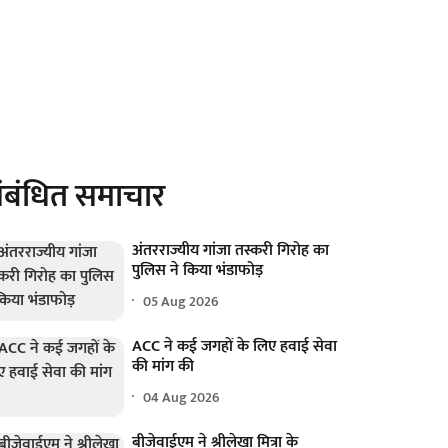
ंबंधित समाचार
अंतरराज्यीय गांजा तस्करी गिरोह का
पुलिस ने किया भंडाफोड़
05 Aug 2026
ACC ने कई जगहों के लिए हवाई सेवा
की मांग की
04 Aug 2026
बीजेवाईएम ने श्रीलेखा मित्रा के