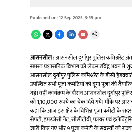
Published on
:
12 Sep 2025, 3:59 pm
आसनसोल :
आसनसोल दुर्गापुर पुलिस कमिश्नरेट अंतर
समस्त प्रशासनिक विभाग को लेकर रविंद्र भवन में 
आसनसोल दुर्गापुर पुलिस कमिश्नरेट के डीसी हेडक्वा
उपस्थित सभी पूजा कमेटियों को दूर्गा पूजा की तैयारिय
गई। वहीं कार्यक्रम के दौरान आसनसोल दुर्गापुर पुलिस क
को 1,10,000 रुपये का चेक दिये गये। मौके पर आसनस
कहा कि आज इस क्षेत्र के विभिन्न पूजा कमेटी के 
सेफ्टी, इंमरजेसी गेट, सीसीटीवी, फायर एवं इलेक्ट्रि
जारी किए गए और 9 पूजा कमेटी के सदस्यों को राज्