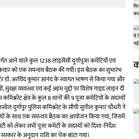
्गत आने वाले कुल 1238 लाइसेंसी दुर्गापूजा कमेटियों एवं
क
शुक्रवार को एक समन्वय बैठक की गयी। इस बैठक का शुभारंभ
र्टर डॉ. अरविंद कुमार आनंद के स्वागत भाषण से किया गया और
ों, सुरक्षा व्यवस्था एवं कई अहम मुद्दों पर विशेष गाइड लाइन दी
मिश्नरेट क्षेत्र के कुल 8 थानों की 9 पूजा कमेटियों के सदस्यों
ोल दुर्गापुर पुलिस कमिश्नरेट के सीपी सुनील कुमार चौधरी ने
सदस्यों के साथ एक समन्वय बैठक का आयोजन किया गया, जिसमें
सिटी को लेकर सभी पूजा कमेटी के सदस्यों को दिशा-निर्देश
य सरकार के अनुदान राशि का चेक बांटा गया।