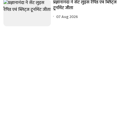
प्रज्ञानानंदा ने सेंट लुइस रैपिड एवं ब्लिट्ज
टूर्नामेंट जीता
07 Aug 2026