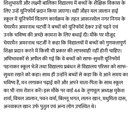
शिशुभारती और लक्ष्मी बालिका विद्यालय में बच्चों के शैक्षिक विकास के
लिए उन्हें यूनिफॉर्म प्रदान किया जाएगा। वहीं जौहर मल जालान हाई
स्कूल में यूनिफॉर्म वितरण कार्यक्रम के तहत आसनसोल नगर निगम के
चेयरमैन अमरनाथ चटर्ची ने बच्चों को यूनिफॉर्म देकर उन्हें पढ़ने एवं
उनके भविष्य की अच्छे कामना के लिए बधाई दी। मौके पर मौजूद
चेयरमैन अमरनाथ चटर्जी ने कहा कि विद्यालयों में बच्चों को गुणवत्तापूर्ण
शिक्षा प्रदान करने में किसी भी प्रकार की लापरवाही नहीं होनी चाहिए।
अभिभावकों से अपील की गई कि वे बच्चों को साफ-सुथरी यूनिफॉर्म
पहनाकर स्कूल भेजें तथा विद्यालय प्रबंधन से विद्यालय परिसर को साफ-
सुथरा रखने को कहा। साथ ही उन्होंने बच्चों से कहा कि वे आने समय का
भविष्य हैं, मन लगाकर पढ़ाई करें और अपने माता-पिता के साथ स्कूल
का भी नाम रोशन करें। इस मौके पर वार्ड 44 के तृणमूल अध्यक्ष मुकेश
शर्मा, विमल जालान, पवन वर्मा, बिल्लू भगत, ललन खान, मधुमिता दास,
अनवारूल खान उर्फ पुतुल एवं अन्य लोग उपस्थित थे।