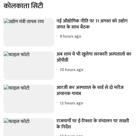
कोलकाता सिटी
नई औद्योगिक नीति पर 11 अगस्त को उद्योग
जगत के साथ बैठक
9 hours ago
अब शाम में भी खुलेगा सरकारी अस्पतालों का
ओपीडी
10 hours ago
आरजी कर अस्पताल के वार्ड से दो मरीज
अचानक गायब
12 hours ago
राजमार्गों पर ई-रिक्शा के संचालन पर सख्ती
के निर्देश