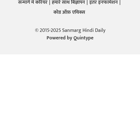
सन्मार्ग में करियर
हमारे साथ बिज्ञापन
इतर इनफार्मेशन
कोड ऑफ़ एथिक्स
© 2015-2025 Sanmarg Hindi Daily
Powered by
Quintype