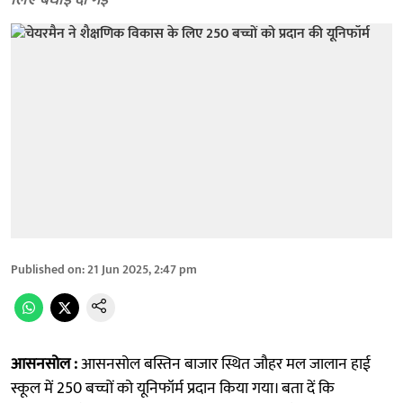
लिए बधाई दी गई
Published on
:
21 Jun 2025, 2:47 pm
आसनसोल :
आसनसोल बस्तिन बाजार स्थित जौहर मल जालान हाई
स्कूल में 250 बच्चों को यूनिफॉर्म प्रदान किया गया। बता दें कि