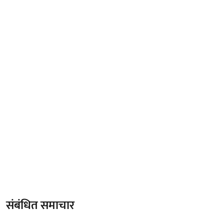
संबंधित समाचार