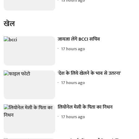
13 hours ago
खेल
जायजा लेंगे BCCI सचिव
17 hours ago
'देश के लिये खेलने के भाव से उतरना'
17 hours ago
लियोनेल मेसी के पिता का निधन
17 hours ago