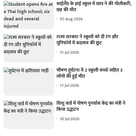
थाईलैंड के हाई स्कूल में छात्र ने की गोलीबारी,
छह की मौत
07 Aug 2026
राज्य सरकार ने स्कूलों को दी रंग और
यूनिफॉर्म में बदलाव की छूट
31 Jul 2026
भीषण दुर्घटना में 2 स्कूली बच्चों सहित 3
लोगों की हुई मौत
17 Jul 2026
शिशु वार्ड में पोषण पुनर्वास केंद्र का मंत्री ने
किया उद्धाटन
10 Jul 2026