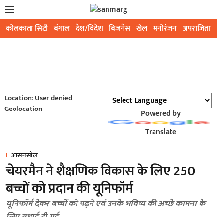
कोलकाता सिटी
बंगाल
देश/विदेश
बिजनेस
खेल
मनोरंजन
अपराजिता
Location: User denied
Geolocation
Powered by
Translate
आसनसोल
चेयरमैन ने शैक्षणिक विकास के लिए 250
बच्चों को प्रदान की यूनिफॉर्म
यूनिफॉर्म देकर बच्चों को पढ़ने एवं उनके भविष्य की अच्छे कामना के