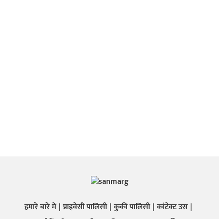
हमारे बारे में
प्राइवेसी पालिसी
कुकी पालिसी
कांटेक्ट उस