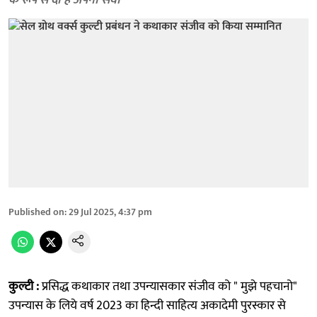
के रूप से दी है अपनी सेवा
Published on
:
29 Jul 2025, 4:37 pm
कुल्टी :
प्रसिद्ध कथाकार तथा उपन्यासकार संजीव को " मुझे पहचानो"
उपन्यास के लिये वर्ष 2023 का हिन्दी साहित्य अकादेमी पुरस्कार से