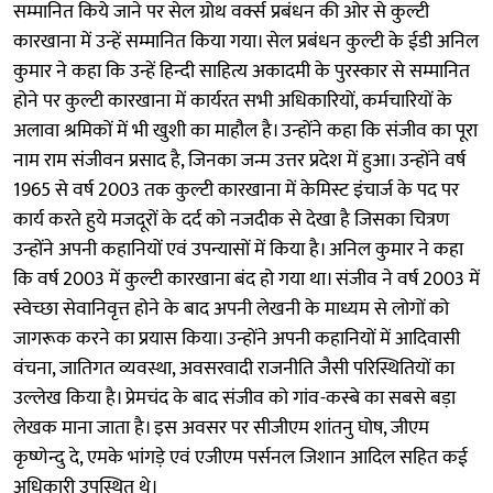
सम्मानित किये जाने पर सेल ग्रोथ वर्क्स प्रबंधन की ओर से कुल्टी
कारखाना में उन्हें सम्मानित किया गया। सेल प्रबंधन कुल्टी के ईडी अनिल
कुमार ने कहा कि उन्हें हिन्दी साहित्य अकादमी के पुरस्कार से सम्मानित
होने पर कुल्टी कारखाना में कार्यरत सभी अधिकारियों, कर्मचारियों के
अलावा श्रमिकों में भी खुशी का माहौल है। उन्होंने कहा कि संजीव का पूरा
नाम राम संजीवन प्रसाद है, जिनका जन्म उत्तर प्रदेश में हुआ। उन्होंने वर्ष
1965 से वर्ष 2003 तक कुल्टी कारखाना में केमिस्ट इंचार्ज के पद पर
कार्य करते हुये मजदूरों के दर्द को नजदीक से देखा है जिसका चित्रण
उन्होंने अपनी कहानियों एवं उपन्यासों में किया है। अनिल कुमार ने कहा
कि वर्ष 2003 में कुल्टी कारखाना बंद हो गया था। संजीव ने वर्ष 2003 में
स्वेच्छा सेवानिवृत्त होने के बाद अपनी लेखनी के माध्यम से लोगों को
जागरूक करने का प्रयास किया। उन्होंने अपनी कहानियों में आदिवासी
वंचना, जातिगत व्यवस्था, अवसरवादी राजनीति जैसी परिस्थितियों का
उल्लेख किया है। प्रेमचंद के बाद संजीव को गांव-कस्बे का सबसे बड़ा
लेखक माना जाता है। इस अवसर पर सीजीएम शांतनु घोष, जीएम
कृष्णेन्दु दे, एमके भांगड़े एवं एजीएम पर्सनल जिशान आदिल सहित कई
अधिकारी उपस्थित थे।