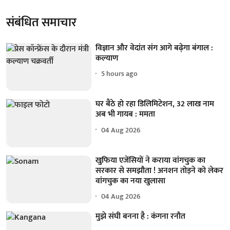
संबंधित समाचार
विज्ञान और वेदांत संग आगे बढ़ेगा बंगाल :
कल्याण
5 hours ago
घर बैठे हो रहा डिलिमिटेशन, 32 लाख नाम
अब भी गायब : ममता
04 Aug 2026
खुफिया एजेंसियों ने कराया वांगचुक का
सरकार से समझौता ! अनशन तोड़ने को लेकर
वांगचुक का नया खुलासा
04 Aug 2026
मुझे संघी बनना है : कंगना रनौत