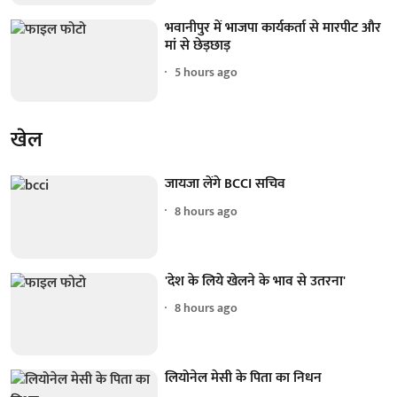
भवानीपुर में भाजपा कार्यकर्ता से मारपीट और
मां से छेड़छाड़
5 hours ago
खेल
जायजा लेंगे BCCI सचिव
8 hours ago
'देश के लिये खेलने के भाव से उतरना'
8 hours ago
लियोनेल मेसी के पिता का निधन