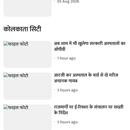
03 Aug 2026
कोलकाता सिटी
अब शाम में भी खुलेगा सरकारी अस्पतालों का
ओपीडी
1 hour ago
आरजी कर अस्पताल के वार्ड से दो मरीज
अचानक गायब
3 hours ago
राजमार्गों पर ई-रिक्शा के संचालन पर सख्ती
के निर्देश
5 hours ago