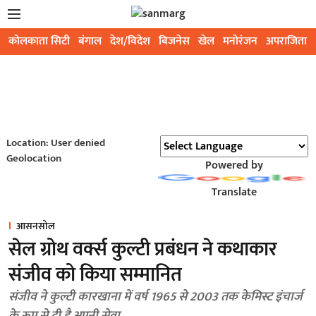
कोलकाता सिटी
बंगाल
देश/विदेश
बिजनेस
खेल
मनोरंजन
अपराजिता
Location: User denied
Geolocation
Powered by
Translate
आसनसोल
सेल ग्रोथ वर्क्स कुल्टी प्रबंधन ने कथाकार
संजीव को किया सम्मानित
संजीव ने कुल्टी कारखाना में वर्ष 1965 से 2003 तक केमिस्ट इंचार्ज