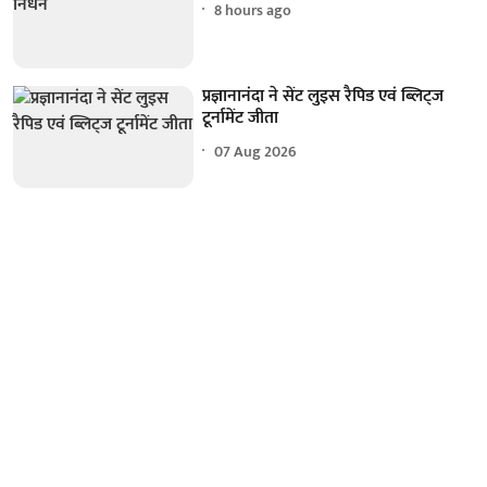
8 hours ago
प्रज्ञानानंदा ने सेंट लुइस रैपिड एवं ब्लिट्ज
टूर्नामेंट जीता
07 Aug 2026