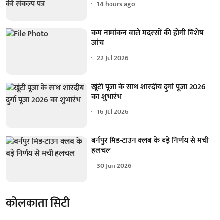
14 hours ago
कम नामांकन वाले मदरसों की होगी विशेष
जांच
22 Jul 2026
खूंटी पूजा के साथ शारदीय दुर्गा पूजा 2026
का शुभारंभ
16 Jul 2026
बर्नपुर मिड-टाउन क्लब के बड़े निर्णय से मची
हलचल
30 Jun 2026
कोलकाता सिटी