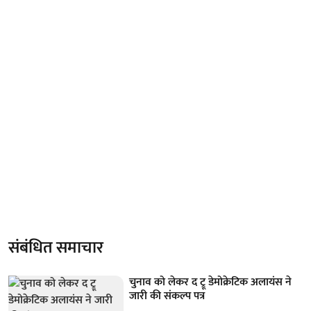
संबंधित समाचार
चुनाव को लेकर द ट्रू डेमोक्रेटिक अलायंस ने
जारी की संकल्प पत्र