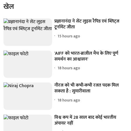
खेल
प्रज्ञानानंदा ने सेंट लुइस रैपिड एवं ब्लिट्ज
टूर्नामेंट जीता
15 hours ago
'AIFF को भारत-ब्राजील मैच के लिए पूर्ण
समर्थन का आश्वासन'
18 hours ago
नीरज को भी कभी-कभी रजत पदक मिल
सकता है : सुमारीवाला
18 hours ago
विश्व कप में 28 साल बाद कोई भारतीय
अंपायर नहीं