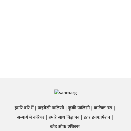
हमारे बारे में
प्राइवेसी पालिसी
कुकी पालिसी
कांटेक्ट उस
सन्मार्ग में करियर
हमारे साथ बिज्ञापन
इतर इनफार्मेशन
कोड ऑफ़ एथिक्स