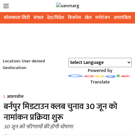
कोलकाता सिटी
बंगाल
देश/विदेश
बिजनेस
खेल
मनोरंजन
अपराजिता
Location: User denied
Geolocation
Powered by
Translate
आसनसोल
बर्नपुर मिडटाउन क्लब चुनाव 30 जून को
नामांकन प्रक्रिया शुरू
30 जून को परिणामों की होगी घोषणा