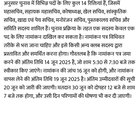
अनुसार चुनाव में विभिन्न पदों के लिए कुल 14 रिक्तियां हैं, जिसमें
महासचिव, सहायक महासचिव, कोषाध्यक्ष, खेल सचिव, सांस्कृतिक
सचिव, खाद्य एवं पेय सचिव, मनोरंजन सचिव, पुस्तकालय सचिव और
समिति सदस्य शामिल हैं। चुनाव प्रक्रिया के तहत एक सदस्य केवल एक
पद के लिए नामांकन दाखिल कर सकता है। नामांकन पत्र विधिवत
तरीके से भरा जाना चाहिए और इसे किसी अन्य क्लब सदस्य द्वारा
प्रस्तावित और समर्थित करना होगा। गौरतलब है कि नामांकन पत्र जमा
करने की अंतिम तिथि 14 जून 2025 है, जो शाम 5:30 से 7:30 बजे तक
स्वीकार किए जाएंगे। नामांकन की जांच 16 जून को होगी, और नामांकन
वापस लेने की अंतिम तिथि 19 जून 2025 है। अंतिम उम्मीदवारों की सूची
20 जून को जारी की जाएगी। मतदान 30 जून को दोपहर 12 बजे से शाम
7 बजे तक होगा, और उसी दिन परिणामों की घोषणा भी कर दी जाएगी।