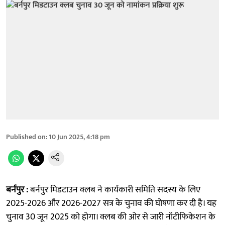
Published on
:
10 Jun 2025, 4:18 pm
बर्नपुर :
बर्नपुर मिडटाउन क्लब ने कार्यकारी समिति सदस्य के लिए
2025-2026 और 2026-2027 सत्र के चुनाव की घोषणा कर दी है। यह
चुनाव 30 जून 2025 को होगा। क्लब की ओर से जारी नॉटीफिकेशन के