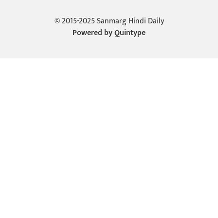
© 2015-2025 Sanmarg Hindi Daily
Powered by
Quintype