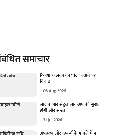
ंबंधित समाचार
रिक्शा चालकों का 'चंदा' बढ़ाने पर
विवाद
06 Aug 2026
लालबाजार सेंट्रल लॉकअप की सुरक्षा
होगी और सख्त
31 Jul 2026
अपहरण और दुष्कर्म के मामले में 4