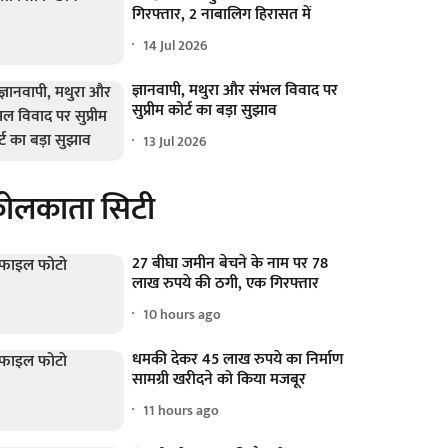
गिरफ्तार, 2 नाबालिग हिरासत में
14 Jul 2026
ज्ञानवापी, मथुरा और संभल विवाद पर
सुप्रीम कोर्ट का बड़ा सुझाव
13 Jul 2026
ोलकाता सिटी
27 बीघा जमीन बेचने के नाम पर 78
लाख रुपये की ठगी, एक गिरफ्तार
10 hours ago
धमकी देकर 45 लाख रुपये का निर्माण
सामग्री खरीदने को किया मजबूर
11 hours ago