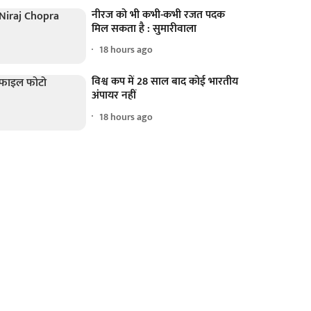
नीरज को भी कभी-कभी रजत पदक
मिल सकता है : सुमारीवाला
18 hours ago
विश्व कप में 28 साल बाद कोई भारतीय
अंपायर नहीं
18 hours ago