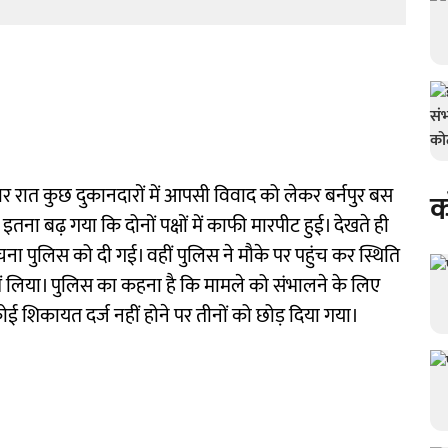
ोमवार रात कुछ दुकानदारों में आपसी विवाद को लेकर बर्नपुर बस
क
इतना बढ़ गया कि दोनों पक्षों में काफी मारपीट हुई। देखते ही
ा पुलिस को दी गई। वहीं पुलिस ने मौके पर पहुंच कर स्थिति
 में लिया। पुलिस का कहना है कि मामले को संभालने के लिए
कोई शिकायत दर्ज नहीं होने पर तीनों को छोड़ दिया गया।