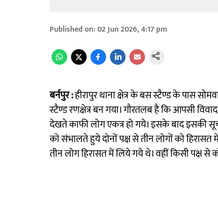
Published on
:
02 Jun 2026, 4:17 pm
बर्नपुर :
हीरापुर थाना क्षेत्र के बस स्टैण्ड के पास स
स्टैण्ड रणक्षेत्र बन गया। गौरतलब है कि आपसी विवाद 
देखते काफी लोग एकत्र हो गये। इसके बाद इसकी सूचन
को संभालते हुये दोनों पक्ष से तीन लोगों को हिरासत
तीन लोग हिरासत में लिये गये थे। वहीं किसी पक्ष से 