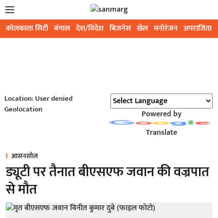
कोलकाता सिटी
बंगाल
देश/विदेश
बिजनेस
खेल
मनोरंजन
अपराजिता
Location: User denied
Geolocation
Powered by
Translate
आसनसोल
ड्यूटी पर तैनात बीएसएफ जवान की वज्रपात
से मौत