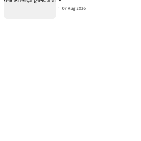
07 Aug 2026