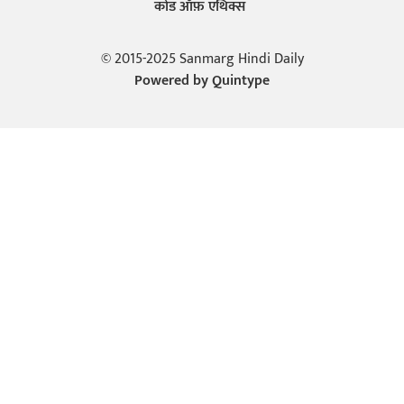
कोड ऑफ़ एथिक्स
© 2015-2025 Sanmarg Hindi Daily
Powered by
Quintype