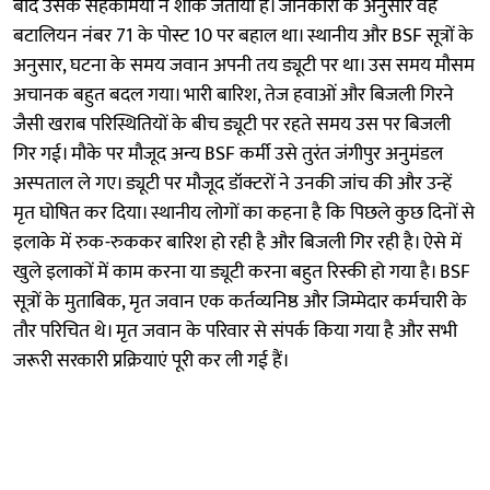
बाद उसके सहकर्मियों ने शोक जताया है। जानकारी के अनुसार वह
बटालियन नंबर 71 के पोस्ट 10 पर बहाल था। स्थानीय और BSF सूत्रों के
अनुसार, घटना के समय जवान अपनी तय ड्यूटी पर था। उस समय मौसम
अचानक बहुत बदल गया। भारी बारिश, तेज हवाओं और बिजली गिरने
जैसी खराब परिस्थितियों के बीच ड्यूटी पर रहते समय उस पर बिजली
गिर गई। मौके पर मौजूद अन्य BSF कर्मी उसे तुरंत जंगीपुर अनुमंडल
अस्पताल ले गए। ड्यूटी पर मौजूद डॉक्टरों ने उनकी जांच की और उन्हें
मृत घोषित कर दिया। स्थानीय लोगों का कहना है कि पिछले कुछ दिनों से
इलाके में रुक-रुककर बारिश हो रही है और बिजली गिर रही है। ऐसे में
खुले इलाकों में काम करना या ड्यूटी करना बहुत रिस्की हो गया है। BSF
सूत्रों के मुताबिक, मृत जवान एक कर्तव्यनिष्ठ और जिम्मेदार कर्मचारी के
तौर परिचित थे। मृत जवान के परिवार से संपर्क किया गया है और सभी
जरूरी सरकारी प्रक्रियाएं पूरी कर ली गई हैं।