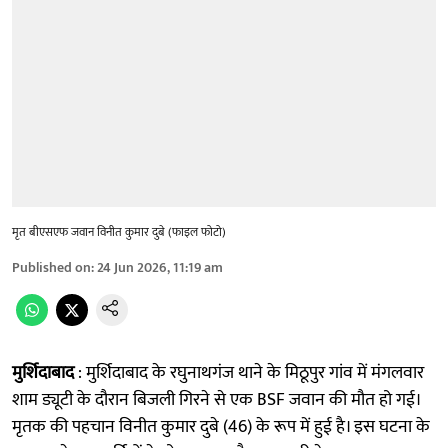
मृत बीएसएफ जवान विनीत कुमार दुबे (फाइल फोटो)
Published on
:
24 Jun 2026, 11:19 am
मुर्शिदाबाद
: मुर्शिदाबाद के रघुनाथगंज थाने के मिठूपुर गांव में मंगलवार
शाम ड्यूटी के दौरान बिजली गिरने से एक BSF जवान की मौत हो गई।
मृतक की पहचान विनीत कुमार दुबे (46) के रूप में हुई है। इस घटना के