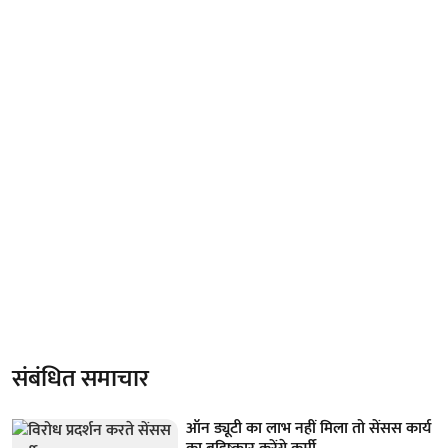
संबंधित समाचार
ऑन ड्यूटी का लाभ नहीं मिला तो सेंसस कार्य