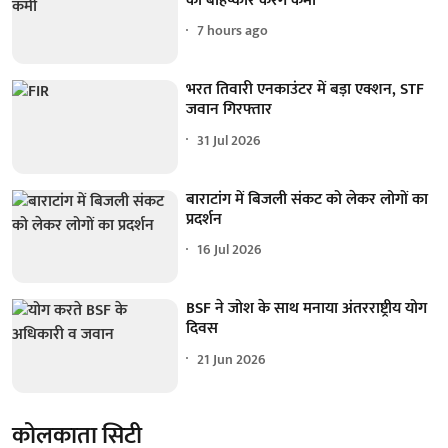
का बहिष्कार करेंगे कर्मी
7 hours ago
भरत तिवारी एनकाउंटर में बड़ा एक्शन, STF
जवान गिरफ्तार
31 Jul 2026
बाराटांग में बिजली संकट को लेकर लोगों का
प्रदर्शन
16 Jul 2026
BSF ने जोश के साथ मनाया अंतरराष्ट्रीय योग
दिवस
21 Jun 2026
कोलकाता सिटी