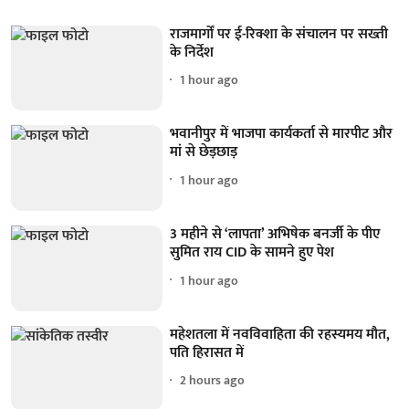
राजमार्गों पर ई-रिक्शा के संचालन पर सख्ती
के निर्देश
1 hour ago
भवानीपुर में भाजपा कार्यकर्ता से मारपीट और
मां से छेड़छाड़
1 hour ago
3 महीने से ‘लापता’ अभिषेक बनर्जी के पीए
सुमित राय CID के सामने हुए पेश
1 hour ago
महेशतला में नवविवाहिता की रहस्यमय मौत,
पति हिरासत में
2 hours ago