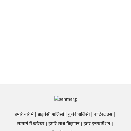
हमारे बारे में
प्राइवेसी पालिसी
कुकी पालिसी
कांटेक्ट उस
सन्मार्ग में करियर
हमारे साथ बिज्ञापन
इतर इनफार्मेशन