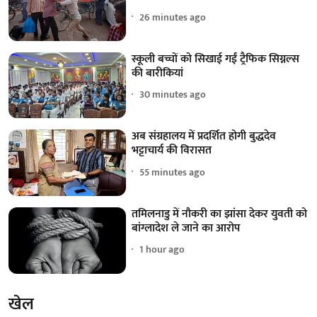
26 minutes ago
स्कूली बच्चों को सिखाई गईं ट्रैफिक सिग्नल्स
की बारीकियां
30 minutes ago
अब संग्रहालय में प्रदर्शित होगी बुद्धदेव
भट्टाचार्य की विरासत
55 minutes ago
तमिलनाडु में नौकरी का झांसा देकर युवती को
बांग्लादेश ले जाने का आरोप
1 hour ago
खेल