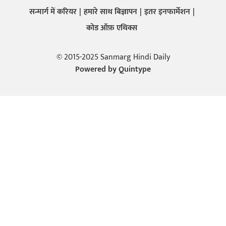
सन्मार्ग में करियर
हमारे साथ बिज्ञापन
इतर इनफार्मेशन
कोड ऑफ़ एथिक्स
© 2015-2025 Sanmarg Hindi Daily
Powered by
Quintype