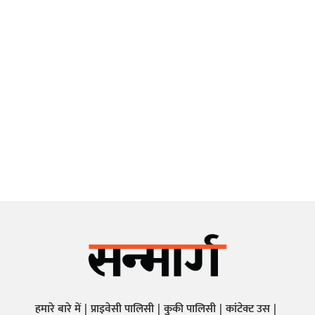
हमारे बारे में
प्राइवेसी पालिसी
कुकी पालिसी
कांटेक्ट उस