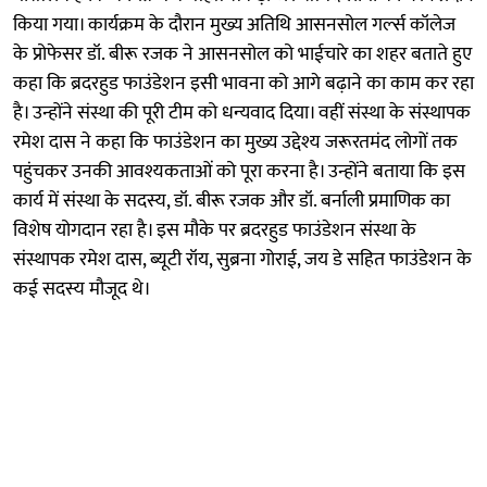
किया गया। कार्यक्रम के दौरान मुख्य अतिथि आसनसोल गर्ल्स कॉलेज
के प्रोफेसर डॉ. बीरू रजक ने आसनसोल को भाईचारे का शहर बताते हुए
कहा कि ब्रदरहुड फाउंडेशन इसी भावना को आगे बढ़ाने का काम कर रहा
है। उन्होंने संस्था की पूरी टीम को धन्यवाद दिया। वहीं संस्था के संस्थापक
रमेश दास ने कहा कि फाउंडेशन का मुख्य उद्देश्य जरूरतमंद लोगों तक
पहुंचकर उनकी आवश्यकताओं को पूरा करना है। उन्होंने बताया कि इस
कार्य में संस्था के सदस्य, डॉ. बीरू रजक और डॉ. बर्नाली प्रमाणिक का
विशेष योगदान रहा है। इस मौके पर ब्रदरहुड फाउंडेशन संस्था के
संस्थापक रमेश दास, ब्यूटी रॉय, सुब्रना गोराई, जय डे सहित फाउंडेशन के
कई सदस्य मौजूद थे।