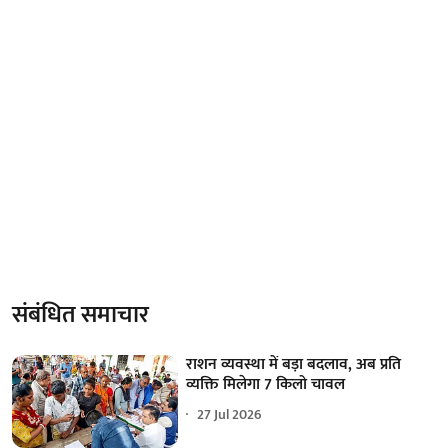
संबंधित समाचार
राशन व्यवस्था में बड़ा बदलाव, अब प्रति
व्यक्ति मिलेगा 7 किलो चावल
27 Jul 2026