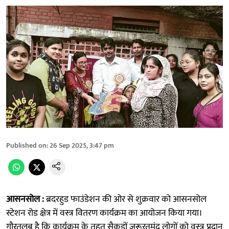
Published on
:
26 Sep 2025, 3:47 pm
आसनसोल :
ब्रदरहुड फाउंडेशन की ओर से शुक्रवार को आसनसोल
स्टेशन रोड क्षेत्र में वस्त्र वितरण कार्यक्रम का आयोजन किया गया।
गौरतलब है कि कार्यक्रम के तहत सैकड़ों जरूरतमंद लोगों को वस्त्र प्रदान