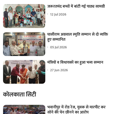
जरूरतमंद बच्चों में बांटी गई पाठ्य सामग्री
12 Jul 2026
घासीराम अग्रवाल स्मृति सम्मान से दो व्यक्ति
हुए सम्मानित
05 Jul 2026
मंत्रियों व विधायकों का हुआ भव्य सम्मान
27 Jun 2026
कोलकाता सिटी
भवानीपुर में रोड रेज, युवक से मारपीट कर
सोने की चेन छीनने का आरोप