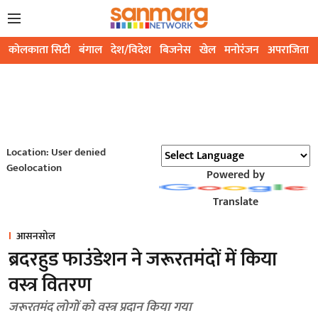
कोलकाता सिटी
बंगाल
देश/विदेश
बिजनेस
खेल
मनोरंजन
अपराजिता
Location: User denied
Geolocation
Powered by
Translate
आसनसोल
ब्रदरहुड फाउंडेशन ने जरूरतमंदों में किया
वस्त्र वितरण
जरूरतमंद लोगों को वस्त्र प्रदान किया गया