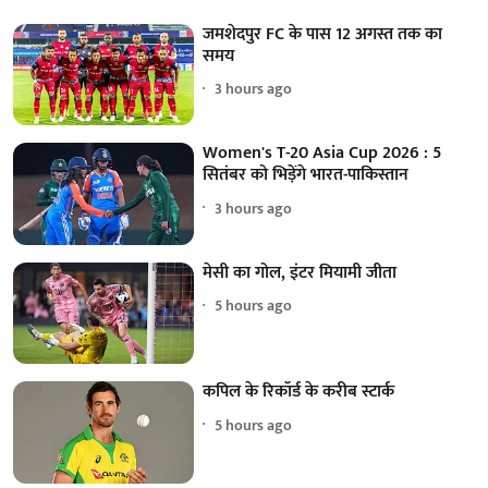
जमशेदपुर FC के पास 12 अगस्त तक का
समय
3 hours ago
Women's T-20 Asia Cup 2026 : 5
सितंबर को भिड़ेंगे भारत-पाकिस्तान
3 hours ago
मेसी का गोल, इंटर मियामी जीता
5 hours ago
कपिल के रिकॉर्ड के करीब स्टार्क
5 hours ago