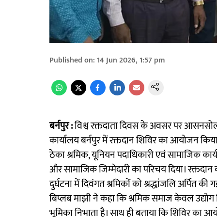
Published on
:
14 Jun 2026, 1:57 pm
बर्नपुर :
विश्व रक्तदाता दिवस के अवसर पर आसनसोल आ
कार्यालय बर्नपुर में रक्तदान शिविर का आयोजन किया
ठेका श्रमिक, यूनियन पदाधिकारी एवं सामाजिक कार्
और सामाजिक जिम्मेदारी का परिचय दिया। रक्तदान कार
दुर्घटना में दिवंगत श्रमिकों को श्रद्धांजलि अर्पित 
बिप्लब माझी ने कहा कि श्रमिक समाज केवल उद्योग नि
भूमिका निभाता है। साथ ही बताया कि शिविर का आयो