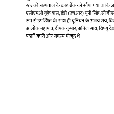
रक्त को अस्पताल के ब्लड बैंक को सौंपा गया ताकि ज
एसीएमओ यूके दास, ईडी (एचआर) यूपी सिंह, सीजीए
रूप से उपस्थित थे। साथ ही यूनियन के अजय राय, वि
आलोक महापात्र, दीपक कुमार, अनिल साव, विष्णु देव स
पदाधिकारी और सदस्य मौजूद थे।