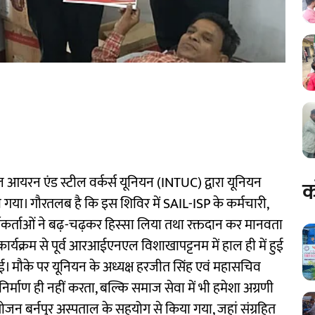
यरन एंड स्टील वर्कर्स यूनियन (INTUC) द्वारा यूनियन
क
 गया। गौरतलब है कि इस शिविर में SAIL-ISP के कर्मचारी,
यकर्ताओं ने बढ़-चढ़कर हिस्सा लिया तथा रक्तदान कर मानवता
्यक्रम से पूर्व आरआईएनएल विशाखापट्टनम में हाल ही में हुई
की गई। मौके पर यूनियन के अध्यक्ष हरजीत सिंह एवं महासचिव
र्माण ही नहीं करता, बल्कि समाज सेवा में भी हमेशा अग्रणी
जन बर्नपुर अस्पताल के सहयोग से किया गया, जहां संग्रहित