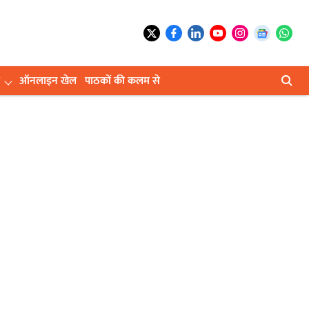
ऑनलाइन खेल
पाठकों की कलम से