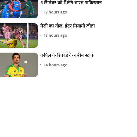
5 सितंबर को भिड़ेंगे भारत-पाकिस्तान
12 hours ago
मेसी का गोल, इंटर मियामी जीता
13 hours ago
कपिल के रिकॉर्ड के करीब स्टार्क
14 hours ago