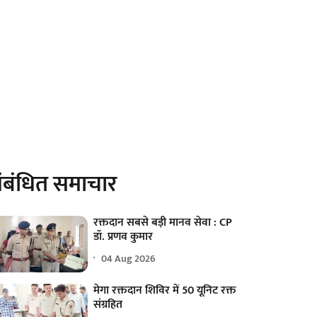
ंबंधित समाचार
रक्तदान सबसे बड़ी मानव सेवा : CP
डॉ. प्रणव कुमार
04 Aug 2026
मेगा रक्तदान शिविर में 50 यूनिट रक्त
संग्रहित