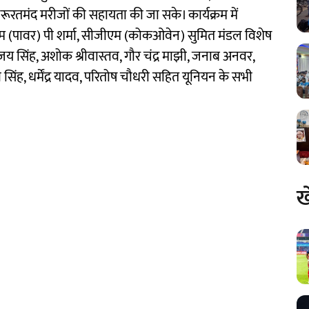
रूरतमंद मरीजों की सहायता की जा सके। कार्यक्रम में
म (पावर) पी शर्मा, सीजीएम (कोकओवेन) सुमित मंडल विशेष
जय सिंह, अशोक श्रीवास्तव, गौर चंद्र माझी, जनाब अनवर,
िंह, धर्मेंद्र यादव, परितोष चौधरी सहित यूनियन के सभी
ख