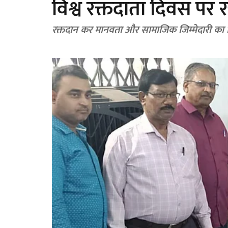
विश्व रक्तदाता दिवस प
रक्तदान कर मानवता और सामाजिक जिम्मेदारी का