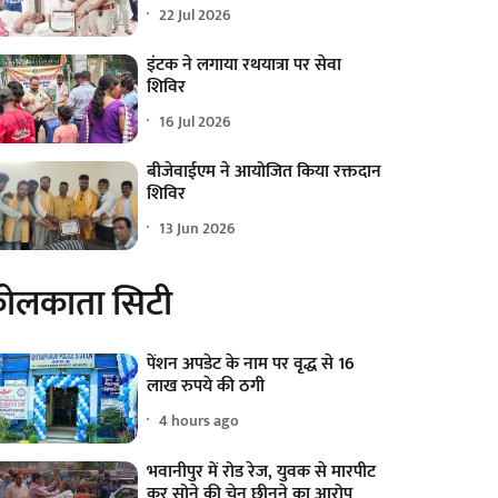
22 Jul 2026
इंटक ने लगाया रथयात्रा पर सेवा
शिविर
16 Jul 2026
बीजेवाईएम ने आयोजित किया रक्तदान
शिविर
13 Jun 2026
ोलकाता सिटी
पेंशन अपडेट के नाम पर वृद्ध से 16
लाख रुपये की ठगी
4 hours ago
भवानीपुर में रोड रेज, युवक से मारपीट
कर सोने की चेन छीनने का आरोप