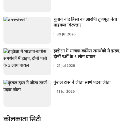
चुनाव बाद हिंसा का आरोपी तृणमूल नेता
माइकल गिरफ्तार
30 Jul 2026
हाड़ोआ में भाजपा-कांग्रेस समर्थकों में झड़प,
दोनों पक्षों के 5 लोग घायल
21 Jul 2026
कुंतल दास ने जीता स्वर्ण पदक जीता
11 Jul 2026
कोलकाता सिटी