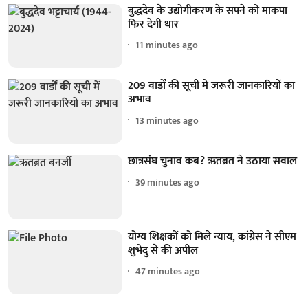
बुद्धदेव के उद्योगीकरण के सपने को माकपा
फिर देगी धार
11 minutes ago
209 वार्डों की सूची में जरूरी जानकारियों का
अभाव
13 minutes ago
छात्रसंघ चुनाव कब? ऋतब्रत ने उठाया सवाल
39 minutes ago
योग्य शिक्षकों को मिले न्याय, कांग्रेस ने सीएम
शुभेंदु से की अपील
47 minutes ago