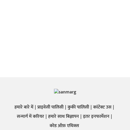
हमारे बारे में
प्राइवेसी पालिसी
कुकी पालिसी
कांटेक्ट उस
सन्मार्ग में करियर
हमारे साथ बिज्ञापन
इतर इनफार्मेशन
कोड ऑफ़ एथिक्स