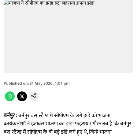
Published on
:
31 May 2026, 4:04 pm
बर्नपुर :
बर्नपुर बस स्टैण्ड में सीपीएम के लगे झंडे को भाजपा
कार्यकर्ताओं ने हटाकर भाजपा का झंडा फहराया। गौरतलब है कि बर्नपुर
बस स्टैण्ड में सीपीएम के दो बड़े झंडे लगे हुए थे, जिन्हें भाजपा