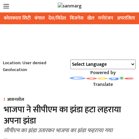
कोलकाता सिटी
बंगाल
देश/विदेश
बिजनेस
खेल
मनोरंजन
अपराजिता
Location: User denied
Geolocation
Powered by
Translate
आसनसोल
भाजपा ने सीपीएम का झंडा हटा लहराया
अपना झंडा
सीपीएम का झंडा उतारकर भाजपा का झंडा फहराया गया