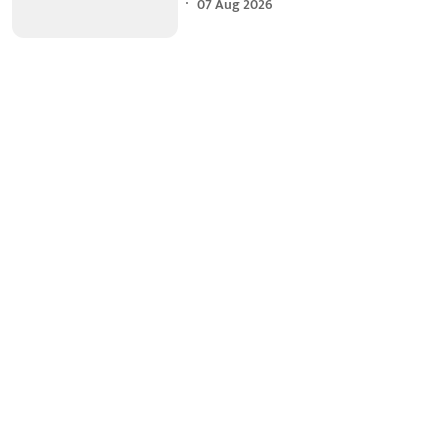
07 Aug 2026