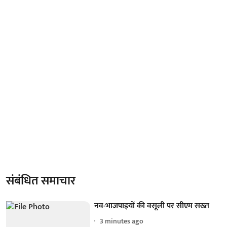
संबंधित समाचार
नव-भाजपाइयों की वसूली पर सीएम सख्त
3 minutes ago