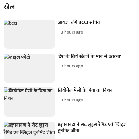
खेल
जायजा लेंगे BCCI सचिव
3 hours ago
'देश के लिये खेलने के भाव से उतरना'
3 hours ago
लियोनेल मेसी के पिता का निधन
3 hours ago
प्रज्ञानानंदा ने सेंट लुइस रैपिड एवं ब्लिट्ज
टूर्नामेंट जीता