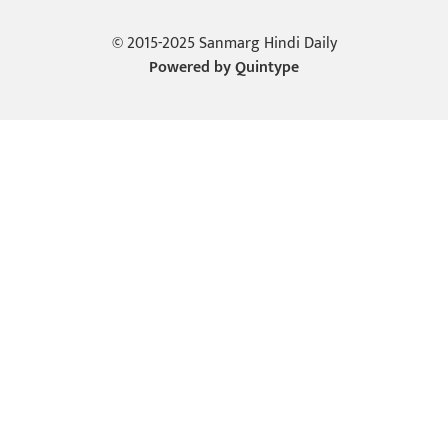
© 2015-2025 Sanmarg Hindi Daily
Powered by
Quintype