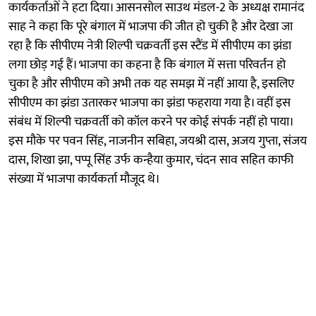
कार्यकर्ताओं ने हटा दिया। आसनसोल साउथ मंडल-2 के अध्यक्ष रामानंद
साह ने कहा कि पूरे बंगाल में भाजपा की जीत हो चुकी है और देखा जा
रहा है कि सीपीएम नेत्री शिल्पी चक्रवर्ती इस स्टैंड में सीपीएम का झंडा
लगा छोड़ गई हैं। भाजपा का कहना है कि बंगाल में सत्ता परिवर्तन हो
चुका है और सीपीएम को अभी तक यह समझ में नहीं आया है, इसलिए
सीपीएम का झंडा उतारकर भाजपा का झंडा फहराया गया है। वहीं इस
संबंध में शिल्पी चक्रवर्ती को कॉल करने पर कोई संपर्क नहीं हो पाया।
इस मौके पर पवन सिंह, नाजनीन सबिहा, जयश्री दास, अजय गुप्ता, संजय
दास, शिखा झा, पप्पू सिंह उर्फ कन्हैया कुमार, चंदन साव सहित काफी
संख्या में भाजपा कार्यकर्ता मौजूद थे।