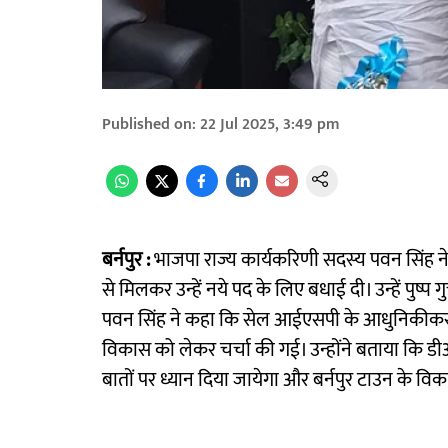
Published on
:
22 Jul 2025, 3:49 pm
बर्नपुर :
भाजपा राज्य कार्यकरिणी सदस्य पवन सिंह ने बर्
से मिलकर उन्हें नये पद के लिए बधाई दी। उन्हें पुष्प
पवन सिंह ने कहा कि सेल आईएसपी के आधुनिकीकरण म
विकास को लेकर चर्चा की गई। उन्होंने बताया कि डीआ
बातों पर ध्यान दिया जायेगा और बर्नपुर टाउन के वि