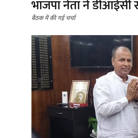
भाजपा नेता ने डीआईसी 
बैठक में की गई चर्चा