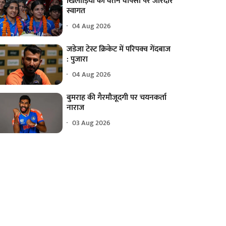
खिलाड़ियों का वतन वापसी पर जोरदार
स्वागत
04 Aug 2026
जडेजा टेस्ट क्रिकेट में परिपक्व गेंदबाज
: पुजारा
04 Aug 2026
बुमराह की गैरमौजूदगी पर चयनकर्ता
नाराज
03 Aug 2026