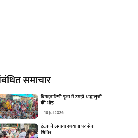
ंबंधित समाचार
विपदतारिणी पूजा में उमड़ी श्रद्धालुओं
की भीड़
18 Jul 2026
इंटक ने लगाया रथयात्रा पर सेवा
शिविर