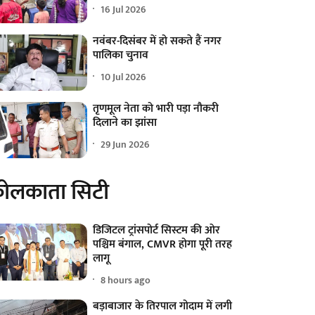
16 Jul 2026
नवंबर-दिसंबर में हो सकते हैं नगर
पालिका चुनाव
10 Jul 2026
तृणमूल नेता को भारी पड़ा नौकरी
दिलाने का झांसा
29 Jun 2026
ोलकाता सिटी
डिजिटल ट्रांसपोर्ट सिस्टम की ओर
पश्चिम बंगाल, CMVR होगा पूरी तरह
लागू
8 hours ago
बड़ाबाजार के तिरपाल गोदाम में लगी