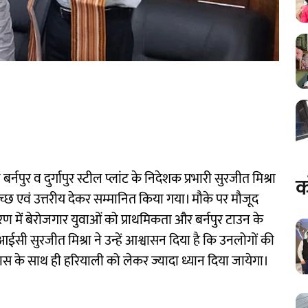
नपुर व दुर्गापुर स्टील प्लांट के निदेशक प्रभारी सुरजीत मिश्रा
क
 गुच्छ एवं उत्तरीय देकर सम्मानित किया गया। मौके पर मौजूद
ें बेरोजगार युवाओं को प्राथमिकता और बर्नपुर टाउन के
ईसी सुरजीत मिश्रा ने उन्हें आश्वासन दिया है कि उनलोगों की
कास के साथ ही हरियाली को लेकर ज्यादा ध्यान दिया जायेगा।