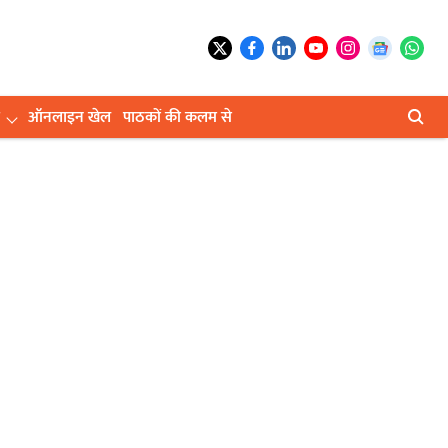
ऑनलाइन खेल
पाठकों की कलम से