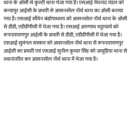
थाना के ओसी से कुल्टी थाना भेजा गया है। एसआई मेघनाद मंडल को
कन्यापुर आईसी के प्रभारी से आसनसोल नॉर्थ थाना का ओसी बनाया
गया है। एसआई सौमेन बंद्योपाध्याय को आसनसोल नॉर्थ थाना के ओसी
से डीडी, एडीडीपीसी में भेजा गया है। एसआई अरुणाभ भट्टाचार्य को
रूपनारायणपुर आईसी के प्रभारी से डीडी, एडीडीपीसी में भेजा गया है।
एसआई सुमंगल सरकार को आसनसोल नॉर्थ थाना से रूपनारायणपुर
आईसी का प्रभारी एवं एसआई सुनील कुमार सिंह को जामुड़िया थाना से
स्थानांतरित कर आसनसोल नॉर्थ थाना में भेजा गया है।