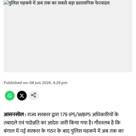
Published on
:
08 Jun 2026, 4:29 pm
आसनसोल :
राज्य सरकार द्वारा 179 IPS/WBPS अधिकारियों के
तबादले एवं पदोन्नति का आदेश जारी किया गया है। गौरतलब है कि
बंगाल में नई सरकार के गठन के बाद पुलिस महकमे में अब तक का