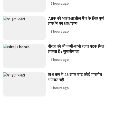
5 hours ago
'AIFF को भारत-ब्राजील मैच के लिए पूर्ण
समर्थन का आश्वासन'
8 hours ago
नीरज को भी कभी-कभी रजत पदक मिल
सकता है : सुमारीवाला
8 hours ago
विश्व कप में 28 साल बाद कोई भारतीय
अंपायर नहीं
8 hours ago