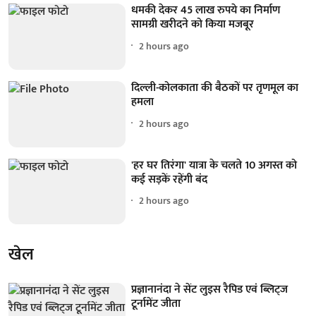
धमकी देकर 45 लाख रुपये का निर्माण
सामग्री खरीदने को किया मजबूर
2 hours ago
दिल्ली-कोलकाता की बैठकों पर तृणमूल का
हमला
2 hours ago
'हर घर तिरंगा' यात्रा के चलते 10 अगस्त को
कई सड़कें रहेंगी बंद
2 hours ago
खेल
प्रज्ञानानंदा ने सेंट लुइस रैपिड एवं ब्लिट्ज
टूर्नामेंट जीता