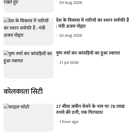
03 Aug 2026
देश के विकास में नारियों का स्थान सर्वपरि है
: मंत्री अजय पोद्दार
02 Aug 2026
पुष्प वर्षा कर कांवड़ियों का हुआ स्वागत
21 Jul 2026
कोलकाता सिटी
27 बीघा जमीन बेचने के नाम पर 78 लाख
रुपये की ठगी, एक गिरफ्तार
1 hour ago