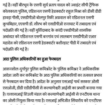
गई है। वहीं बीरभूम के एसपी सुर्य प्रताप यादव को ज्वाइंट सीपी ट्रैफिक
कोलकाता पुलिस, एडिशनल एसपी हेडक्वार्टर राहुल मिश्रा को डीसी डीडी
हावड़ा पीसी, एसडीपीओ बोलपुर रिकी अग्रवाल को एडिशनल एसपी
कूचबिहार, एएसपी डॉ. सौरभ को एसडीपीओ रानाघाट में तबादला एवं
पदोन्नति की गई है। वहीं मुर्शिदाबाद के कांदी एसडीपीओ शासरिक
अबांरदर को एडिशनल एसपी बनगांव एवं लालबाग एसडीपीओ एआर
महादेव को एडिशनल एसपी हेडक्वार्टर बशीरहाट पीडी में तबादले एवं
पदोन्नति की गई है।
आठ पुलिस अधिकारियों का हुआ फेरबदल
आसनसोल-दुर्गापुर पुलिस कमिश्नरेट के पुलिस कमिश्नर ने आधिकारिक
आदेश जारी कर कमिश्नरेट के आठ पुलिस अधिकारियों का तत्काल प्रभाव
से फेरबदल कर दिया है। आदेश के अनुसार एसआई पार्थ सरकार ओसी
एसओजी, डीडी एडीडीपीसी से कल्याणेश्वरी आईसी का प्रभारी बनाया गया
है। एलएसआई शिउली मंडल को कल्याणेश्वरी आईसी से एनटीएस थाना
का ओसी नियुक्त किया गया है। एसआई अभिजीत सिंघारॉय को एनटीएस