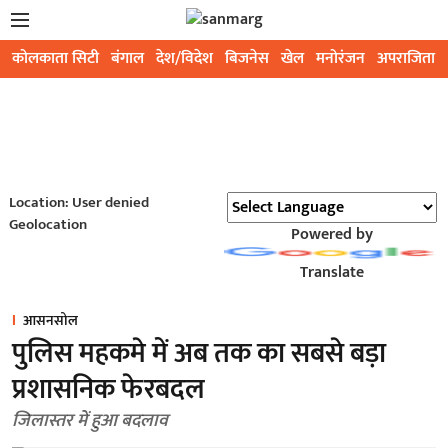
कोलकाता सिटी
बंगाल
देश/विदेश
बिजनेस
खेल
मनोरंजन
अपराजिता
Location: User denied
Geolocation
Powered by
Translate
आसनसोल
पुलिस महकमे में अब तक का सबसे बड़ा
प्रशासनिक फेरबदल
जिलास्तर में हुआ बदलाव