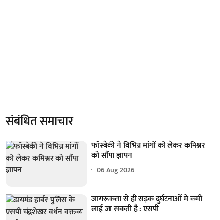
संबंधित समाचार
फॉस्बेकी ने विभिन्न मांगों को लेकर कमिश्नर
को सौंपा ज्ञापन
06 Aug 2026
जागरूकता से ही सड़क दुर्घटनाओं में कमी
लाई जा सकती है : एसपी