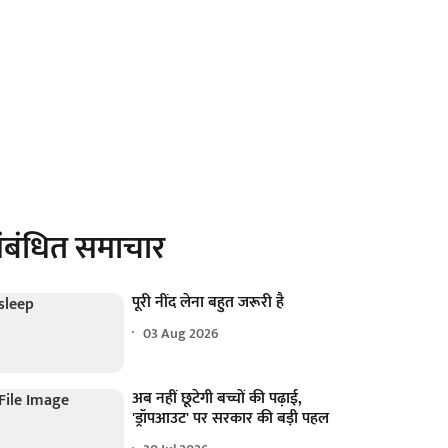
ंबंधित समाचार
पूरी नींद लेना बहुत जरूरी है
03 Aug 2026
अब नहीं छूटेगी बच्चों की पढ़ाई,
'ड्रॉपआउट' पर सरकार की बड़ी पहल