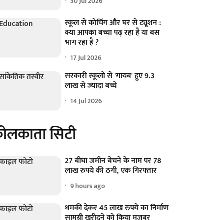
30 Jul 2026
स्कूल से कोचिंग और घर से ट्यूशन :
क्या आपका बच्चा पढ़ रहा है या बस
भाग रहा है ?
17 Jul 2026
सरकारी स्कूलों से 'गायब' हुए 9.3
लाख से ज्यादा बच्चे
14 Jul 2026
ोलकाता सिटी
27 बीघा जमीन बेचने के नाम पर 78
लाख रुपये की ठगी, एक गिरफ्तार
9 hours ago
धमकी देकर 45 लाख रुपये का निर्माण
सामग्री खरीदने को किया मजबूर