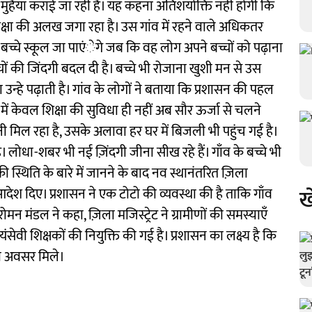
 मुहैया कराई जा रही है। यह कहना अतिशयोक्ति नही होगी कि
िक्षा की अलख जगा रहा है। उस गांव में रहने वाले अधिकतर
 बच्चे स्कूल जा पाएंेगे जब कि वह लोग अपने बच्चों को पढ़ाना
ं की जिंदगी बदल दी है। बच्चे भी रोजाना खुशी मन से उस
षिका उन्हे पढ़ाती है। गांव के लोगों ने बताया कि प्रशासन की पहल
व में केवल शिक्षा की सुविधा ही नहीं अब सौर ऊर्जा से चलने
नी मिल रहा है, उसके अलावा हर घर में बिजली भी पहुंच गई है।
 लोधा-शबर भी नई ज़िंदगी जीना सीख रहे हैं। गाँव के बच्चे भी
की स्थिति के बारे में जानने के बाद नव स्थानंतरित ज़िला
ख
 आदेश दिए। प्रशासन ने एक टोटो की व्यवस्था की है ताकि गाँव
ोमन मंडल ने कहा, ज़िला मजिस्ट्रेट ने ग्रामीणों की समस्याएँ
यंसेवी शिक्षकों की नियुक्ति की गई है। प्रशासन का लक्ष्य है कि
का अवसर मिले।