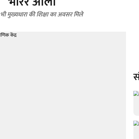
‘‘भोरेर आलो’’
ो भी मुख्यधारा की शिक्षा का अवसर मिले
स