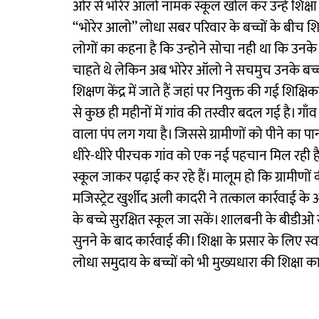
ओर से भोरेर आलो नामक स्कूल खोल कर उन्हे शिक्षा
‘‘भोरेर आलो’’ लोधा सबर परिवार के बच्चों के बीच श
लोगों का कहना है कि उन्होने सोचा नही था कि उनके
चाहते थे लेकिन अब भोरेर ऑलो ने सचमुच उनके बच्चो
शिक्षण केंद्र में जाते हैं जहां पर नियुक्त की गई शिक्
से कुछ ही महीनों में गांव की तस्वीर बदल गई है। गाँ
वाला पंप लग गया है। जिससे ग्रामीणों को पीने का पा
धीरे-धीरे पीरचक गांव को एक नई पहचान मिल रही है।
स्कूल जाकर पढ़ाई कर रहे हैं। मालूम हो कि ग्रामीणों 
मजिस्ट्रेट खुर्शीद अली कादरी ने तत्काल कार्रवाई के
के बच्चे सुरक्षित स्कूल जा सकें। शालबनी के बीडीओ र
सुनने के बाद कार्रवाई की। शिक्षा के प्रसार के लिए स्व
लोधा समुदाय के बच्चों को भी मुख्यधारा की शिक्षा 