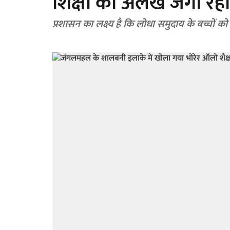
शिक्षा का अलख जगा रहा 
प्रशासन का लक्ष्य है कि लोधा समुदाय के बच्चों क