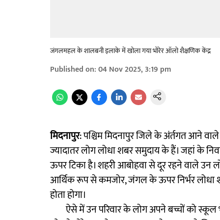
जंगलमहल के शालबनी इलाके में खोला गया भोरेर ऑलो शैक्षणिक केंद्र
Published on
:
04 Nov 2025, 3:19 pm
मिदनापुर
: पश्चिम मिदनापुर जिले के अंर्तगत आने वा
ज्यादातर लोग लोधा शबर समुदाय के हैं। जहां के न
ऊपर टिका है। शहरी आबोहवा से दूर रहने वाले उन लोगो
आर्थिक रूप से कमजोर, जंगल के ऊपर निर्भर लोधा 
होता होगा।
ऐसे में उन परिवार के लोग अपने बच्चों को स्कूल भे