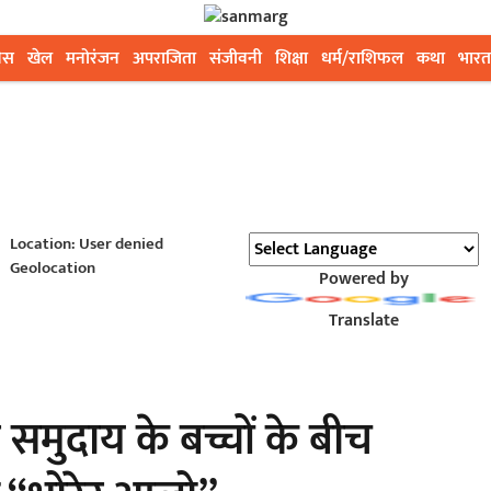
ेस
खेल
मनोरंजन
अपराजिता
संजीवनी
शिक्षा
धर्म/राशिफल
कथा
भारत
Location: User denied
Geolocation
Powered by
Translate
मुदाय के बच्चों के बीच