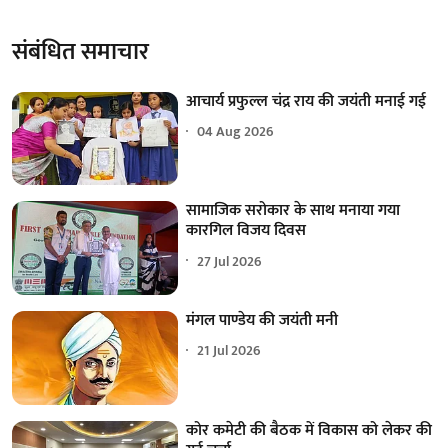
संबंधित समाचार
आचार्य प्रफुल्ल चंद्र राय की जयंती मनाई गई
04 Aug 2026
सामाजिक सरोकार के साथ मनाया गया
कारगिल विजय दिवस
27 Jul 2026
मंगल पाण्डेय की जयंती मनी
21 Jul 2026
कोर कमेटी की बैठक में विकास को लेकर की