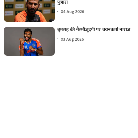
पुजारा
04 Aug 2026
बुमराह की गैरमौजूदगी पर चयनकर्ता नाराज
03 Aug 2026