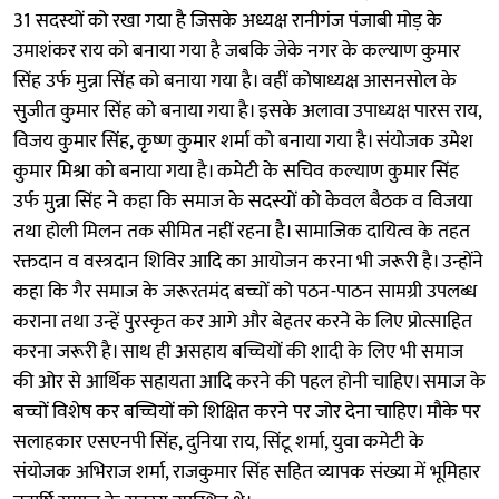
31 सदस्यों को रखा गया है जिसके अध्यक्ष रानीगंज पंजाबी मोड़ के
उमाशंकर राय को बनाया गया है जबकि जेके नगर के कल्याण कुमार
सिंह उर्फ मुन्ना सिंह को बनाया गया है। वहीं कोषाध्यक्ष आसनसोल के
सुजीत कुमार सिंह को बनाया गया है। इसके अलावा उपाध्यक्ष पारस राय,
विजय कुमार सिंह, कृष्ण कुमार शर्मा को बनाया गया है। संयोजक उमेश
कुमार मिश्रा को बनाया गया है। कमेटी के सचिव कल्याण कुमार सिंह
उर्फ मुन्ना सिंह ने कहा कि समाज के सदस्यों को केवल बैठक व विजया
तथा होली मिलन तक सीमित नहीं रहना है। सामाजिक दायित्व के तहत
रक्तदान व वस्त्रदान शिविर आदि का आयोजन करना भी जरूरी है। उन्होंने
कहा कि गैर समाज के जरूरतमंद बच्चों को पठन-पाठन सामग्री उपलब्ध
कराना तथा उन्हें पुरस्कृत कर आगे और बेहतर करने के लिए प्रोत्साहित
करना जरूरी है। साथ ही असहाय बच्चियों की शादी के लिए भी समाज
की ओर से आर्थिक सहायता आदि करने की पहल होनी चाहिए। समाज के
बच्चों विशेष कर बच्चियों को शिक्षित करने पर जोर देना चाहिए। मौके पर
सलाहकार एसएनपी सिंह, दुनिया राय, सिंटू शर्मा, युवा कमेटी के
संयोजक अभिराज शर्मा, राजकुमार सिंह सहित व्यापक संख्या में भूमिहार