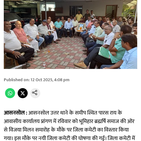
Published on
:
12 Oct 2025, 4:08 pm
आसनसोल :
आसनसोल उत्तर थाने के समीप स्थित पारस राय के
आवासीय कार्यालय प्रांगण में रविवार को भूमिहार ब्रह्मर्षि समाज की ओर
से विजया मिलन समारोह के मौके पर जिला कमेटी का विस्तार किया
गया। इस मौके पर नयी जिला कमेटी की घोषणा की गई। जिला कमेटी में