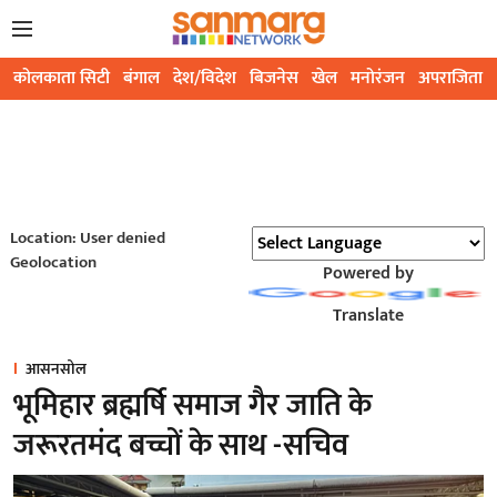
कोलकाता सिटी
बंगाल
देश/विदेश
बिजनेस
खेल
मनोरंजन
अपराजिता
Location: User denied
Geolocation
Powered by
Translate
आसनसोल
भूमिहार ब्रह्मर्षि समाज गैर जाति के
जरूरतमंद बच्चों के साथ -सचिव