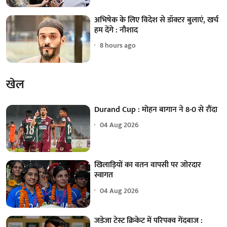
अभिषेक के लिए विदेश से डॉक्टर बुलाएं, खर्च
हम देंगे : नौशाद
8 hours ago
खेल
Durand Cup : मोहन बागान ने 8-0 से रौंदा
04 Aug 2026
खिलाड़ियों का वतन वापसी पर जोरदार
स्वागत
04 Aug 2026
जडेजा टेस्ट क्रिकेट में परिपक्व गेंदबाज :