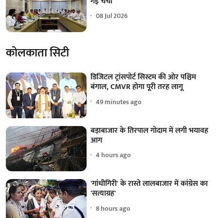
गई चर्चा
08 Jul 2026
कोलकाता सिटी
डिजिटल ट्रांसपोर्ट सिस्टम की ओर पश्चिम
बंगाल, CMVR होगा पूरी तरह लागू
49 minutes ago
बड़ाबाजार के तिरपाल गोदाम में लगी भयावह
आग
4 hours ago
'गांधीगिरी' के रास्ते लालबाजार में कांग्रेस का
'सत्याग्रह'
8 hours ago