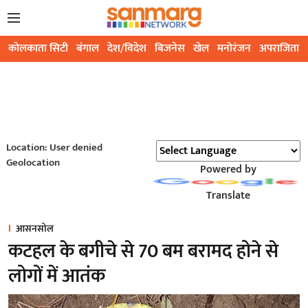
कोलकाता सिटी
बंगाल
देश/विदेश
बिजनेस
खेल
मनोरंजन
अपराजिता
Location: User denied
Geolocation
Powered by
Translate
आसनसोल
कटहल के बगीचे से 70 बम बरामद होने से
लोगों में आतंक