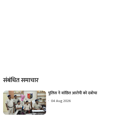
संबंधित समाचार
पुलिस ने वांछित आरोपी को दबोचा
04 Aug 2026