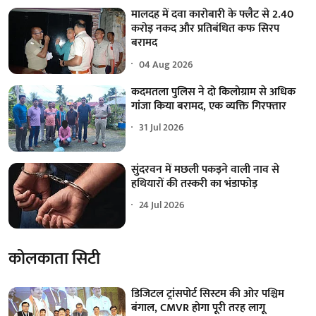
मालदह में दवा कारोबारी के फ्लैट से 2.40
करोड़ नकद और प्रतिबंधित कफ सिरप
बरामद
04 Aug 2026
कदमतला पुलिस ने दो किलोग्राम से अधिक
गांजा किया बरामद, एक व्यक्ति गिरफ्तार
31 Jul 2026
सुंदरवन में मछली पकड़ने वाली नाव से
हथियारों की तस्करी का भंडाफोड़
24 Jul 2026
कोलकाता सिटी
डिजिटल ट्रांसपोर्ट सिस्टम की ओर पश्चिम
बंगाल, CMVR होगा पूरी तरह लागू