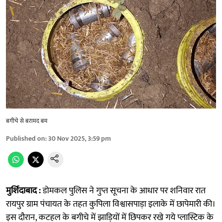
बगीचे से बरामद बम
Published on
:
30 Nov 2025, 3:59 pm
मुर्शिदाबाद :
डोमकल पुलिस ने गुप्त सूचना के आधार पर शनिवार रात
रायपुर ग्राम पंचायत के तहत कुपिला विश्वासपाड़ा इलाके में छापेमारी की।
इस दौरान, कटहल के बगीचे में झाड़ियों में छिपकर रखे गये प्लास्टिक के