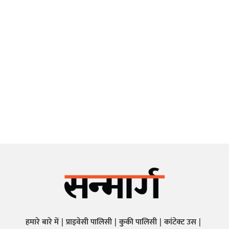
हमारे बारे में
प्राइवेसी पालिसी
कुकी पालिसी
कांटेक्ट उस