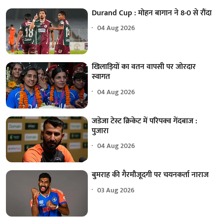
Durand Cup : मोहन बागान ने 8-0 से रौंदा
04 Aug 2026
खिलाड़ियों का वतन वापसी पर जोरदार
स्वागत
04 Aug 2026
जडेजा टेस्ट क्रिकेट में परिपक्व गेंदबाज :
पुजारा
04 Aug 2026
बुमराह की गैरमौजूदगी पर चयनकर्ता नाराज
03 Aug 2026