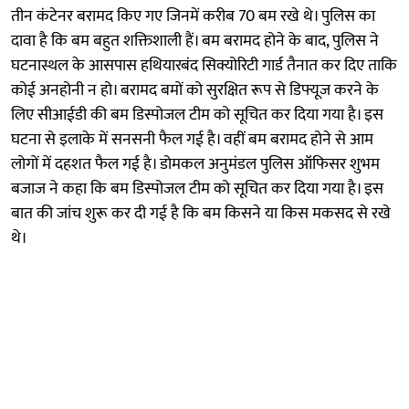
तीन कंटेनर बरामद किए गए जिनमें करीब 70 बम रखे थे। पुलिस का
दावा है कि बम बहुत शक्तिशाली हैं। बम बरामद होने के बाद, पुलिस ने
घटनास्थल के आसपास हथियारबंद सिक्योरिटी गार्ड तैनात कर दिए ताकि
कोई अनहोनी न हो। बरामद बमों को सुरक्षित रूप से डिफ्यूज करने के
लिए सीआईडी की बम डिस्पोजल टीम को सूचित कर दिया गया है। इस
घटना से इलाके में सनसनी फैल गई है। वहीं बम बरामद होने से आम
लोगों में दहशत फैल गई है। डोमकल अनुमंडल पुलिस ऑफिसर शुभम
बजाज ने कहा कि बम डिस्पोजल टीम को सूचित कर दिया गया है। इस
बात की जांच शुरू कर दी गई है कि बम किसने या किस मकसद से रखे
थे।