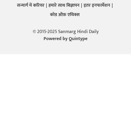
सन्मार्ग में करियर
हमारे साथ बिज्ञापन
इतर इनफार्मेशन
कोड ऑफ़ एथिक्स
© 2015-2025 Sanmarg Hindi Daily
Powered by
Quintype