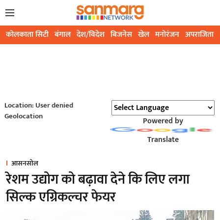
कोलकाता सिटी
बंगाल
देश/विदेश
बिजनेस
खेल
मनोरंजन
अपराजिता
Location: User denied
Geolocation
Powered by
Translate
आसनसोल
रेशम उद्योग को बढ़ावा देने कि लिए लगा
सिल्क एग्रिकल्चर फेयर