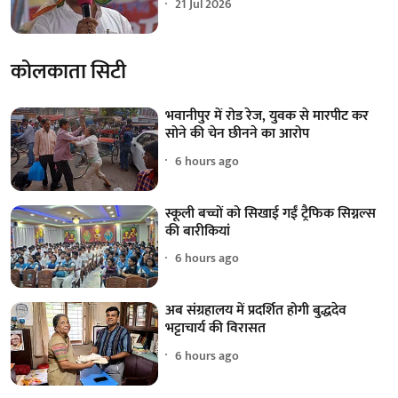
21 Jul 2026
कोलकाता सिटी
भवानीपुर में रोड रेज, युवक से मारपीट कर
सोने की चेन छीनने का आरोप
6 hours ago
स्कूली बच्चों को सिखाई गईं ट्रैफिक सिग्नल्स
की बारीकियां
6 hours ago
अब संग्रहालय में प्रदर्शित होगी बुद्धदेव
भट्टाचार्य की विरासत
6 hours ago