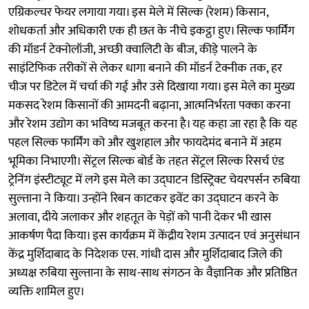
एग्रिकल्चर फेयर लगाया गया। इस मेले में सिल्क (रेशम) किसान,
शोधकर्ता और अधिकारी एक ही छत के नीचे इकट्ठा हुए। सिल्क फार्मिंग
की मॉडर्न टेक्नोलॉजी, अच्छी क्वालिटी के बीज, कीड़े पालने के
साइंटिफिक तरीकों से लेकर धागा बनाने की मॉडर्न टेक्नीक तक, हर
चीज पर डिटेल में चर्चा की गई और उसे दिखाया गया। इस मेले का मुख्य
मकसद रेशम किसानों की आमदनी बढ़ाना, आत्मनिर्भरता पक्का करना
और रेशम उद्योग का भविष्य मजबूत करना है। यह कहा जा रहा है कि यह
पहल सिल्क फार्मिंग को और खुशहाल और फायदेमंद बनाने में अहम
भूमिका निभाएगी। सेंट्रल सिल्क बोर्ड के तहत सेंट्रल सिल्क रिसर्च एंड
ट्रेनिंग इंस्टीट्यूट में लगे इस मेले का उद्घाटन डिस्ट्रिक्ट चेयरपर्सन रुबिया
सुल्ताना ने किया। उन्होंने रिबन काटकर इवेंट का उद्घाटन करने के
अलावा, दीये जलाकर और शहतूत के पेड़ों को पानी देकर भी खास
आकर्षण पैदा किया। इस कार्यक्रम में केंद्रीय रेशम उत्पादन एवं अनुसंधान
केंद्र मुर्शिदाबाद के निदेशक एस. गांधी दास और मुर्शिदाबाद जिले की
अध्यक्ष रुबिया सुल्ताना के साथ-साथ संगठन के वैज्ञानिक और प्रतिष्ठित
व्यक्ति शामिल हुए।