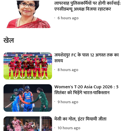
लापरवाह पुलिसकर्मियों पर होगी कार्रवाई:
एनसीडब्ल्यू अध्यक्ष विजया रहाटकर
6 hours ago
खेल
जमशेदपुर FC के पास 12 अगस्त तक का
समय
8 hours ago
Women's T-20 Asia Cup 2026 : 5
सितंबर को भिड़ेंगे भारत-पाकिस्तान
9 hours ago
मेसी का गोल, इंटर मियामी जीता
10 hours ago