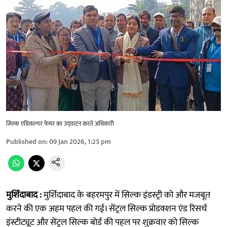
सिल्क एग्रिकल्चर फेयर का उद्घाटन करते अधिकारी
Published on
:
09 Jan 2026, 1:25 pm
मुर्शिदाबाद :
मुर्शिदाबाद के बहरमपुर में सिल्क इंडस्ट्री को और मजबूत
करने की एक अहम पहल की गई। सेंट्रल सिल्क प्रोडक्शन एंड रिसर्च
इंस्टीट्यूट और सेंट्रल सिल्क बोर्ड की पहल पर शुक्रवार को सिल्क