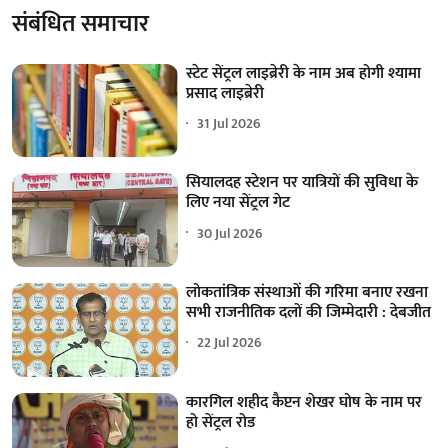
संबंधित समाचार
स्टेट सेंट्रल लाइब्रेरी के नाम अब होगी श्यामा
प्रसाद लाइब्रेरी
31 Jul 2026
सियालदह स्टेशन पर यात्रियों की सुविधा के
लिए नया सेंट्रल गेट
30 Jul 2026
लोकतांत्रिक संस्थाओं की गरिमा बनाए रखना
सभी राजनीतिक दलों की जिम्मेदारी : देबजीत
22 Jul 2026
कारगिल शहीद कैप्टन शेखर घोष के नाम पर
हो सेंट्रल रोड