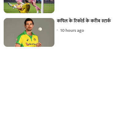
कपिल के रिकॉर्ड के करीब स्टार्क
10 hours ago