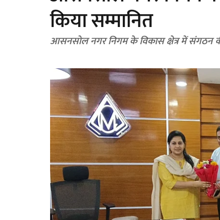
किया सम्मानित
आसनसोल नगर निगम के विकास क्षेत्र में संगठन