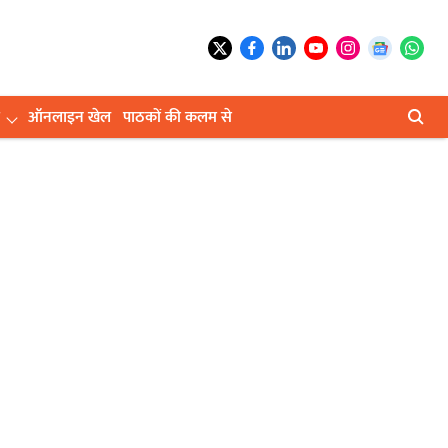
ऑनलाइन खेल
पाठकों की कलम से