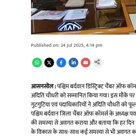
Published on
:
24 Jul 2025, 4:14 pm
आसनसोल :
पश्चिम बर्दवान डिस्ट्रिक्ट चैंबर ऑफ
अदिति चौधरी को सम्मानित किया गया। इस मौके पर पश्
गुटगुटिया एवं पदाधिकारियों ने अदिति चौधरी को फूल
पश्चिम बर्दवान जिला चैंबर ऑफ कॉमर्स के अध्यक्ष 
की समस्या से अवगत कराया और बताया कि हर दिन लोग 
के विकास के साथ-साथ कई समस्या से भी अवगत कराया।