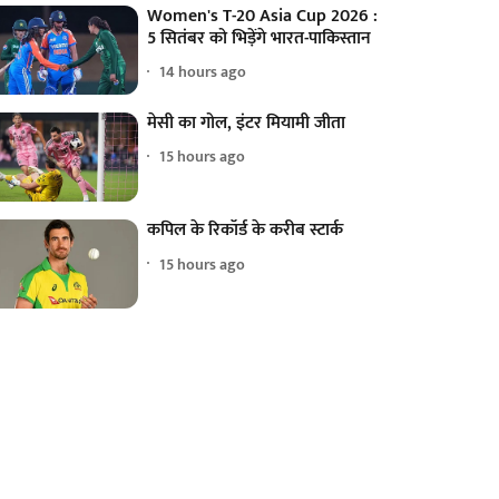
Women's T-20 Asia Cup 2026 :
5 सितंबर को भिड़ेंगे भारत-पाकिस्तान
14 hours ago
मेसी का गोल, इंटर मियामी जीता
15 hours ago
कपिल के रिकॉर्ड के करीब स्टार्क
15 hours ago