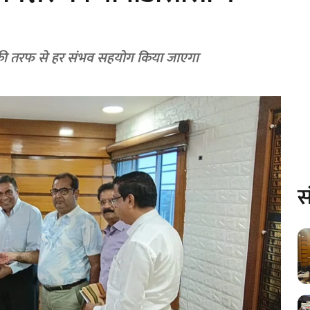
 की तरफ से हर संभव सहयोग किया जाएगा
स