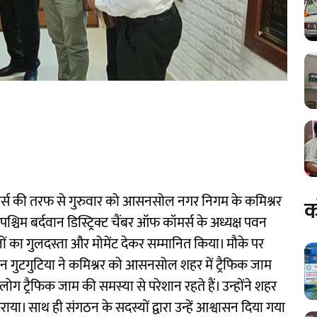
 कॉमर्स की तरफ से गुरुवार को आसनसोल नगर निगम के कमिश्नर
क
चिम बर्दवान डिस्ट्रिक्ट चैंबर ऑफ कॉमर्स के अध्यक्ष पवन
ों का गुलदस्ता और मोमेंट देकर सम्मानित किया। मौके पर
पवन गुटगुटिया ने कमिश्नर को आसनसोल शहर में ट्रैफिक जाम
ट्रैफिक जाम की समस्या से परेशान रहते हैं। उन्होंने शहर
 साथ ही संगठन के सदस्यों द्वारा उन्हें आश्वासन दिया गया