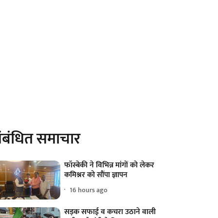
ंबंधित समाचार
फॉस्बेकी ने विभिन्न मांगों को लेकर
कमिश्नर को सौंपा ज्ञापन
16 hours ago
सड़क सफाई व कचरा उठाने वाली