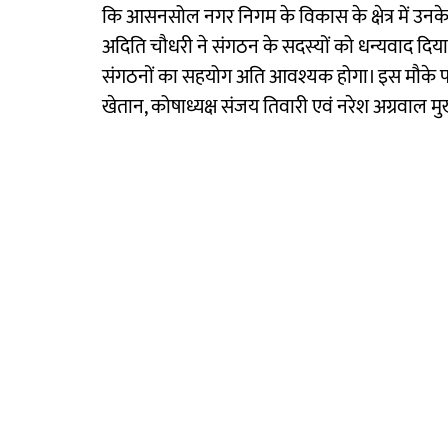
कि आसनसोल नगर निगम के विकास के क्षेत्र में उन
अदिति चौधरी ने संगठन के सदस्यों को धन्यवाद दिय
संगठनों का सहयोग अति आवश्यक होगा। इस मौके पर पश
खेतान, कोषाध्यक्ष संजय तिवारी एवं नरेश अग्रवाल मुख