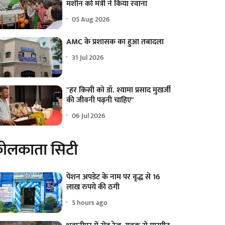
मशीन को मंत्री ने किया रवाना
05 Aug 2026
AMC के प्रशासक का हुआ तबादला
31 Jul 2026
"हर किसी को डॉ. श्यामा प्रसाद मुखर्जी
की जीवनी पढ़नी चाहिए"
06 Jul 2026
ोलकाता सिटी
पेंशन अपडेट के नाम पर वृद्ध से 16
लाख रुपये की ठगी
5 hours ago