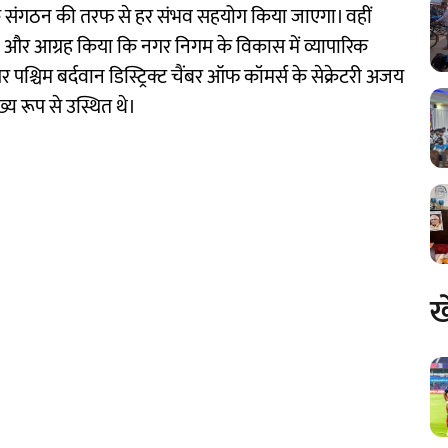
के संगठन की तरफ से हर संभव सहयोग किया जाएगा। वहीं
ा और आग्रह किया कि नगर निगम के विकास में व्यापारिक
्चिम बर्दवान डिस्ट्रिक्ट चैंबर ऑफ कॉमर्स के सेक्रेटरी अजय
्य रूप से उस्थित थे।
ख