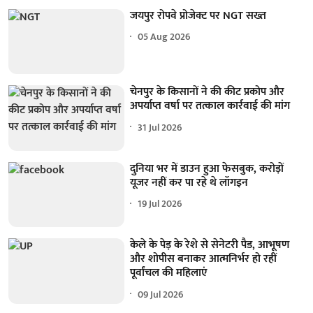
जयपुर रोपवे प्रोजेक्ट पर NGT सख्त
05 Aug 2026
चेनपुर के किसानों ने की कीट प्रकोप और
अपर्याप्त वर्षा पर तत्काल कार्रवाई की मांग
31 Jul 2026
दुनिया भर में डाउन हुआ फेसबुक, करोड़ों
यूजर नहीं कर पा रहे थे लॉगइन
19 Jul 2026
केले के पेड़ के रेशे से सेनेटरी पैड, आभूषण
और शोपीस बनाकर आत्मनिर्भर हो रहीं
पूर्वांचल की महिलाएं
09 Jul 2026