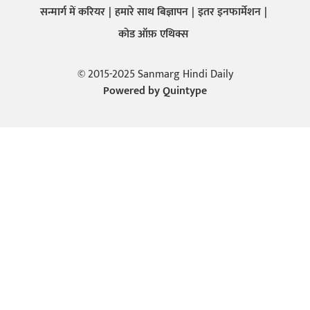
सन्मार्ग में करियर
हमारे साथ बिज्ञापन
इतर इनफार्मेशन
कोड ऑफ़ एथिक्स
© 2015-2025 Sanmarg Hindi Daily
Powered by
Quintype