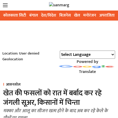
कोलकाता सिटी
बंगाल
देश/विदेश
बिजनेस
खेल
मनोरंजन
अपराजिता
Location: User denied
Geolocation
Powered by
Translate
आसनसोल
खेत की फसलों को रात में बर्बाद कर रहे
जंगली सूअर, किसानों में चिन्ता
मक्का और आलू का सीजन खत्म होने के बाद अब कर रहे केले के