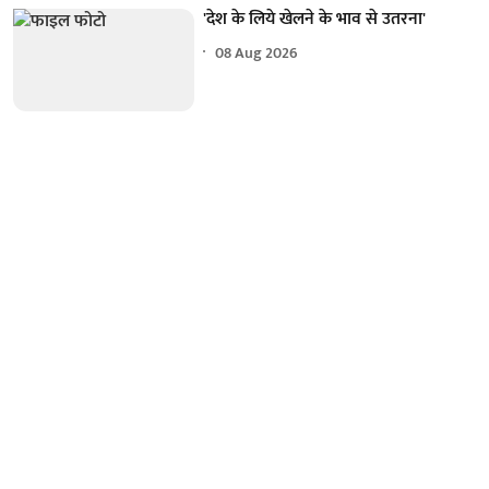
'देश के लिये खेलने के भाव से उतरना'
08 Aug 2026