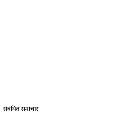
संबंधित समाचार