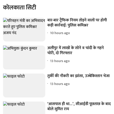
कोलकाता सिटी
बार-बार ट्रैफिक नियम तोड़ने वालों पर होगी
कड़ी कार्रवाई: पुलिस कमिश्नर
10 hours ago
अलीपुर में लाखों के सोने व चांदी के गहने
चोरी, दो गिरफ्तार
13 hours ago
तुर्की की नौकरी का झांसा, उज्बेकिस्तान भेजा
13 hours ago
‘आसपास ही था...’, सीआईडी पूछताछ के बाद
बोले सुमित राय