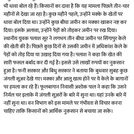
भी धावा बोल रहे हैं। किसानों का दावा है कि यह मामला पिछले तीन-चार
महीनों से देखा जा रहा है। कुछ महीने पहले, उन्होंने मक्के के खेतों पर
धावा बोल दिया था। उन्होंने कुछ बीघा जमीन का मक्का खाकर नष्ट कर
दिया। इसके अलावा, उन्होंने पेड़ों को तोड़कर जमीन पर रख दिया।
स्थानीय युवक पलाश सूर ने लगभग तीन बीघा जमीन पर सिंगापुर केले
की खेती की है। पिछले कुछ दिनों से उसकी जमीन में अधिकांश केले के
पेड़ों को तोड़ दिया या उखाड़ दिया गया है। पलाश ने कहा कि खेत की
सारी फसल बर्बाद कर दी गई है। इससे उसे लाखों रुपयों का नुकसान
हुआ है। फनी सरकार और बिधु सरकार ने बताया कि बुधवार सुबह कुछ
जंगली सूअर देखे गए। मक्का और आलू खत्म होने पर ये केले के बागानों
पर हमला कर रहे हैं। फूलबागान निवासी अशोक पाल ने कहा कि उसने
निर्मल चर इलाके में जंगली सूअरों के बारे में सुना था। यहां उनके बारे में
नहीं सुना था। वन विभाग को इस मामले पर गंभीरता से विचार करना
चाहिए ताकि किसानों को आर्थिक नुकसान से बचाया जा सके।