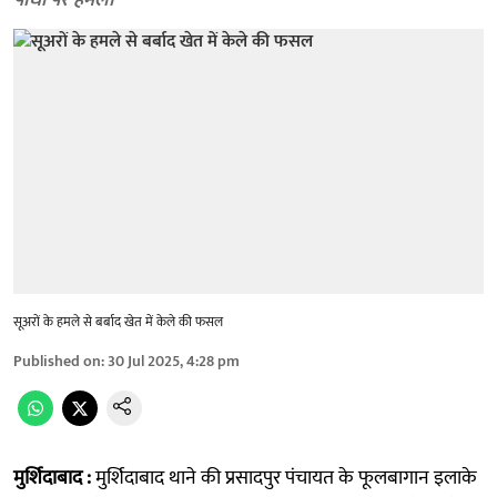
पौधों पर हमला
सूअरों के हमले से बर्बाद खेत में केले की फसल
Published on
:
30 Jul 2025, 4:28 pm
मुर्शिदाबाद :
मुर्शिदाबाद थाने की प्रसादपुर पंचायत के फूलबागान इलाके