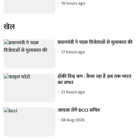
16 hours ago
खेल
प्रधानमंत्री ने पदक विजेताओं से मुलाकात की
17 hours ago
हॉकी विश्व कप : कैसा रहा है अब तक भारत
का सफर
21 hours ago
जायजा लेंगे BCCI सचिव
08 Aug 2026