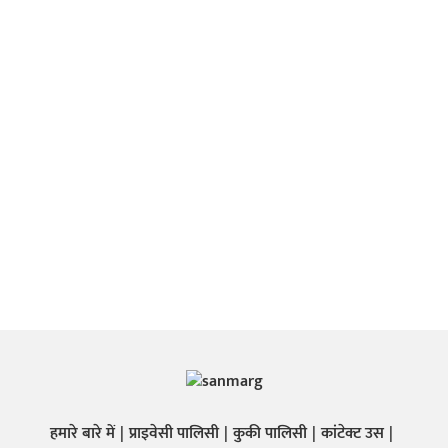
हमारे बारे में
प्राइवेसी पालिसी
कुकी पालिसी
कांटेक्ट उस