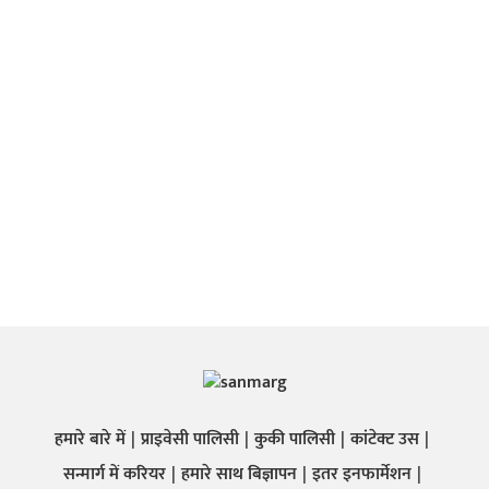
हमारे बारे में
प्राइवेसी पालिसी
कुकी पालिसी
कांटेक्ट उस
सन्मार्ग में करियर
हमारे साथ बिज्ञापन
इतर इनफार्मेशन