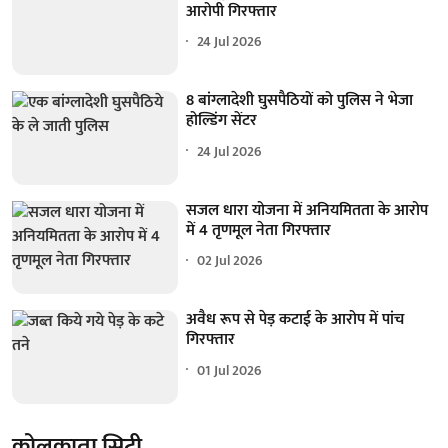
आरोपी गिरफ्तार
24 Jul 2026
8 बांग्लादेशी घुसपैठियों को पुलिस ने भेजा
होल्डिंग सेंटर
24 Jul 2026
सजल धारा योजना में अनियमितता के आरोप
में 4 तृणमूल नेता गिरफ्तार
02 Jul 2026
अवैध रूप से पेड़ कटाई के आरोप में पांच
गिरफ्तार
01 Jul 2026
कोलकाता सिटी