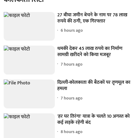
27 बीघा जमीन बेचने के नाम पर 78 लाख
रुपये की ठगी, एक गिरफ्तार
6 hours ago
धमकी देकर 45 लाख रुपये का निर्माण
सामग्री खरीदने को किया मजबूर
7 hours ago
दिल्ली-कोलकाता की बैठकों पर तृणमूल का
हमला
7 hours ago
'हर घर तिरंगा' यात्रा के चलते 10 अगस्त को
कई सड़कें रहेंगी बंद
8 hours ago