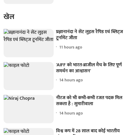
खेल
प्रज्ञानानंदा ने सेंट लुइस रैपिड एवं ब्लिट्ज
टूर्नामेंट जीता
11 hours ago
'AIFF को भारत-ब्राजील मैच के लिए पूर्ण
समर्थन का आश्वासन'
14 hours ago
नीरज को भी कभी-कभी रजत पदक मिल
सकता है : सुमारीवाला
14 hours ago
विश्व कप में 28 साल बाद कोई भारतीय