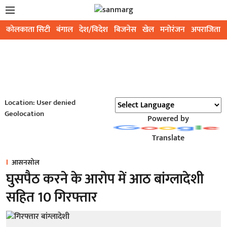
कोलकाता सिटी
बंगाल
देश/विदेश
बिजनेस
खेल
मनोरंजन
अपराजिता
Location: User denied
Geolocation
Powered by
Translate
आसनसोल
घुसपैठ करने के आरोप में आठ बांग्लादेशी
सहित 10 गिरफ्तार