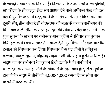
के चापाई नवाबगंज के निवासी हैं। गिरफ्तार किए गए पांचों बांग्लादेशियों,
अशारीदह के तोफाजुल शेख और आश्रय देने वाले जमीरुल शेख को इस
देश में घुसपैठ करने में मदद करने के आरोप में गिरफ्तार किया गया था।
दूसरी ओर, तीन बांग्लादेशी बीएसएफ की नजर से बचकर रानीनगर की
बिना बाड़ वाली सीमा के रास्ते इस देश की सीमा में प्रवेश कर गए थे। एक
गुप्त सूचना के आधार पर रानीनगर थाना पुलिस ने रविवार रात पुरातन
डिग्री इलाके में छापा मारकर तीन बांग्लादेशी घुसपैठियों और एक भारतीय
दलाल को गिरफ्तार कर लिया। गिरफ्तार किए गए लोगों में तारिकुल
इस्लाम, अब्दुल रहमान, मोहम्मद साहेब अली और सद्दाम हुसैन शामिल हैं।
सद्दाम का घर रानीनगर के पुरातन डिग्री इलाके में है। बाकी तीन
बांग्लादेश के राजशाही जिले के गोदागरी के रहने वाले हैं। पुलिस सूत्रों का
दावा है कि सद्दाम ने तीनों को 4,000-4,000 रुपया देकर सीमा पार
कराने में मदद की थी।