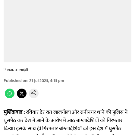
गिरफ्तार बांग्लादेशी
Published on
:
21 Jul 2025, 4:15 pm
मुर्शिदाबाद :
रविवार देर रात लालगोला और रानीनगर थाने की पुलिस ने
घुसपैठ कर देश में आने के आरोप में आठ बांग्लादेशियों को गिरफ्तार
किया। इसके साथ ही गिरफ्तार बांग्लादेशियों को इस देश में घुसपैठ