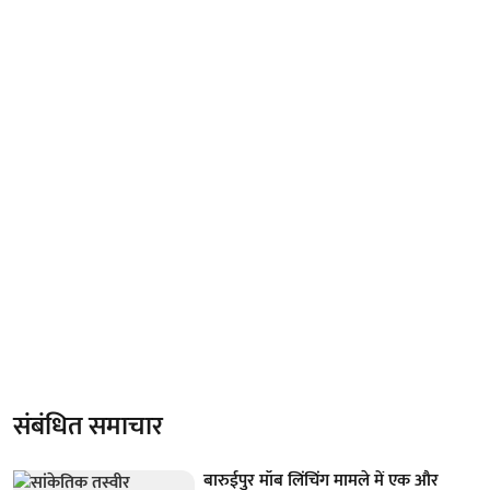
संबंधित समाचार
बारुईपुर मॉब लिंचिंग मामले में एक और