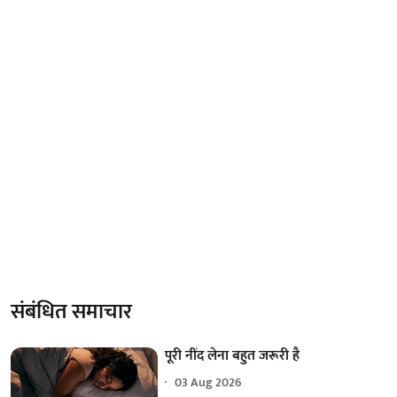
संबंधित समाचार
पूरी नींद लेना बहुत जरूरी है
03 Aug 2026