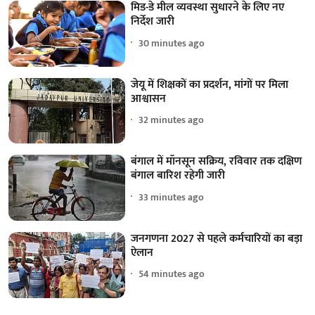
मिड-डे मील व्यवस्था सुधारने के लिए नए
निर्देश जारी
30 minutes ago
जेयू में शिक्षकों का प्रदर्शन, मांगों पर मिला
आश्वासन
32 minutes ago
बंगाल में मॉनसून सक्रिय, रविवार तक दक्षिण
बंगाल बारिश रहेगी जारी
33 minutes ago
जनगणना 2027 से पहले कर्मचारियों का बड़ा
ऐलान
54 minutes ago