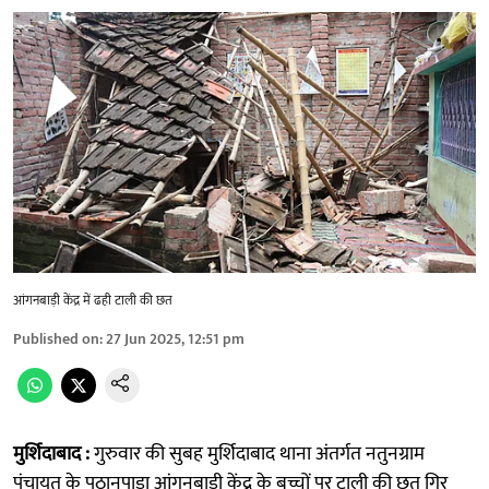
आंगनबाड़ी केंद्र में ढही टाली की छत
Published on
:
27 Jun 2025, 12:51 pm
मुर्शिदाबाद :
गुरुवार की सुबह मुर्शिदाबाद थाना अंतर्गत नतुनग्राम
पंचायत के पठानपाड़ा आंगनबाड़ी केंद्र के बच्चों पर टाली की छत गिर