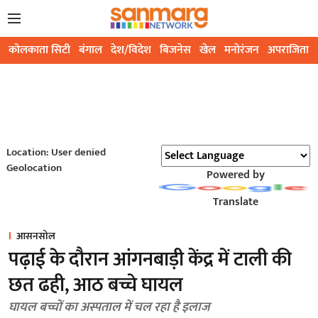
कोलकाता सिटी
बंगाल
देश/विदेश
बिजनेस
खेल
मनोरंजन
अपराजिता
Location: User denied
Geolocation
Powered by
Translate
आसनसोल
पढ़ाई के दौरान आंगनबाड़ी केंद्र में टाली की
छत ढही, आठ बच्चे घायल
घायल बच्चों का अस्पताल में चल रहा है इलाज