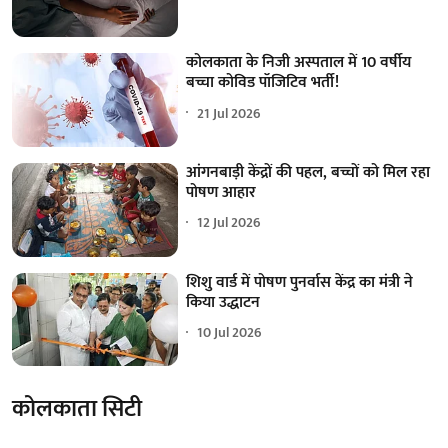
कोलकाता के निजी अस्पताल में 10 वर्षीय
बच्चा कोविड पॉजिटिव भर्ती!
21 Jul 2026
आंगनबाड़ी केंद्रों की पहल, बच्चों को मिल रहा
पोषण आहार
12 Jul 2026
शिशु वार्ड में पोषण पुनर्वास केंद्र का मंत्री ने
किया उद्धाटन
10 Jul 2026
कोलकाता सिटी