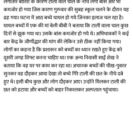
लगातार बारिश के कारण टाली वाले चाल के नीचे लगा बांस और भी
कमजोर हो गया जिस कारण गुरुवार की सुबह स्कूल चलने के दौरान यह
ढह गया। घटना में आठ बच्चे घायल हो गये जिनका इलाज चल रहा है।
घायल बच्चों में एक की मां बेली बीबी ने बताया कि टाली वाला चाल कुछ
दिनों से झुक गया था। उसके बांस कमजोर हो गये थे। अभिभावकों ने कई
बार केंद्र के जीर्णोद्धार की मांग की लेकिन उसे ठीक नहीं किया गया।
लोगों का कहना है कि प्रशासन को बच्चों का ध्यान रखते हुए केंद्र को
दूसरी जगह शिफ्ट करना चाहिए था। एक अन्य निवासी साईं शेख ने
बताया कि वह घर पर काम कर रहा था। अचानक बच्चों की चीख-पुकार
सुनकर वह दौड़कर आया देखा तो बच्चे गिरे टाली की छत के नीचे दबे
हुए थे। इसी बीच कुछ और लोग दौड़कर आए। उन्होंने मिलकर टाली की
छत को हटाया और बच्चों को बाहर निकालकर अस्पताल पहुंचाया।