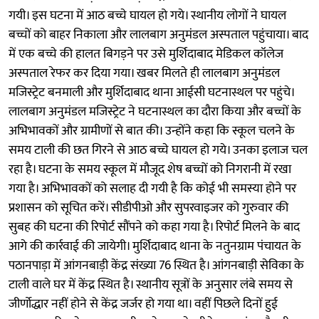
गयी। इस घटना में आठ बच्चे घायल हो गये। स्थानीय लोगों ने घायल
बच्चों को बाहर निकाला और लालबाग अनुमंडल अस्पताल पहुंचाया। बाद
में एक बच्चे की हालत बिगड़ने पर उसे मुर्शिदाबाद मेडिकल कॉलेज
अस्पताल रेफर कर दिया गया। खबर मिलते ही लालबाग अनुमंडल
मजिस्ट्रेट बनमाली और मुर्शिदाबाद थाना आईसी घटनास्थल पर पहुंचे।
लालबाग अनुमंडल मजिस्ट्रेट ने घटनास्थल का दौरा किया और बच्चों के
अभिभावकों और ग्रामीणों से बात की। उन्होंने कहा कि स्कूल चलने के
समय टाली की छत गिरने से आठ बच्चे घायल हो गये। उनका इलाज चल
रहा है। घटना के समय स्कूल में मौजूद शेष बच्चों को निगरानी में रखा
गया है। अभिभावकों को सलाह दी गयी है कि कोई भी समस्या होने पर
प्रशासन को सूचित करें। सीडीपीओ और सुपरवाइजर को गुरुवार की
सुबह की घटना की रिपोर्ट सौंपने को कहा गया है। रिपोर्ट मिलने के बाद
आगे की कार्रवाई की जायेगी। मुर्शिदाबाद थाना के नतुनग्राम पंचायत के
पठानपाड़ा में आंगनबाड़ी केंद्र संख्या 76 स्थित है। आंगनबाड़ी सेविका के
टाली वाले घर में केंद्र स्थित है। स्थानीय सूत्रों के अनुसार लंबे समय से
जीर्णोद्धार नहीं होने से केंद्र जर्जर हो गया था। वहीं पिछले दिनों हुई