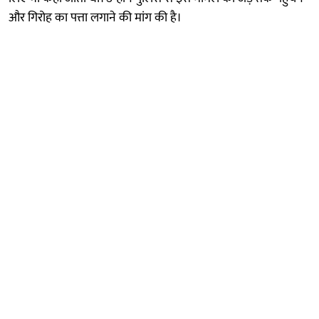
और गिरोह का पत्ता लगाने की मांग की है।