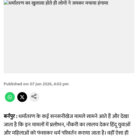
Published on
:
07 Jun 2026, 4:02 pm
बर्नपुर :
धर्मांतरण के कई सनसनीखेज मामले सामने आते हैं और देखा
जाता है कि इन मामलों में प्रलोभन, नौकरी का लालच देकर हिंदू युवाओं
और महिलाओं को फंसाकर धर्म परिवर्तन कराया जाता है। वहीं ऐसा ही