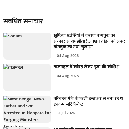
संबंधित समाचार
खुफिया एजेंसियों ने कराया वांगचुक का
सरकार से समझौता ! अनशन तोड़ने को लेकर
वांगचुक का नया खुलासा
04 Aug 2026
ताजमहल में कांवड़ लेकर पूजा की कोशिश
04 Aug 2026
परिवहन मंत्री के फर्जी हस्ताक्षर से बना रहे थे
इनकम सर्टिफिकेट
31 Jul 2026