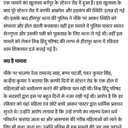
एक मामले का खुलासा बर्नपुर के स्टेशन रोड में हुआ है। इस खुलासा के
बाद पूरे स्टेशन रोड में काफी आक्रोश और हड़कंप की स्थिति उत्पन्न हो गई
थी। इसके बाद हीरापुर थाना की पुलिस ने मौके पर आकर स्थिति को
संभाला और हॉल खाली करवाया। वहीं इस ममाले में पुलिस पास्टर सायन
सेनगुप्ता और उसकी पत्नी को पूछताछ के लिए थाना ले गई थी। वहीं इस
मामले को लेकर विश्व हिंदू परिषद की तरफ से हीरापुर थाना में रविवार
शाम शिकायत दर्ज कराई गई है।
क्या है मामला
मौके पर भाजपा नेता रामानंद साह, बप्पा चटर्जी, पवन कुमार सिंह,
कन्हैया कुमार ने बताया कि काफी दिनों से स्टेशन रोड के एक हॉल में
महिलाओं को धर्मांतरण करने की प्रकिया चल रही थी। विश्व हिंदू परिषद
के सदस्यों द्वारा इस पर बहुत दिनों से नजर रखी गई थी। आरोप है कि हर
रविवार को यहां महिला एवं छोटे बच्चे आकर पास्टर द्वारा धार्मिक प्रवचन
सुनते थे। उन्होंने आरोप लगाया है कि उन्हें रुपये का लालच देकर धर्म
परिवर्तन कराया जाता था और आसपास की गरीब महिलाओं को लाने के
लिए भी कहा जाता था। उन्होंने पुलिस से इस मामले की जड़ तक पहुंचने