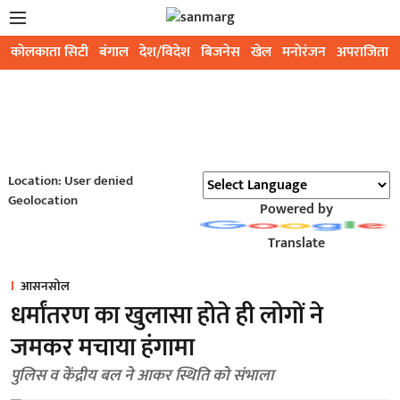
कोलकाता सिटी
बंगाल
देश/विदेश
बिजनेस
खेल
मनोरंजन
अपराजिता
Location: User denied
Geolocation
Powered by
Translate
आसनसोल
धर्मांतरण का खुलासा होते ही लोगों ने
जमकर मचाया हंगामा
पुलिस व केंद्रीय बल ने आकर स्थिति को संभाला