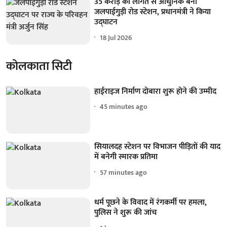
35 करोड़ की लागत से आधुनिक बना
जलपाईगुड़ी रोड स्टेशन, प्रधानमंत्री ने किया
उद्घाटन
18 Jul 2026
कोलकाता सिटी
हाईराइज निर्माण दोबारा शुरू होने की उम्मीद
45 minutes ago
सियालदह स्टेशन पर विभाजन पीड़ितों की याद
में बनेगी स्मारक प्रतिमा
57 minutes ago
धर्म पूछने के विवाद में रंगकर्मी पर हमला,
पुलिस ने शुरू की जांच