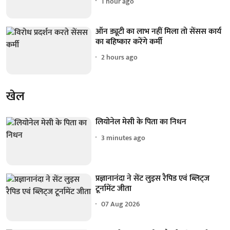
1 hour ago
ऑन ड्यूटी का लाभ नहीं मिला तो सेंसस कार्य
का बहिष्कार करेंगे कर्मी
2 hours ago
खेल
लियोनेल मेसी के पिता का निधन
3 minutes ago
प्रज्ञानानंदा ने सेंट लुइस रैपिड एवं ब्लिट्ज
टूर्नामेंट जीता
07 Aug 2026