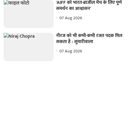
'AIFF को भारत-ब्राजील मैच के लिए पूर्ण
समर्थन का आश्वासन'
07 Aug 2026
नीरज को भी कभी-कभी रजत पदक मिल
सकता है : सुमारीवाला
07 Aug 2026