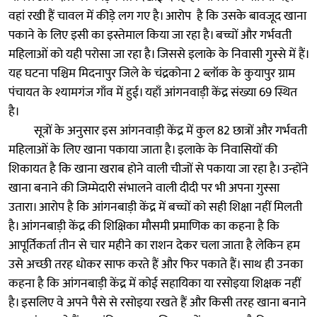
वहां रखी हैं चावल में कीड़े लग गए है। आरोप है कि उसके बावजूद खाना
पकाने के लिए इसी का इस्तेमाल किया जा रहा है। बच्चों और गर्भवती
महिलाओं को यही परोसा जा रहा है। जिससे इलाके के निवासी गुस्से में हैं।
यह घटना पश्चिम मिदनापुर जिले के चंद्रकोना 2 ब्लॉक के कुयापुर ग्राम
पंचायत के श्यामगंज गाँव में हुई। यहाँ आंगनवाड़ी केंद्र संख्या 69 स्थित
है।
सूत्रों के अनुसार इस आंगनवाड़ी केंद्र में कुल 82 छात्रों और गर्भवती
महिलाओं के लिए खाना पकाया जाता है। इलाके के निवासियों की
शिकायत है कि खाना खराब होने वाली चीजों से पकाया जा रहा है। उन्होंने
खाना बनाने की जिम्मेदारी संभालने वाली दीदी पर भी अपना गुस्सा
उतारा। आरोप है कि आंगनबाड़ी केंद्र में बच्चों को सही शिक्षा नहीं मिलती
है। आंगनबाड़ी केंद्र की शिक्षिका मौसमी प्रमाणिक का कहना है कि
आपूर्तिकर्ता तीन से चार महीने का राशन देकर चला जाता है लेकिन हम
उसे अच्छी तरह धोकर साफ करते हैं और फिर पकाते हैं। साथ ही उनका
कहना है कि आंगनबाड़ी केंद्र में कोई सहायिका या रसोइया शिक्षक नहीं
है। इसलिए वे अपने पैसे से रसोइया रखते हैं और किसी तरह खाना बनाने