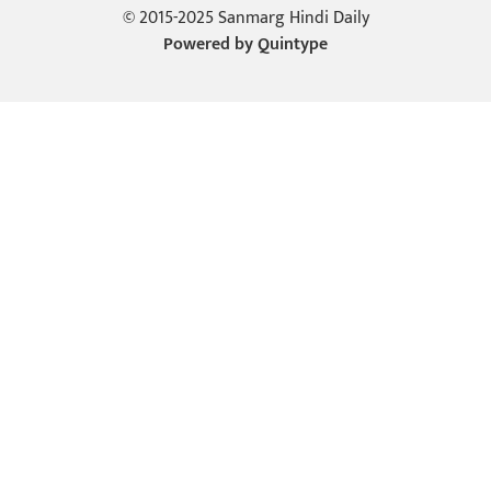
© 2015-2025 Sanmarg Hindi Daily
Powered by
Quintype