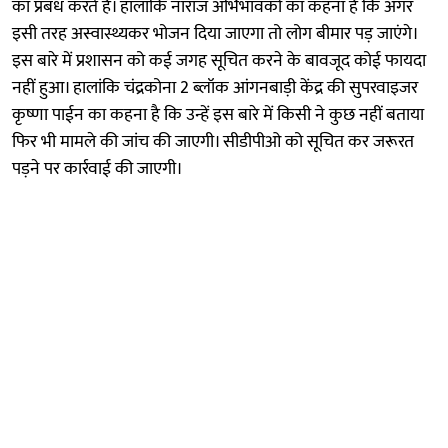
का प्रबंध करते हैं। हालांकि नाराज अभिभावकों का कहना है कि अगर
इसी तरह अस्वास्थ्यकर भोजन दिया जाएगा तो लोग बीमार पड़ जाएंगे।
इस बारे में प्रशासन को कई जगह सूचित करने के बावजूद कोई फायदा
नहीं हुआ। हालांकि चंद्रकोना 2 ब्लॉक आंगनबाड़ी केंद्र की सुपरवाइजर
कृष्णा पाईन का कहना है कि उन्हें इस बारे में किसी ने कुछ नहीं बताया
फिर भी मामले की जांच की जाएगी। सीडीपीओ को सूचित कर जरूरत
पड़ने पर कार्रवाई की जाएगी।