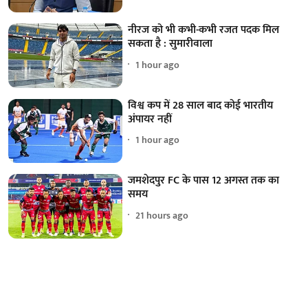
नीरज को भी कभी-कभी रजत पदक मिल
सकता है : सुमारीवाला
1 hour ago
विश्व कप में 28 साल बाद कोई भारतीय
अंपायर नहीं
1 hour ago
जमशेदपुर FC के पास 12 अगस्त तक का
समय
21 hours ago