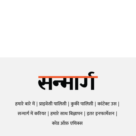
हमारे बारे में
प्राइवेसी पालिसी
कुकी पालिसी
कांटेक्ट उस
सन्मार्ग में करियर
हमारे साथ बिज्ञापन
इतर इनफार्मेशन
कोड ऑफ़ एथिक्स