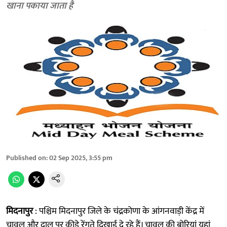
खाना पकाया जाता है
Published on
:
02 Sep 2025, 3:55 pm
मिदनापुर
: पश्चिम मिदनापुर जिले के चंद्रकोणा के आंगनवाड़ी केंद्र में
चावल और दाल पर कीड़े रेंगते दिखाई दे रहे हैं। चावल की बोरियां यहां