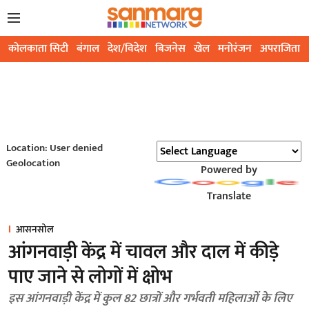
कोलकाता सिटी
बंगाल
देश/विदेश
बिजनेस
खेल
मनोरंजन
अपराजिता
Location: User denied
Geolocation
Powered by
Translate
आसनसोल
आंगनवाड़ी केंद्र में चावल और दाल में कीड़े
पाए जाने से लोगों में क्षोभ
इस आंगनवाड़ी केंद्र में कुल 82 छात्रों और गर्भवती महिलाओं के लिए