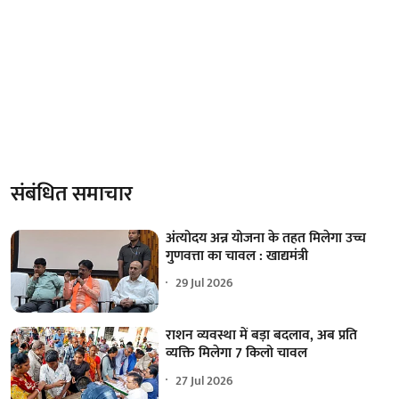
संबंधित समाचार
अंत्योदय अन्न योजना के तहत मिलेगा उच्च
गुणवत्ता का चावल : खाद्यमंत्री
29 Jul 2026
राशन व्यवस्था में बड़ा बदलाव, अब प्रति
व्यक्ति मिलेगा 7 किलो चावल
27 Jul 2026