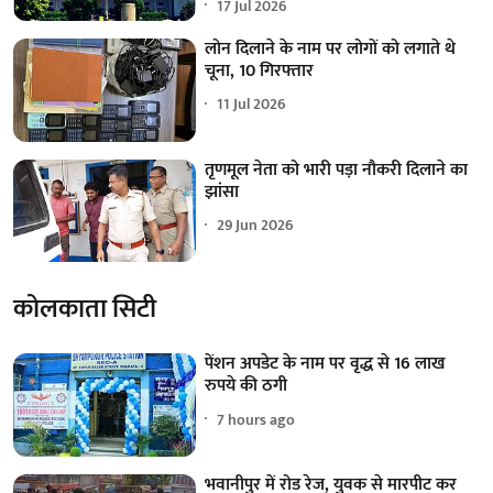
17 Jul 2026
लोन दिलाने के नाम पर लोगों को लगाते थे
चूना, 10 गिरफ्तार
11 Jul 2026
तृणमूल नेता को भारी पड़ा नौकरी दिलाने का
झांसा
29 Jun 2026
कोलकाता सिटी
पेंशन अपडेट के नाम पर वृद्ध से 16 लाख
रुपये की ठगी
7 hours ago
भवानीपुर में रोड रेज, युवक से मारपीट कर