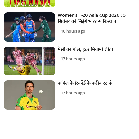
Women's T-20 Asia Cup 2026 : 5
सितंबर को भिड़ेंगे भारत-पाकिस्तान
16 hours ago
मेसी का गोल, इंटर मियामी जीता
17 hours ago
कपिल के रिकॉर्ड के करीब स्टार्क
17 hours ago