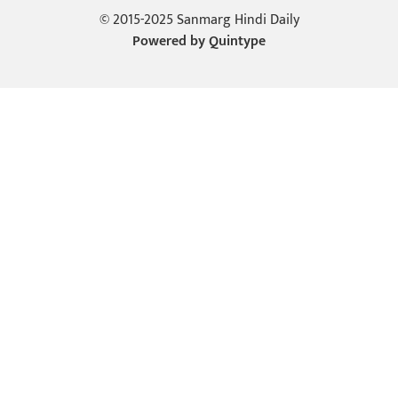
© 2015-2025 Sanmarg Hindi Daily
Powered by
Quintype