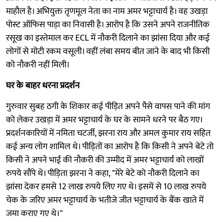
माहौल है। अभियुक्त तृणमूल नेता का नाम अमर भट्टाचार्य है। वह उखड़ा
पोस्ट ऑफिस पाड़ा का निवासी है। आरोप है कि उसने अपने राजनीतिक
रसूख का इस्तेमाल कर ECL में नौकरी दिलाने का झांसा दिया और कई
लोगों से मोटी रकम वसूली। वहीं लंबा समय बीत जाने के बाद भी किसी
को नौकरी नहीं मिली।
घर के बाहर धरना प्रदर्शन
गुरुवार सुबह ठगी के शिकार कई पीड़ित अपने पैसे वापस पाने की मांग
को लेकर उखड़ा में अमर भट्टाचार्य के घर के सामने धरने पर बैठ गए।
प्रदर्शनकारियों में नमिता चटर्जी, झरना राय और अमल कुमार राय सहित
कई अन्य लोग शामिल थे। पीड़ितों का आरोप है कि किसी ने अपने बेटे तो
किसी ने अपने भाई की नौकरी की उम्मीद में अमर भट्टाचार्य को लाखों
रुपये सौंपे थे। पीड़िता झरना ने कहा, "मेरे बेटे को नौकरी दिलाने का
झांसा देकर हमसे 12 लाख रुपये लिए गए थे। इसमें से 10 लाख रुपये
चेक के जरिए अमर भट्टाचार्य के भतीजे जीत भट्टाचार्य के बैंक खाते में
जमा कराए गए थे।"