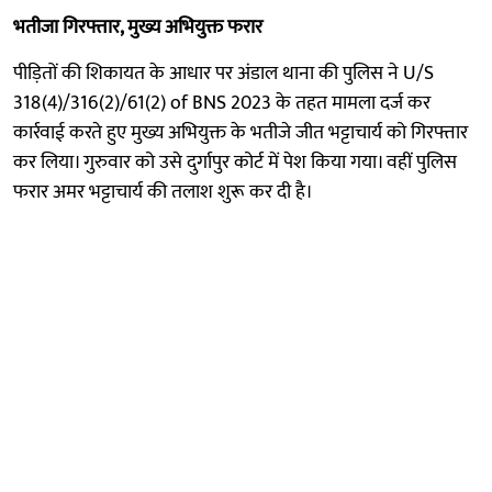
भतीजा गिरफ्तार, मुख्य अभियुक्त फरार
पीड़ितों की शिकायत के आधार पर अंडाल थाना की पुलिस ने U/S
318(4)/316(2)/61(2) of BNS 2023 के तहत मामला दर्ज कर
कार्रवाई करते हुए मुख्य अभियुक्त के भतीजे जीत भट्टाचार्य को गिरफ्तार
कर लिया। गुरुवार को उसे दुर्गापुर कोर्ट में पेश किया गया। वहीं पुलिस
फरार अमर भट्टाचार्य की तलाश शुरू कर दी है।