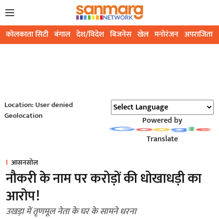
कोलकाता सिटी
बंगाल
देश/विदेश
बिजनेस
खेल
मनोरंजन
अपराजिता
Location: User denied
Geolocation
Powered by
Translate
आसनसोल
नौकरी के नाम पर करोड़ों की धोखाधड़ी का
आरोप!
उखड़ा में तृणमूल नेता के घर के सामने धरना