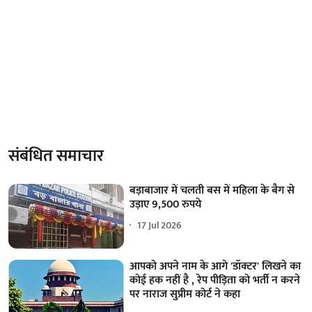
संबंधित समाचार
बड़ाबाजार में चलती बस में महिला के बैग से
उड़ाए 9,500 रुपये
17 Jul 2026
आपको अपने नाम के आगे 'डॉक्टर' लिखने का
कोई हक नहीं है , रेप पीड़िता को भर्ती न करने
पर नाराज सुप्रीम कोर्ट ने कहा