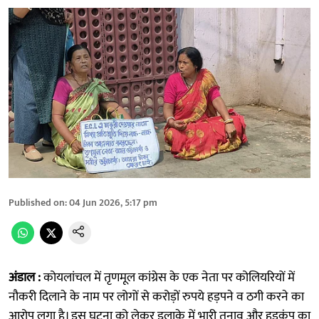
Published on
:
04 Jun 2026, 5:17 pm
अंडाल :
कोयलांचल में तृणमूल कांग्रेस के एक नेता पर कोलियरियों में
नौकरी दिलाने के नाम पर लोगों से करोड़ों रुपये हड़पने व ठगी करने का
आरोप लगा है। इस घटना को लेकर इलाके में भारी तनाव और हड़कंप का