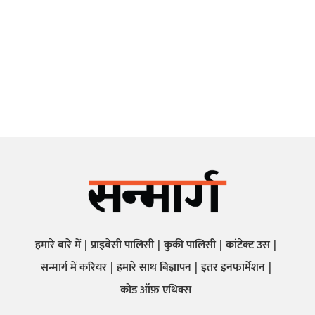
हमारे बारे में
प्राइवेसी पालिसी
कुकी पालिसी
कांटेक्ट उस
सन्मार्ग में करियर
हमारे साथ बिज्ञापन
इतर इनफार्मेशन
कोड ऑफ़ एथिक्स