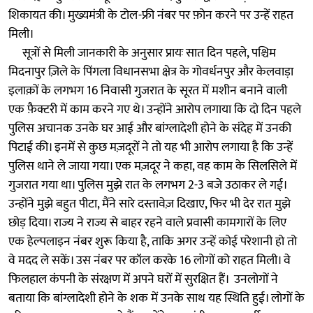
शिकायत की। मुख्यमंत्री के टोल-फ्री नंबर पर फ़ोन करने पर उन्हें राहत
मिली।
सूत्रों से मिली जानकारी के अनुसार प्रायः सात दिन पहले, पश्चिम
मिदनापुर ज़िले के पिंगला विधानसभा क्षेत्र के गोवर्धनपुर और केलवाड़ा
इलाक़ों के लगभग 16 निवासी गुजरात के सूरत में मशीन बनाने वाली
एक फ़ैक्टरी में काम करने गए थे। उन्होंने आरोप लगाया कि दो दिन पहले
पुलिस अचानक उनके घर आई और बांग्लादेशी होने के संदेह में उनकी
पिटाई की। इनमें से कुछ मज़दूरों ने तो यह भी आरोप लगाया है कि उन्हें
पुलिस थाने ले जाया गया। एक मज़दूर ने कहा, वह काम के सिलसिले में
गुजरात गया था। पुलिस मुझे रात के लगभग 2-3 बजे उठाकर ले गई।
उन्होंने मुझे बहुत पीटा, मैंने सारे दस्तावेज़ दिखाए, फिर भी देर रात मुझे
छोड़ दिया। राज्य ने राज्य से बाहर रहने वाले प्रवासी कामगारों के लिए
एक हेल्पलाइन नंबर शुरू किया है, ताकि अगर उन्हें कोई परेशानी हो तो
वे मदद ले सकें। उस नंबर पर कॉल करके 16 लोगों को राहत मिली। वे
फिलहाल कंपनी के संरक्षण में अपने घरों में सुरक्षित हैं। उनलोगों ने
बताया कि बांग्लादेशी होने के शक में उनके साथ यह स्थिति हुई। लोगों के