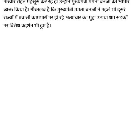
परिवार राहत महसूस कर रहे हैं। उन्होंने मुख्यमंत्री ममता बनर्जी का आभार
व्यक्त किया है। गौरतलब है कि मुख्यमंत्री ममता बनर्जी ने पहले भी दूसरे
राज्यों में प्रवासी कामगारों पर हो रहे अत्याचार का मुद्दा उठाया था। सड़कों
पर विरोध प्रदर्शन भी हुए हैं।