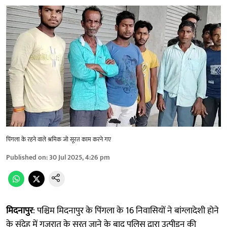
पिंगला के रहने वाले श्रमिक जो सूरत काम करने गए
Published on
:
30 Jul 2025, 4:26 pm
मिदनापुर
: पश्चिम मिदनापुर के पिंगला के 16 निवासियों ने बांग्लादेशी होने
के संदेह में गुजरात के सूरत जाने के बाद पुलिस द्वारा उत्पीड़न की