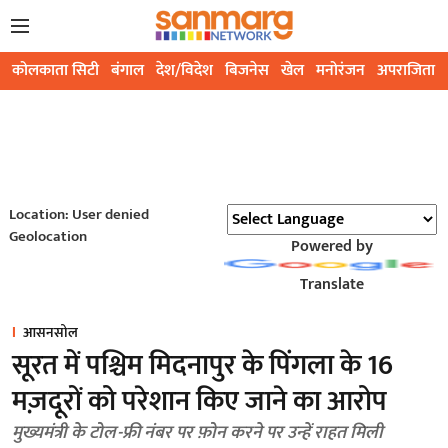
कोलकाता सिटी
बंगाल
देश/विदेश
बिजनेस
खेल
मनोरंजन
अपराजिता
Location: User denied
Geolocation
Powered by
Translate
आसनसोल
सूरत में पश्चिम मिदनापुर के पिंगला के 16
मज़दूरों को परेशान किए जाने का आरोप
मुख्यमंत्री के टोल-फ्री नंबर पर फ़ोन करने पर उन्हें राहत मिली