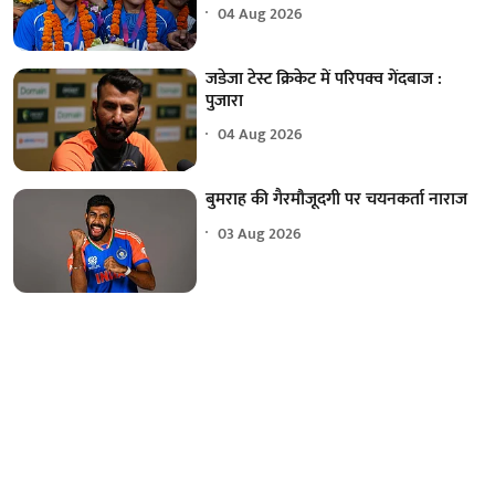
04 Aug 2026
जडेजा टेस्ट क्रिकेट में परिपक्व गेंदबाज :
पुजारा
04 Aug 2026
बुमराह की गैरमौजूदगी पर चयनकर्ता नाराज
03 Aug 2026