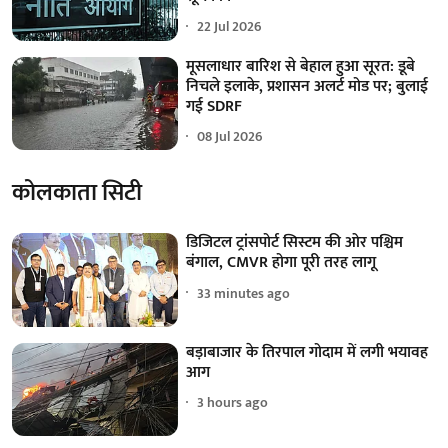
22 Jul 2026
मूसलाधार बारिश से बेहाल हुआ सूरत: डूबे
निचले इलाके, प्रशासन अलर्ट मोड पर; बुलाई
गई SDRF
08 Jul 2026
कोलकाता सिटी
डिजिटल ट्रांसपोर्ट सिस्टम की ओर पश्चिम
बंगाल, CMVR होगा पूरी तरह लागू
33 minutes ago
बड़ाबाजार के तिरपाल गोदाम में लगी भयावह
आग
3 hours ago