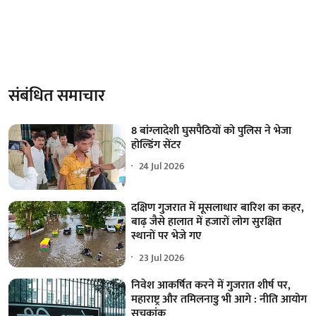
संबंधित समाचार
8 बांग्लादेशी घुसपैठियों को पुलिस ने भेजा
होल्डिंग सेंटर
24 Jul 2026
दक्षिण गुजरात में मूसलाधार बारिश का कहर,
बाढ़ जैसे हालात में हजारों लोग सुरक्षित
स्थानों पर भेजे गए
23 Jul 2026
निवेश आकर्षित करने में गुजरात शीर्ष पर,
महाराष्ट्र और तमिलनाडु भी आगे : नीति आयोग
सूचकांक