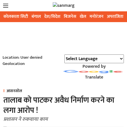
कोलकाता सिटी
बंगाल
देश/विदेश
बिजनेस
खेल
मनोरंजन
अपराजिता
Location: User denied
Geolocation
Powered by
Translate
आसनसोल
तालाब को पाटकर अवैध निर्माण करने का
लगा आरोप !
प्रशासन ने रुकवाया काम