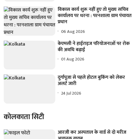
विकास कार्य शुरू नहीं हुए तो मुख्य सचिव
कार्यालय पर धरना : परनशाला ग्राम पंचायत
प्रधान
06 Aug 2026
केएमसी ने हाईराइज परियोजनाओं पर रोक
की अवधि बढ़ाई
01 Aug 2026
दुर्गापूजा से पहले होटल बुकिंग को लेकर
अलर्ट जारी
24 Jul 2026
कोलकाता सिटी
आरजी कर अस्पताल के वार्ड से दो मरीज
अचानक गायब