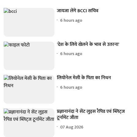
जायजा लेंगे BCCI सचिव
6 hours ago
'देश के लिये खेलने के भाव से उतरना'
6 hours ago
लियोनेल मेसी के पिता का निधन
6 hours ago
प्रज्ञानानंदा ने सेंट लुइस रैपिड एवं ब्लिट्ज
टूर्नामेंट जीता
07 Aug 2026