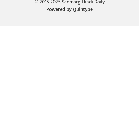
© 2015-2025 Sanmarg Hindi Daily
Powered by
Quintype