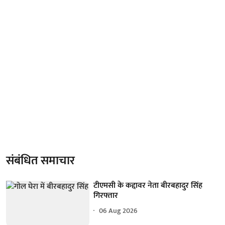
संबंधित समाचार
टीएमसी के कद्दावर नेता बीरबहादुर सिंह
गिरफ्तार
06 Aug 2026