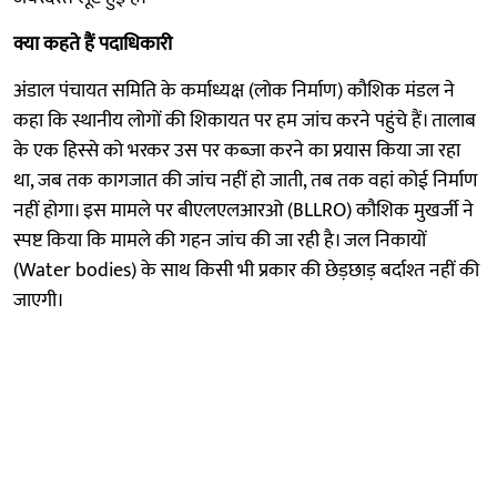
क्या कहते हैं पदाधिकारी
अंडाल पंचायत समिति के कर्माध्यक्ष (लोक निर्माण) कौशिक मंडल ने
कहा कि स्थानीय लोगों की शिकायत पर हम जांच करने पहुंचे हैं। तालाब
के एक हिस्से को भरकर उस पर कब्जा करने का प्रयास किया जा रहा
था, जब तक कागजात की जांच नहीं हो जाती, तब तक वहां कोई निर्माण
नहीं होगा। इस मामले पर बीएलएलआरओ (BLLRO) कौशिक मुखर्जी ने
स्पष्ट किया कि मामले की गहन जांच की जा रही है। जल निकायों
(Water bodies) के साथ किसी भी प्रकार की छेड़छाड़ बर्दाश्त नहीं की
जाएगी।