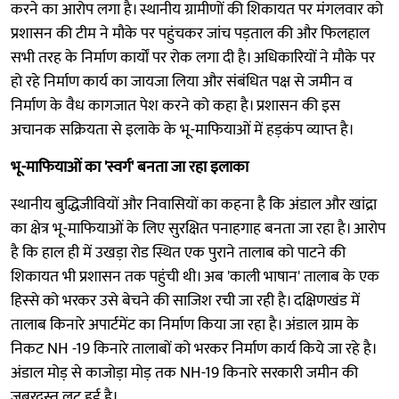
करने का आरोप लगा है। स्थानीय ग्रामीणों की शिकायत पर मंगलवार को
प्रशासन की टीम ने मौके पर पहुंचकर जांच पड़ताल की और फिलहाल
सभी तरह के निर्माण कार्यों पर रोक लगा दी है। अधिकारियों ने मौके पर
हो रहे निर्माण कार्य का जायजा लिया और संबंधित पक्ष से जमीन व
निर्माण के वैध कागजात पेश करने को कहा है। प्रशासन की इस
अचानक सक्रियता से इलाके के भू-माफियाओं में हड़कंप व्याप्त है।
भू-माफियाओं का 'स्वर्ग' बनता जा रहा इलाका
स्थानीय बुद्धिजीवियों और निवासियों का कहना है कि अंडाल और खांद्रा
का क्षेत्र भू-माफियाओं के लिए सुरक्षित पनाहगाह बनता जा रहा है। आरोप
है कि हाल ही में उखड़ा रोड स्थित एक पुराने तालाब को पाटने की
शिकायत भी प्रशासन तक पहुंची थी। अब 'काली भाषान' तालाब के एक
हिस्से को भरकर उसे बेचने की साजिश रची जा रही है। दक्षिणखंड में
तालाब किनारे अपार्टमेंट का निर्माण किया जा रहा है। अंडाल ग्राम के
निकट NH -19 किनारे तालाबों को भरकर निर्माण कार्य किये जा रहे है।
अंडाल मोड़ से काजोड़ा मोड़ तक NH-19 किनारे सरकारी जमीन की
जबरदस्त लूट हुई है।