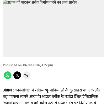
Published on
:
06 Jan 2026, 4:27 pm
अंडाल :
कोयलांचल में सक्रिय भू-माफियाओं के दुस्साहस का एक और
बड़ा मामला सामने आया है। अंडाल ब्लॉक के खांद्रा स्थित ऐतिहासिक
'काली भाषान' तालाब को अवैध रूप से भरकर उस पर निर्माण कार्य