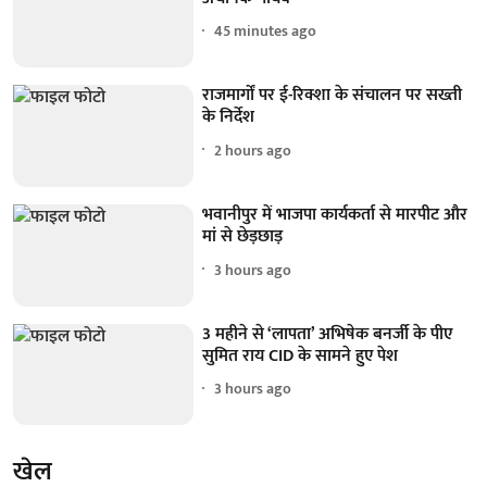
45 minutes ago
राजमार्गों पर ई-रिक्शा के संचालन पर सख्ती
के निर्देश
2 hours ago
भवानीपुर में भाजपा कार्यकर्ता से मारपीट और
मां से छेड़छाड़
3 hours ago
3 महीने से ‘लापता’ अभिषेक बनर्जी के पीए
सुमित राय CID के सामने हुए पेश
3 hours ago
खेल