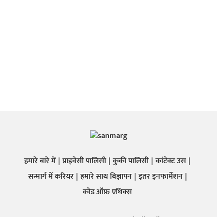
हमारे बारे में
प्राइवेसी पालिसी
कुकी पालिसी
कांटेक्ट उस
सन्मार्ग में करियर
हमारे साथ बिज्ञापन
इतर इनफार्मेशन
कोड ऑफ़ एथिक्स