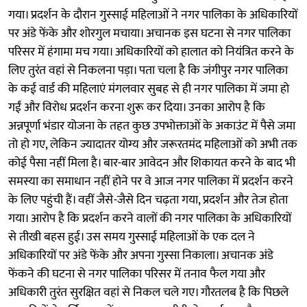
गया। प्रदर्शन के दौरान गुस्साई महिलाओं ने नगर पालिका के अधिकारियों
पर अंडे फेंके और शोरगुल मचाया। अचानक इस घटना से नगर पालिका
परिसर में हंगामा मच गया। अधिकारियों को हालात को नियंत्रित करने के
लिए तुरंत वहां से निकलना पड़ा। पता चला है कि जंगीपुर नगर पालिका
के कई वार्ड की महिलाएं मंगलवार सुबह से ही नगर पालिका में जमा हो
गईं और विरोध प्रदर्शन करना शुरू कर दिया। उनका आरोप है कि
अन्नपूर्णा भंडार योजना के तहत कुछ उपभोक्ताओं के अकाउंट में पैसे जमा
तो हो गए, लेकिन ज्यादातर योग्य और जरूरतमंद महिलाओं को अभी तक
कोई पैसा नहीं मिला है। बार-बार आवेदन और शिकायत करने के बाद भी
समस्या का समाधान नहीं होने पर वे आज नगर पालिका में प्रदर्शन करने
के लिए पहुंची हैं। वहीं जैसे-जैसे दिन चढ़ता गया, प्रदर्शन और तेज होता
गया। आरोप है कि प्रदर्शन करने वालों की नगर पालिका के अधिकारियों
से तीखी बहस हुई। उस समय गुस्साई महिलाओं के एक दल ने
अधिकारियों पर अंडे फेंके और अपना गुस्सा निकाला। अचानक अंडे
फेंकने की घटना से नगर पालिका परिसर में तनाव फैल गया और
अधिकारी तुरंत सुरक्षित वहां से निकल चले गए। गौरतलब है कि पिछले