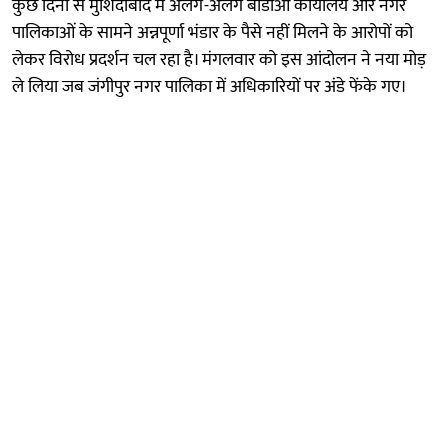
कुछ दिनों से मुर्शिदाबाद में अलग-अलग बीडीओ कार्यालय और नगर
पालिकाओं के सामने अन्नपूर्णा भंडार के पैसे नहीं मिलने के आरोपों को
लेकर विरोध प्रदर्शन चल रहा है। मंगलवार को इस आंदोलन ने नया मोड़
ले लिया जब जंगीपुर नगर पालिका में अधिकारियों पर अंडे फेंके गए।