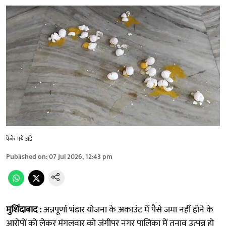
फेंके गये अंडे
Published on
:
07 Jul 2026, 12:43 pm
मुर्शिदाबाद :
अन्नपूर्णा भंडार योजना के अकाउंट में पैसे जमा नहीं होने के
आरोपों को लेकर मंगलवार को जंगीपुर नगर पालिका में तनाव उत्पन्न हो