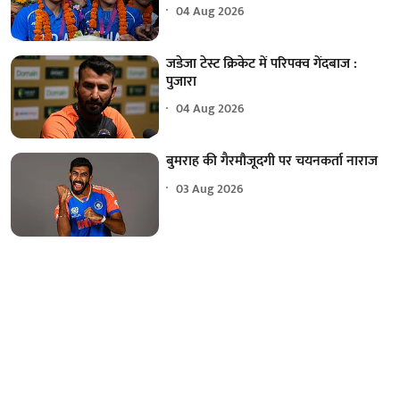
04 Aug 2026
जडेजा टेस्ट क्रिकेट में परिपक्व गेंदबाज :
पुजारा
04 Aug 2026
बुमराह की गैरमौजूदगी पर चयनकर्ता नाराज
03 Aug 2026