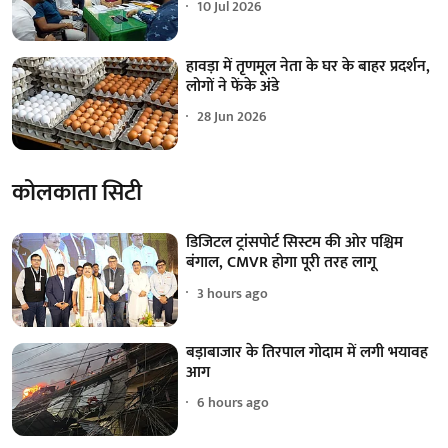
10 Jul 2026
हावड़ा में तृणमूल नेता के घर के बाहर प्रदर्शन,
लोगों ने फेंके अंडे
28 Jun 2026
कोलकाता सिटी
डिजिटल ट्रांसपोर्ट सिस्टम की ओर पश्चिम
बंगाल, CMVR होगा पूरी तरह लागू
3 hours ago
बड़ाबाजार के तिरपाल गोदाम में लगी भयावह
आग
6 hours ago