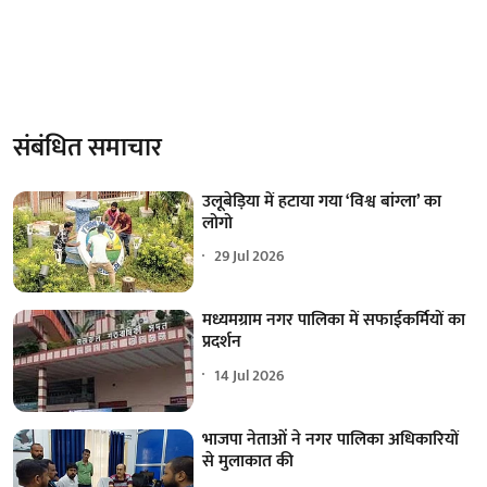
संबंधित समाचार
उलूबेड़िया में हटाया गया ‘विश्व बांग्ला’ का
लोगो
29 Jul 2026
मध्यमग्राम नगर पालिका में सफाईकर्मियों का
प्रदर्शन
14 Jul 2026
भाजपा नेताओं ने नगर पालिका अधिकारियों
से मुलाकात की