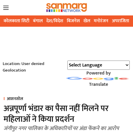
कोलकाता सिटी
बंगाल
देश/विदेश
बिजनेस
खेल
मनोरंजन
अपराजिता
Location: User denied
Geolocation
Powered by
Translate
आसनसोल
अन्नपूर्णा भंडार का पैसा नहीं मिलने पर
महिलाओं ने किया प्रदर्शन
जंगीपुर नगर पालिका के अधिकारियों पर अंडा फेंकने का आरोप