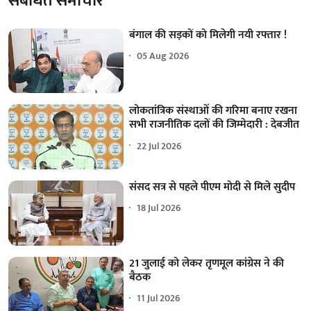
संबंधित समाचार
बंगाल की सड़कों को मिलेगी नयी रफ्तार !
05 Aug 2026
लोकतांत्रिक संस्थाओं की गरिमा बनाए रखना
सभी राजनीतिक दलों की जिम्मेदारी : देबजीत
22 Jul 2026
संसद सत्र से पहले पीएम मोदी से मिले सुदीप
18 Jul 2026
21 जुलाई को लेकर तृणमूल कांग्रेस ने की
बैठक
11 Jul 2026