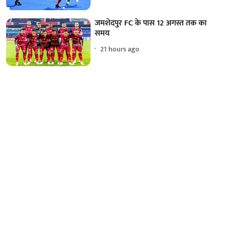
जमशेदपुर FC के पास 12 अगस्त तक का
समय
21 hours ago