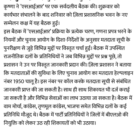
कृष्णा ने ’एसआईआर’ पर एक सर्वदलीय बैठक की। शुक्रवार को
कार्यभार संभालने के बाद शनिवार को ज़िला प्रशासनिक भवन के नए
सम्मेलन कक्ष में यह बैठक हुई।
इस बैठक में ’एसआईआर’ प्रक्रिया के प्रत्येक चरण, गणना प्रपत्र भरने के
नियमों और चुनाव आयोग के दिशा-निर्देशों के अनुसार मतदाता सूची के
पुनरीक्षण से जुड़े विभिन्न मुद्दों पर विस्तृत चर्चा हुई। बैठक में उपस्थित
राजनीतिक दलों के प्रतिनिधियों ने जब विभिन्न मुद्दों पर प्रश्न पूछे, तो
प्रशासन ने उन पर विस्तृत जानकारी प्रदान की। ज़िला प्रशासन ने बताया
कि मतदाताओं की सुविधा के लिए चुनाव आयोग का मतदाता हेल्पलाइन
नंबर 1950 चालू है। इस नंबर पर कॉल करके मतदाता सूची से संबंधित
जानकारी प्राप्त की जा सकती है। साथ ही साथ शिकायत भी दर्ज कराई
जा सकती है और विभिन्न सेवाओं का लाभ उठाया जा सकता है। बैठक में
वाम मोर्चा, कांग्रेस, तृणमूल कांग्रेस, भाजपा समेत विभिन्न दलों के कई
प्रतिनिधि मौजूद थे। बैठक में पार्टी प्रतिनिधियों ने जिलों में बीएलओ की
नियुक्ति को लेकर उठ रही शिकायतों को भी उठाया।