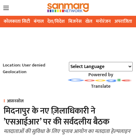
कोलकाता सिटी
बंगाल
देश/विदेश
बिजनेस
खेल
मनोरंजन
अपराजिता
Location: User denied
Geolocation
Powered by
Translate
आसनसोल
मिदनापुर के नए ज़िलाधिकारी ने
’एसआईआर’ पर की सर्वदलीय बैठक
मतदाताओं की सुविधा के लिए चुनाव आयोग का मतदाता हेल्पलाइन