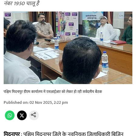
नंबर 1950 चालू है
पश्चिम मिदनापुर डीएम कार्यालय में एसआईआर को लेकर हो रही सर्वदलीय बैठक
Published on
:
02 Nov 2025, 2:22 pm
मिदनापुर
: पश्चिम मिदनापुर ज़िले के नवनियुक्त ज़िलाधिकारी बिजिन