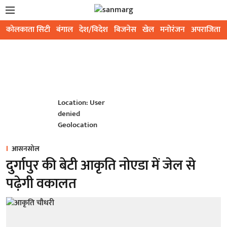
कोलकाता सिटी
बंगाल
देश/विदेश
बिजनेस
खेल
मनोरंजन
अपराजिता
Location: User
denied
Geolocation
आसनसोल
दुर्गापुर की बेटी आकृति नोएडा में जेल से
पढ़ेगी वकालत