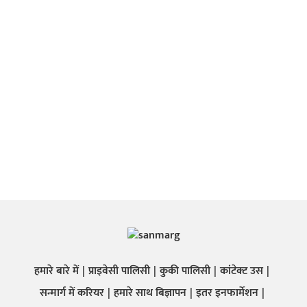
हमारे बारे में
प्राइवेसी पालिसी
कुकी पालिसी
कांटेक्ट उस
सन्मार्ग में करियर
हमारे साथ बिज्ञापन
इतर इनफार्मेशन