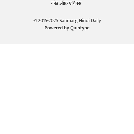
कोड ऑफ़ एथिक्स
© 2015-2025 Sanmarg Hindi Daily
Powered by
Quintype