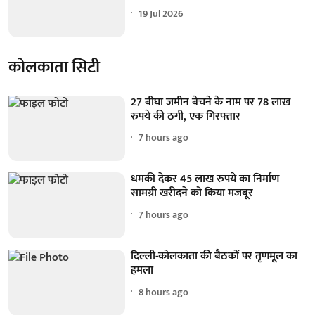
19 Jul 2026
कोलकाता सिटी
27 बीघा जमीन बेचने के नाम पर 78 लाख
रुपये की ठगी, एक गिरफ्तार
7 hours ago
धमकी देकर 45 लाख रुपये का निर्माण
सामग्री खरीदने को किया मजबूर
7 hours ago
दिल्ली-कोलकाता की बैठकों पर तृणमूल का
हमला
8 hours ago