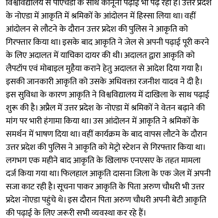
विश्वविद्यालय से पीएचडी के साथ कानूनी पढ़ाई भी पढ़ रही है। उत्तर प्रदेश
के नोएडा में आकृति में श्रमिकों के आंदोलन में हिस्सा लिया था। वहीं
आंदोलन से लौटने के दौरान उत्तर प्रदेश की पुलिस ने आकृति को
गिरफ्तार किया था। इसके बाद आकृति ने जेल से अपनी पढ़ाई पूरी करने
के लिए अदालत में याचिका दायर की थी। अदालत द्वारा आकृति को
लैपटॉप एवं मोबाइल मुहैया कराने हेतु अदालत से आदेश दिया गया है।
इसकी जानकारी आकृति को उसके अधिवक्ता रजनीश यादव ने दी है।
इस सुविधा के कारण आकृति ने विश्वविद्यालय में दाखिला के साथ पढ़ाई
शुरू की है। अप्रैल में उत्तर प्रदेश के नोएडा में श्रमिकों ने वेतन बढ़ाने की
मांग पर भारी हंगामा किया था। उस आंदोलन में आकृति ने श्रमिकों के
समर्थन में भाषण दिया था। वहीं कार्यक्रम के बाद वापस लौटने के दौरान
उत्तर प्रदेश की पुलिस ने आकृति को मेट्रो स्टेशन से गिरफ्तार किया था।
लगभग एक महीने बाद आकृति के खिलाफ एनएसए के तहत मामला
दर्ज किया गया था। फिलहाल आकृति दासना जिला के एक जेल में अपनी
सजा काट रही है। सूचना पाकर आकृति के पिता अरुण चौधरी भी उत्तर
प्रदेश नोएडा पहुंचे थे। इस दौरान पिता अरुण चौधरी अपनी बेटी आकृति
की पढ़ाई के लिए जरूरी सभी व्यवस्था कर रहे हैं।