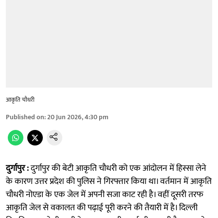
आकृति चौधरी
Published on
:
20 Jun 2026, 4:30 pm
दुर्गापुर :
दुर्गापुर की बेटी आकृति चौधरी को एक आंदोलन में हिस्सा लेने
के कारण उत्तर प्रदेश की पुलिस ने गिरफ्तार किया था। वर्तमान में आकृति
चौधरी नोएडा के एक जेल में अपनी सजा काट रही है। वहीं दूसरी तरफ
आकृति जेल से वकालत की पढ़ाई पूरी करने की तैयारी में है। दिल्ली