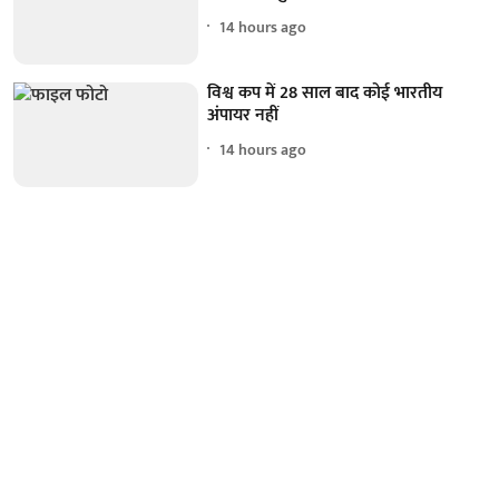
14 hours ago
विश्व कप में 28 साल बाद कोई भारतीय
अंपायर नहीं
14 hours ago