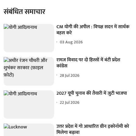
संबंधित समाचार
CM योगी की अपील : विपक्ष सदन में सार्थक
बहस करे
03 Aug 2026
रामज विवाद पर दो हिस्सों में बंटी प्रदेश
कांग्रेस
28 Jul 2026
2027 यूपी चुनाव की तैयारी में जुटी भाजपा
22 Jul 2026
उत्तर प्रदेश में गो आधारित ग्रीन इकोनॉमी को
मिलेगा बढ़ावा