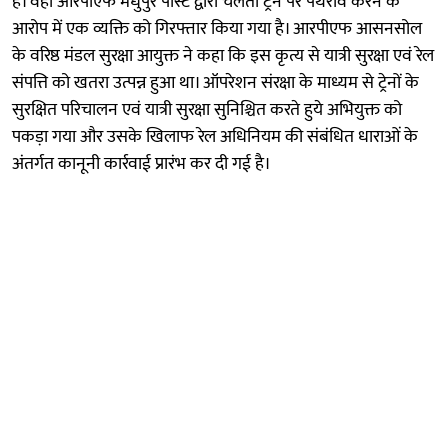
है। वहीं आरपीएफ मधुपुर पोस्ट द्वारा चलती ट्रेन पर पथराव करने के
आरोप में एक व्यक्ति को गिरफ्तार किया गया है। आरपीएफ आसनसोल
के वरिष्ठ मंडल सुरक्षा आयुक्त ने कहा कि इस कृत्य से यात्री सुरक्षा एवं रेल
संपत्ति को खतरा उत्पन्न हुआ था। ऑपरेशन संरक्षा के माध्यम से ट्रेनों के
सुरक्षित परिचालन एवं यात्री सुरक्षा सुनिश्चित करते हुये अभियुक्त को
पकड़ा गया और उसके खिलाफ रेल अधिनियम की संबंधित धाराओं के
अंतर्गत कानूनी कार्रवाई प्रारंभ कर दी गई है।