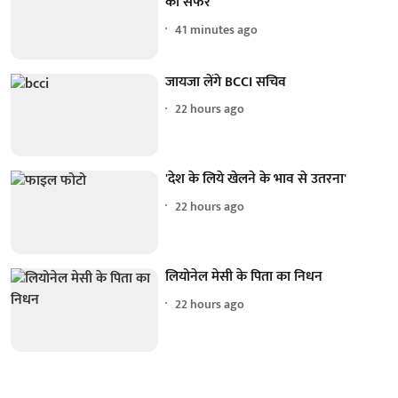
का सफर
41 minutes ago
जायजा लेंगे BCCI सचिव
22 hours ago
'देश के लिये खेलने के भाव से उतरना'
22 hours ago
लियोनेल मेसी के पिता का निधन
22 hours ago