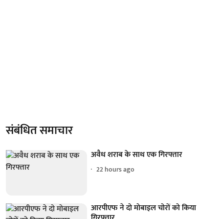
संबंधित समाचार
अवैध शराब के साथ एक गिरफ्तार
22 hours ago
आरपीएफ ने दो मोबाइल चोरों को किया
गिरफ्तार