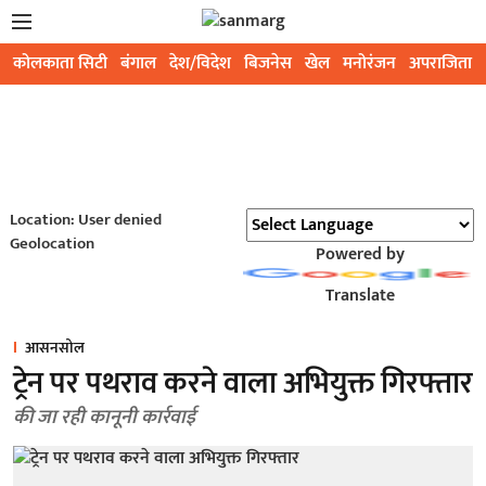
कोलकाता सिटी
बंगाल
देश/विदेश
बिजनेस
खेल
मनोरंजन
अपराजिता
Location: User denied
Geolocation
Powered by
Translate
आसनसोल
ट्रेन पर पथराव करने वाला अभियुक्त गिरफ्तार
की जा रही कानूनी कार्रवाई