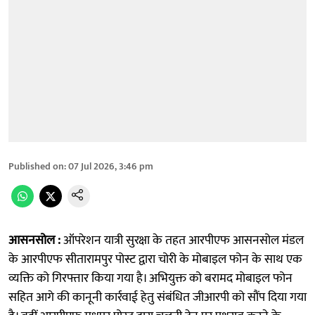
Published on
:
07 Jul 2026, 3:46 pm
आसनसोल :
ऑपरेशन यात्री सुरक्षा के तहत आरपीएफ आसनसोल मंडल
के आरपीएफ सीतारामपुर पोस्ट द्वारा चोरी के मोबाइल फोन के साथ एक
व्यक्ति को गिरफ्तार किया गया है। अभियुक्त को बरामद मोबाइल फोन
सहित आगे की कानूनी कार्रवाई हेतु संबंधित जीआरपी को सौंप दिया गया