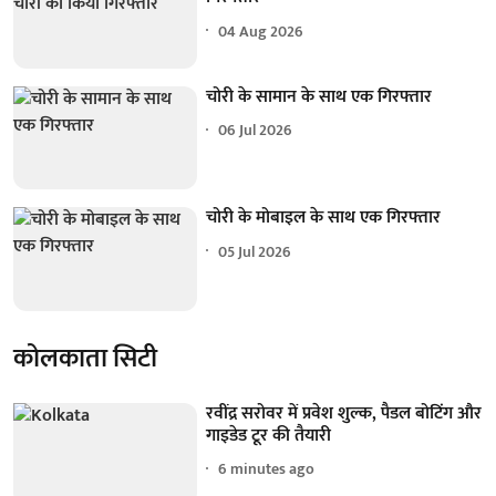
04 Aug 2026
चोरी के सामान के साथ एक गिरफ्तार
06 Jul 2026
चोरी के मोबाइल के साथ एक गिरफ्तार
05 Jul 2026
कोलकाता सिटी
रवींद्र सरोवर में प्रवेश शुल्क, पैडल बोटिंग और
गाइडेड टूर की तैयारी
6 minutes ago