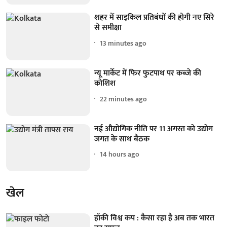
शहर में साइकिल प्रतिबंधों की होगी नए सिरे
से समीक्षा
13 minutes ago
न्यू मार्केट में फिर फुटपाथ पर कब्जे की
कोशिश
22 minutes ago
नई औद्योगिक नीति पर 11 अगस्त को उद्योग
जगत के साथ बैठक
14 hours ago
खेल
हॉकी विश्व कप : कैसा रहा है अब तक भारत