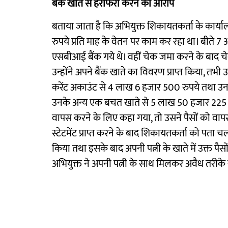
बैंक खाते से हेरोफेरी करने का आरोप
बताया जाता है कि अभियुक्त शिकायतकर्ता के कार्यालय
रुपये प्रति माह के वेतन पर काम कर रहा था। बीते
एसबीआई बैंक गये थे। वहीं चेक जमा करने के बाद चेक
उन्होंने अपने बैंक खाते का विवरण प्राप्त किया, तभ
करेंट अकाउंट से 4 लाख 6 हजार 500 रुपये तथा उ
उनके अन्य एक बचत खाते से 5 लाख 50 हजार 225 रुपय
वापस करने के लिए कहा गया, तो उसने पैसों को वाप
स्टेटमेंट प्राप्त करने के बाद शिकायतकर्ता को पता च
किया तथा इसके बाद अपनी पत्नी के खाते में उक्त प
अभियुक्त ने अपनी पत्नी के साथ मिलकर अवैध तरीक