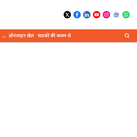
ऑनलाइन खेल
पाठकों की कलम से