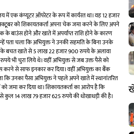
 में एक कंप्यूटर ऑपरेटर के रूप में कार्यरत था। वह 12 हजार
 7 अक्टूबर को शिकायतकर्ता अपना चेक जमा करने के लिए अपने
 के बाउंस होने और खाते में अपर्याप्त राशि होने के कारण
ी उन्हें पता चला कि अभियुक्त ने उनकी सहमति के बिना उनके
नके बचत खाते से 5 लाख 22 हजार 900 रुपये के अलावा
े भी चुरा लिये थे। वहीं अभियुक्त से जब उक्त पैसे को
स करने से साफ इनकार कर दिया। वहीं अभियुक्त का बैंक
ला कि उनका पैसा अभियुक्त ने पहले अपने खाते में स्थानांतरित
ख
ैसों को जमा कर दिया था। शिकायतकर्ता का आरोप है कि
े से कुल 14 लाख 79 हजार 625 रुपये की धोखाधड़ी की है।