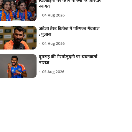
खिलाड़ियों का वतन वापसी पर जोरदार
स्वागत
04 Aug 2026
जडेजा टेस्ट क्रिकेट में परिपक्व गेंदबाज
: पुजारा
04 Aug 2026
बुमराह की गैरमौजूदगी पर चयनकर्ता
नाराज
03 Aug 2026