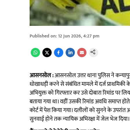
Published on
:
12 Jun 2026, 4:27 pm
आसनसोल :
आसनसोल उत्तर थाना पुलिस ने कन्यापुर 
धोखाधड़ी करने से संबंधित मामले में दर्ज प्राथमिकी
अभियुक्त को गिरफ्तार कर उसे दोबारा रिमांड पर लिया
बताया गया था। वहीं उसकी रिमांड अवधि समाप्त हो
कोर्ट में पेश किया गया। दलीलों को सुनने के उपरां
सुनवाई होने तक न्यायिक अभिरक्षा में जेल भेज दिया।