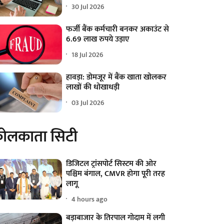
30 Jul 2026
फर्जी बैंक कर्मचारी बनकर अकाउंट से
6.69 लाख रुपये उड़ाए
18 Jul 2026
हावड़ा: डोमजूर में बैंक खाता खोलकर
लाखों की धोखाधड़ी
03 Jul 2026
ोलकाता सिटी
डिजिटल ट्रांसपोर्ट सिस्टम की ओर
पश्चिम बंगाल, CMVR होगा पूरी तरह
लागू
4 hours ago
बड़ाबाजार के तिरपाल गोदाम में लगी