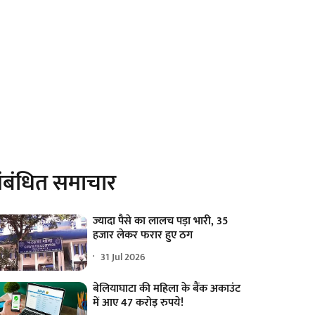
ंबंधित समाचार
ज्यादा पैसे का लालच पड़ा भारी, 35
हजार लेकर फरार हुए ठग
31 Jul 2026
बेलियाघाटा की महिला के बैंक अकाउंट
में आए 47 करोड़ रुपये!