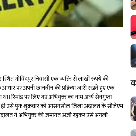
स्थित गोविंदपुर निवासी एक व्यक्ति से लाखों रुपये की
क
 के आधार पर अपनी छानबीन की प्रक्रिया जारी रखते हुए एक
 था। रिमांड पर लिए गए अभियुक्त का नाम अर्घ्य सेनगुप्ता
ते ही उसे पुनः शुक्रवार को आसनसोल जिला अदालत के सीजेएम
त अदालत ने अभियुक्त की जमानत अर्जी रद्दकर उसे अगली