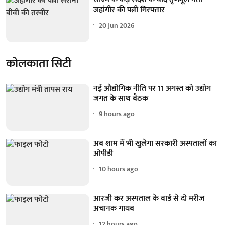
जहांगीर की पत्नी गिरफ्तार
20 Jun 2026
कोलकाता सिटी
नई औद्योगिक नीति पर 11 अगस्त को उद्योग
जगत के साथ बैठक
9 hours ago
अब शाम में भी खुलेगा सरकारी अस्पतालों का
ओपीडी
10 hours ago
आरजी कर अस्पताल के वार्ड से दो मरीज
अचानक गायब
12 hours ago