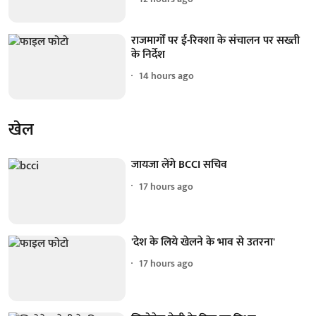
राजमार्गों पर ई-रिक्शा के संचालन पर सख्ती
के निर्देश
14 hours ago
खेल
जायजा लेंगे BCCI सचिव
17 hours ago
'देश के लिये खेलने के भाव से उतरना'
17 hours ago