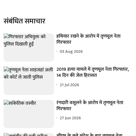
संबंधित समाचार
हथियार रखने के आरोप में तृणमूल नेता
गिरफ्तार
03 Aug 2026
2019 हत्या मामले में तृणमूल नेता गिरफ्तार,
14 दिन की जेल हिरासत
21 Jul 2026
रंगदारी वसूलने के आरोप में तृणमूल नेता
गिरफ्तार
27 Jun 2026
सीएम के कड़े संदेश के बाद तृणमूल नेता