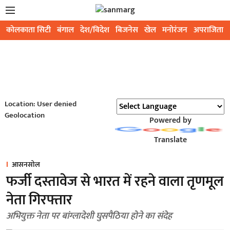
कोलकाता सिटी
बंगाल
देश/विदेश
बिजनेस
खेल
मनोरंजन
अपराजिता
Location: User denied
Geolocation
Powered by
Translate
आसनसोल
फर्जी दस्तावेज से भारत में रहने वाला तृणमूल
नेता गिरफ्तार
अभियुक्त नेता पर बांग्लादेशी घुसपैठिया होने का संदेह