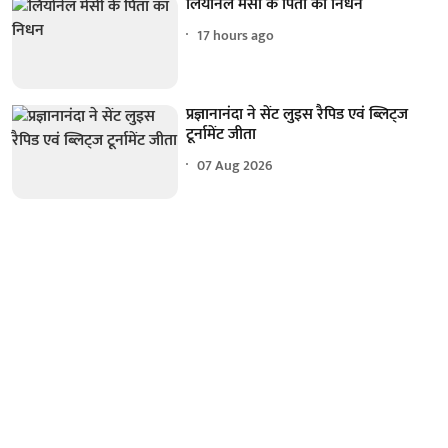
लियोनेल मेसी के पिता का निधन
17 hours ago
प्रज्ञानानंदा ने सेंट लुइस रैपिड एवं ब्लिट्ज
टूर्नामेंट जीता
07 Aug 2026