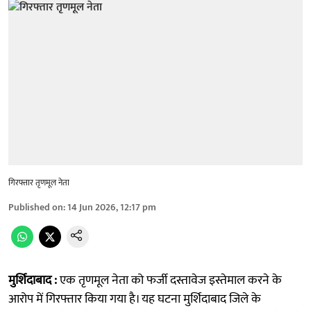
गिरफ्तार तृणमूल नेता
Published on
:
14 Jun 2026, 12:17 pm
मुर्शिदाबाद :
एक तृणमूल नेता को फर्जी दस्तावेज इस्तेमाल करने के
आरोप में गिरफ्तार किया गया है। यह घटना मुर्शिदाबाद जिले के