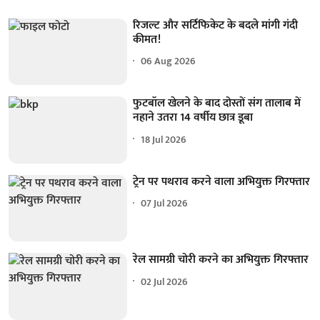
रिजल्ट और सर्टिफिकेट के बदले मांगी गंदी
कीमत!
06 Aug 2026
फुटबॉल खेलने के बाद दोस्तों संग तालाब में
नहाने उतरा 14 वर्षीय छात्र डूबा
18 Jul 2026
ट्रेन पर पथराव करने वाला अभियुक्त गिरफ्तार
07 Jul 2026
रेल सामग्री चोरी करने का अभियुक्त गिरफ्तार
02 Jul 2026