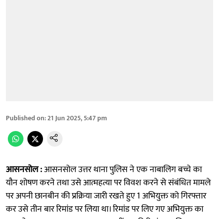
Published on
:
21 Jun 2025, 5:47 pm
आसनसोल :
आसनसोल उत्तर थाना पुलिस ने एक नाबालिग बच्चे का
यौन शोषण करने तथा उसे आत्महत्या पर विवश करने से संबंधित मामले
पर अपनी छानबीन की प्रक्रिया जारी रखते हुए 1 अभियुक्त को गिरफ्तार
कर उसे तीन बार रिमांड पर लिया था। रिमांड पर लिए गए अभियुक्त का