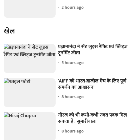
2 hours ago
खेल
प्रज्ञानानंदा ने सेंट लुइस रैपिड एवं ब्लिट्ज
टूर्नामेंट जीता
5 hours ago
'AIFF को भारत-ब्राजील मैच के लिए पूर्ण
समर्थन का आश्वासन'
8 hours ago
नीरज को भी कभी-कभी रजत पदक मिल
सकता है : सुमारीवाला
8 hours ago