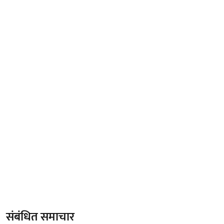
संबंधित समाचार