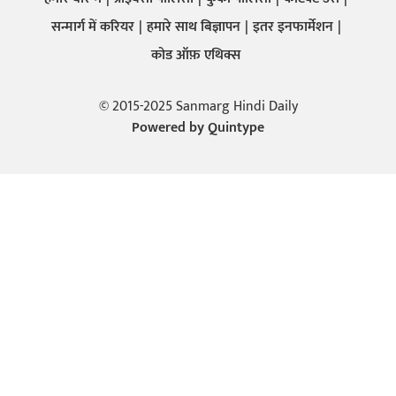
सन्मार्ग में करियर
हमारे साथ बिज्ञापन
इतर इनफार्मेशन
कोड ऑफ़ एथिक्स
© 2015-2025 Sanmarg Hindi Daily
Powered by
Quintype