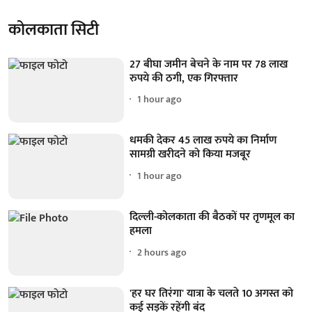
कोलकाता सिटी
27 बीघा जमीन बेचने के नाम पर 78 लाख
रुपये की ठगी, एक गिरफ्तार
1 hour ago
धमकी देकर 45 लाख रुपये का निर्माण
सामग्री खरीदने को किया मजबूर
1 hour ago
दिल्ली-कोलकाता की बैठकों पर तृणमूल का
हमला
2 hours ago
'हर घर तिरंगा' यात्रा के चलते 10 अगस्त को
कई सड़कें रहेंगी बंद