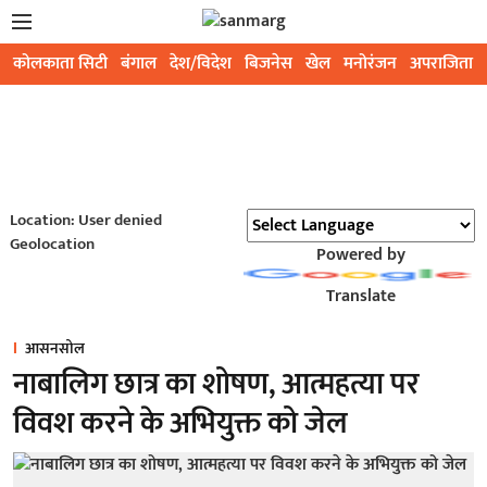
कोलकाता सिटी
बंगाल
देश/विदेश
बिजनेस
खेल
मनोरंजन
अपराजिता
Location: User denied
Geolocation
Powered by
Translate
आसनसोल
नाबालिग छात्र का शोषण, आत्महत्या पर
विवश करने के अभियुक्त को जेल