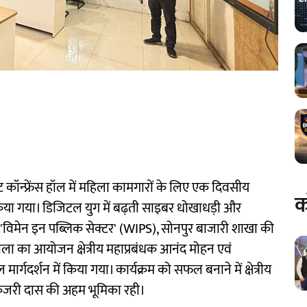
ेक्ट कॉन्फ्रेंस हॉल में महिला कामगारों के लिए एक दिवसीय
क
या गया। डिजिटल युग में बढ़ती साइबर धोखाधड़ी और
े 'विमेन इन पब्लिक सेक्टर' (WIPS), सोनपुर बाजारी शाखा की
ा का आयोजन क्षेत्रीय महाप्रबंधक आनंद मोहन एवं
र्गदर्शन में किया गया। कार्यक्रम को सफल बनाने में क्षेत्रीय
) कजरी दास की अहम भूमिका रही।