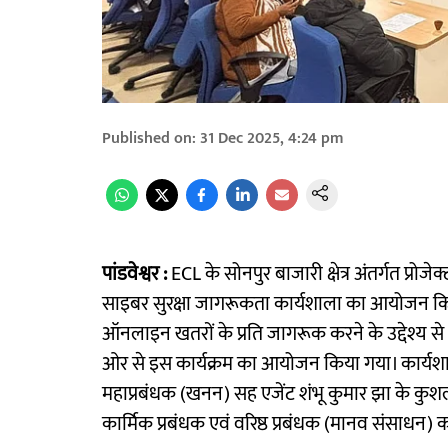
Published on
:
31 Dec 2025, 4:24 pm
पांडवेश्वर :
ECL के सोनपुर बाजारी क्षेत्र अंतर्गत प्रोज
साइबर सुरक्षा जागरूकता कार्यशाला का आयोजन कि
ऑनलाइन खतरों के प्रति जागरूक करने के उद्देश्य स
ओर से इस कार्यक्रम का आयोजन किया गया। कार्यशाल
महाप्रबंधक (खनन) सह एजेंट शंभू कुमार झा के कुशल मा
कार्मिक प्रबंधक एवं वरिष्ठ प्रबंधक (मानव संसाधन