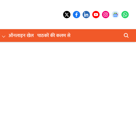
ऑनलाइन खेल
पाठकों की कलम से