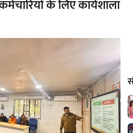
कर्मचारियों के लिए कार्यशाला
स