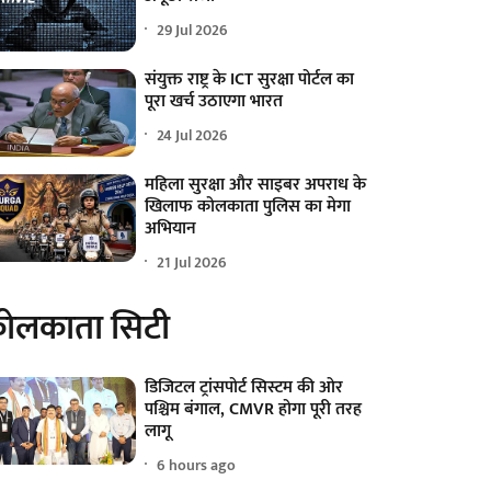
29 Jul 2026
संयुक्त राष्ट्र के ICT सुरक्षा पोर्टल का
पूरा खर्च उठाएगा भारत
24 Jul 2026
महिला सुरक्षा और साइबर अपराध के
खिलाफ कोलकाता पुलिस का मेगा
अभियान
21 Jul 2026
ोलकाता सिटी
डिजिटल ट्रांसपोर्ट सिस्टम की ओर
पश्चिम बंगाल, CMVR होगा पूरी तरह
लागू
6 hours ago