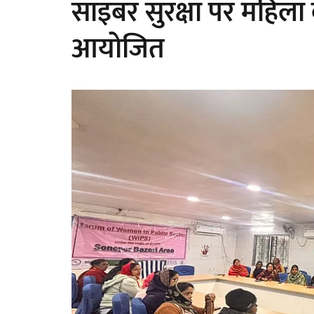
साइबर सुरक्षा पर महिला 
आयोजित