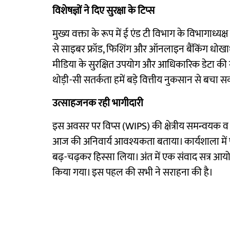
विशेषज्ञों ने दिए सुरक्षा के टिप्स
मुख्य वक्ता के रूप में ई एंड टी विभाग के विभागाध्यक्ष
से साइबर फ्रॉड, फिशिंग और ऑनलाइन बैंकिंग धोखाधड़
मीडिया के सुरक्षित उपयोग और आधिकारिक डेटा की ग
थोड़ी-सी सतर्कता हमें बड़े वित्तीय नुकसान से बचा स
उत्साहजनक रही भागीदारी
इस अवसर पर विप्स (WIPS) की क्षेत्रीय समन्वयक व 
आज की अनिवार्य आवश्यकता बताया। कार्यशाला में पर
बढ़-चढ़कर हिस्सा लिया। अंत में एक संवाद सत्र आ
किया गया। इस पहल की सभी ने सराहना की है।