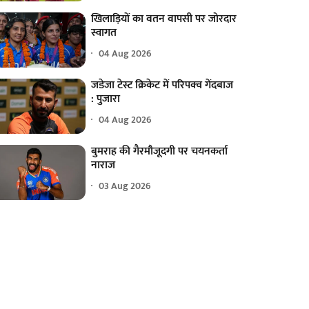
खिलाड़ियों का वतन वापसी पर जोरदार
स्वागत
04 Aug 2026
जडेजा टेस्ट क्रिकेट में परिपक्व गेंदबाज
: पुजारा
04 Aug 2026
बुमराह की गैरमौजूदगी पर चयनकर्ता
नाराज
03 Aug 2026