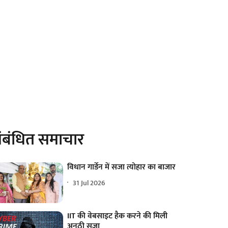
ंबंधित समाचार
विधान गार्डेन में सजा त्योहार का बाजार
31 Jul 2026
IIT की वेबसाइट हैक करने की मिली
अनूठी सजा