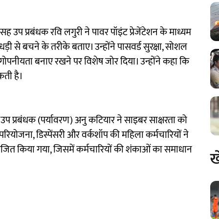
 सह उप प्रबंधक रवि लगुरी ने पावर पॉइंट प्रेजेंटेशन के माध्यम
ी से बचने के तरीके बताए। उन्होंने पासवर्ड सुरक्षा, सोशल
ोपनीयता बनाए रखने पर विशेष जोर दिया। उन्होंने कहा कि
कती है।
उप प्रबंधक (पर्यावरण) अनु कटियार ने साइबर साक्षरता को
ियोजना, डिस्पेंसरी और वर्कशॉप की महिला कर्मचारियों ने
योजित किया गया, जिसमें कर्मचारियों की शंकाओं का समाधान
ख