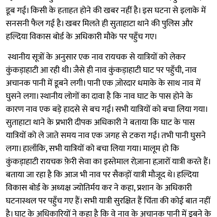
डूब गई। किसी के हताहत होने की खबर नहीं है। इस घटना से इलाके में
सनसनी फैल गई है। खबर मिलते ही सुताहाटा थाने की पुलिस और
हल्दिया विकास बोर्ड के अधिकारी मौके पर पहुँच गए।
‎ स्थानीय सूत्रों के अनुसार एक नाव रायचक से यात्रियों को लेकर
कुंकड़ाहाटी आ रही थी। जैसे ही नाव कुंकड़ाहाटी घाट पर पहुँची, नाव
अचानक पानी में डूबने लगी। पानी एक ज़ोरदार धमाके के साथ नाव में
घुसने लगा। स्थानीय लोगों का दावा है कि नाव घाट के पास होने के
कारण नाव एक बड़े हादसे से बच गई। सभी यात्रियों को बचा लिया गया।
सुताहाटा थाने के प्रभारी दीपक अधिकारी ने बताया कि घाट के पास
यात्रियों को ले जाते समय नाव एक जगह से टकरा गई। तभी पानी घुसने
लगा। हालाँकि, सभी यात्रियों को बचा लिया गया। मालूम हो कि
कुंकड़ाहाटी रायचक फ़ेरी सेवा का इस्तेमाल रोज़ाना हज़ारों यात्री करते हैं।
बताया जा रहा है कि आज भी नाव पर सैकड़ों यात्री मौजूद थे। हल्दिया
विकास बोर्ड के अध्यक्ष ज्योतिर्मय कर ने कहा, प्रशान के अधिकारी
घटनास्थल पर पहुँच गए हैं। सभी यात्री सुरक्षित हैं चिंता की कोई बात नहीं
है। घाट के अधिकारियों ने कहा है कि वे नाव के अचानक पानी में डूबने के