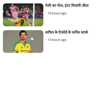
मेसी का गोल, इंटर मियामी जीता
13 hours ago
कपिल के रिकॉर्ड के करीब स्टार्क
13 hours ago