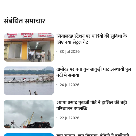
संबंधित समाचार
सियालदह स्टेशन पर यात्रियों की सुविधा के
लिए नया सेंट्रल गेट
30 Jul 2026
दामोदर पर बना कुकड़ाकुड़ी घाट अस्थायी पुल
नदी में समाया
24 Jul 2026
श्यामा प्रसाद मुखर्जी पोर्ट ने हासिल की बड़ी
परिचालन उपलब्धि
22 Jul 2026