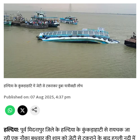
हल्दिया के कूंकड़ाहाटि में जेटी से टकराकर डूबा यात्रीवाही लॉंच
Published on
:
07 Aug 2025, 4:37 pm
हल्दिया
: पूर्व मिदनापुर जिले के हल्दिया के ‎कुंकड़ाहाटी से रायचक जा
रही एक नौका बुधवार की शाम को जेटी से टकराने के बाद हुगली नदी में