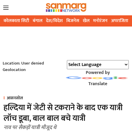
कोलकाता सिटी
बंगाल
देश/विदेश
बिजनेस
खेल
मनोरंजन
अपराजिता
Location: User denied
Geolocation
Powered by
Translate
आसनसोल
हल्दिया में जेटी से टकराने के बाद एक यात्री
लॉंच डूबा, बाल बाल बचे यात्री
नाव पर सैकड़ों यात्री मौजूद थे