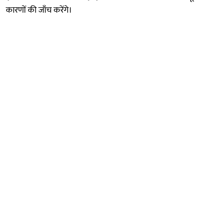
कारणों की जाँच करेंगे।