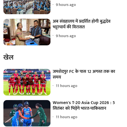
9 hours ago
अब संग्रहालय में प्रदर्शित होगी बुद्धदेव
भट्टाचार्य की विरासत
9 hours ago
खेल
जमशेदपुर FC के पास 12 अगस्त तक का
समय
11 hours ago
Women's T-20 Asia Cup 2026 : 5
सितंबर को भिड़ेंगे भारत-पाकिस्तान
11 hours ago