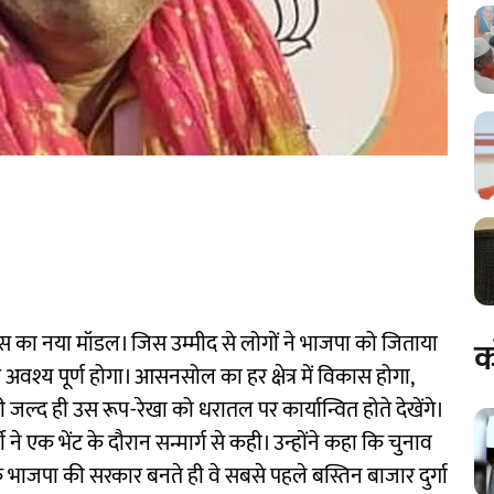
 का नया मॉडल। जिस उम्मीद से लोगों ने भाजपा को जिताया
क
 अवश्य पूर्ण होगा। आसनसोल का हर क्षेत्र में विकास होगा,
्द ही उस रूप-रेखा को धरातल पर कार्यान्वित होते देखेंगे।
 ने एक भेंट के दौरान सन्मार्ग से कही। उन्होंने कहा कि चुनाव
कि भाजपा की सरकार बनते ही वे सबसे पहले बस्तिन बाजार दुर्गा