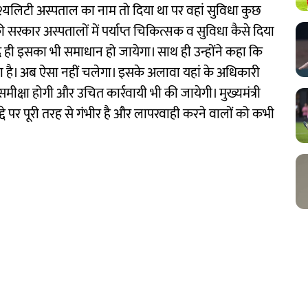
 स्पेश्यलिटी अस्पताल का नाम तो दिया था पर वहां सुविधा कुछ
की सरकार अस्पतालों में पर्याप्त चिकित्सक व सुविधा कैसे दिया
द ही इसका भी समाधान हो जायेगा। साथ ही उन्होंने कहा कि
। अब ऐसा नहीं चलेगा। इसके अलावा यहां के अधिकारी
मीक्षा होगी और उचित कार्रवायी भी की जायेगी। मुख्यमंत्री
मुद्दे पर पूरी तरह से गंभीर है और लापरवाही करने वालों को कभी