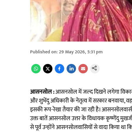
Published on
:
29 May 2026, 5:31 pm
आसनसोल :
आसनसोल में जल्द दिखने लगेगा विकास
और शुभेंदु अधिकारी के नेतृत्व में सरकार बनवाया, वह
इसकी रूप-रेखा तैयार की जा रही है। आसनसोलवासी जल
उक्त बातें आसनसोल उत्तर के विधायक कृष्णेंदु मुखर्जी
से पूर्व उन्होंने आसनसोलवासियों से वादा किया था 