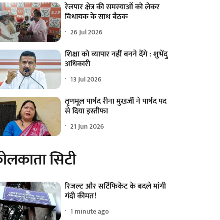
रेलपार क्षेत्र की समस्याओं को लेकर
विधायक के साथ बैठक
26 Jul 2026
शिक्षा को व्यापार नहीं बनने देंगे : शुभेंदु
अधिकारी
13 Jul 2026
तृणमूल पार्षद रीना मुखर्जी ने पार्षद पद
से दिया इस्तीफा
21 Jun 2026
ोलकाता सिटी
रिजल्ट और सर्टिफिकेट के बदले मांगी
गंदी कीमत!
1 minute ago