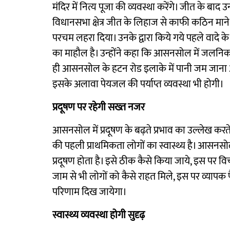
मंदिर में नित्य पूजा की व्यवस्था करेंगे। जीत के बाद
विधानसभा क्षेत्र जीत के लिहाज से काफी कठिन माने ज
परचम लहरा दिया। उनके द्वारा किये गये पहले वादे क
का माहौल है। उन्होंने कहा कि आसनसोल में जलनिकासी
ही आसनसोल के हटन रोड इलाके में पानी जम जाना आ
इसके अलावा पेयजल की पर्याप्त व्यवस्था भी होगी।
प्रदूषण पर रहेगी सख्त नजर
आसनसोल में प्रदूषण के बढ़ते प्रभाव का उल्लेख करते ह
की पहली प्राथमिकता लोगों का स्वास्थ्य है। आसनसो
प्रदूषण होता है। इसे ठीक कैसे किया जाये, इस पर
जाम से भी लोगों को कैसे राहत मिले, इस पर व्यापक पै
परिणाम दिख जायेगा।
स्वास्थ्य व्यवस्था होगी सुदृढ़