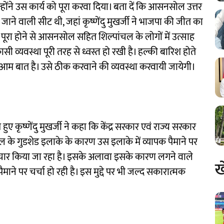
 उन्होंने उस कार्य को पूरा करवा दिया। बता दें कि आसनसोल उत्तर
ाने वाली सीट थी, जहां कृष्णेंदु मुखर्जी ने भाजपा की जीत का
े पूरा होने से आसनसोल सहित शिल्पांचल के लोगों में उत्साह
 व्यवस्था पूरी तरह से ध्वस्त हो रखी है। हल्की बारिश होते
म बात है। उसे ठीक करवाने की व्यवस्था करवायी जायेगी।
ुए कृष्णेंदु मुखर्जी ने कहा कि केंद्र सरकार एवं राज्य सरकार
ल के गुडशेड इलाके के कारण उस इलाके में व्यापक पैमाने पर
 विचार किया जा रहा है। इसके अलावा इसके कारण लगने वाले
ख
माने पर चर्चा हो रही है। इस मुद्दे पर भी जल्द सकारात्मक