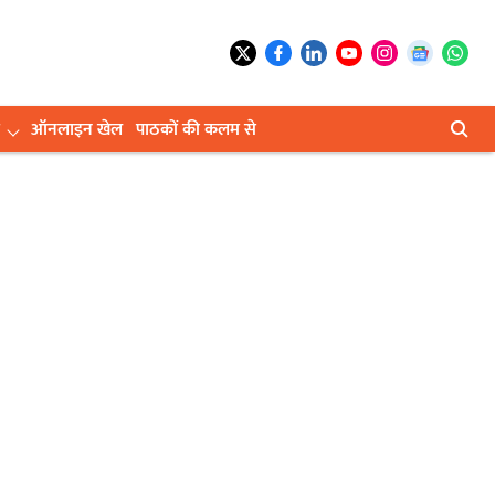
ऑनलाइन खेल
पाठकों की कलम से