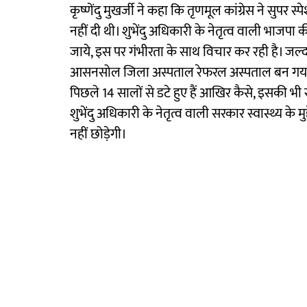
कृष्णेंदु मुखर्जी ने कहा कि तृणमूल कांग्रेस ने सुपर
नहीं दी थी। शुभेंदु अधिकारी के नेतृत्व वाली भाजपा 
जाये, इस पर गंभीरता के साथ विचार कर रही है। जल्
आसनसोल जिला अस्पताल रेफरल अस्पताल बन गया है
पिछले 14 सालों से डटे हुए हैं आखिर कैसे, इसकी भी स
शुभेंदु अधिकारी के नेतृत्व वाली सरकार स्वास्थ्य के 
नहीं छोड़ेगी।