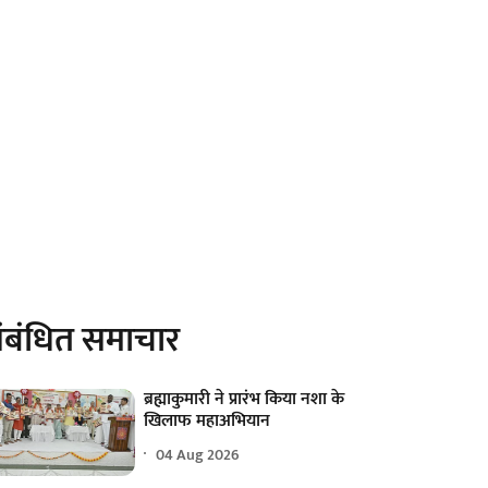
ंबंधित समाचार
ब्रह्माकुमारी ने प्रारंभ किया नशा के
खिलाफ महाअभियान
04 Aug 2026