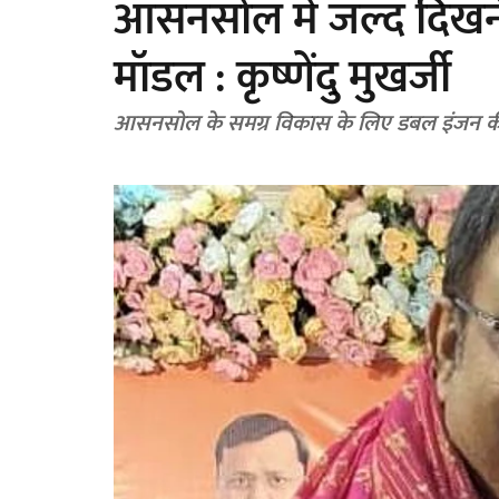
आसनसोल में जल्द दिखन
मॉडल : कृष्णेंदु मुखर्जी
आसनसोल के समग्र विकास के लिए डबल इंजन की 