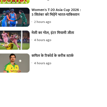
Women's T-20 Asia Cup 2026 :
5 सितंबर को भिड़ेंगे भारत-पाकिस्तान
2 hours ago
मेसी का गोल, इंटर मियामी जीता
4 hours ago
कपिल के रिकॉर्ड के करीब स्टार्क
4 hours ago