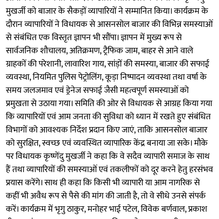
मुखर्जी को बाजार के सैकड़ों व्यापारियों ने सम्मानित किया। कार्यक्रम के
दौरान व्यापारियों ने विधायक से आसनसोल बाजार की विभिन्न समस्याओं
से संबंधित एक विस्तृत ज्ञापन भी सौंपा। ज्ञापन में मुख्य रूप से
सार्वजनिक शौचालय, अतिक्रमण, ट्रैफिक जाम, बाहर से आने वाले
ग्राहकों की परेशानी, लावारिश गाय, सांड़ों की समस्या, बाजार की सफाई
व्यवस्था, नियमित पुलिस पेट्रोलिंग, कूड़ा निष्पादन व्यवस्था तथा वर्षा के
समय जलजमाव एवं ड्रेनेज सफाई जैसी महत्वपूर्ण समस्याओं को
प्रमुखता से उठाया गया। समिति की ओर से विधायक से आग्रह किया गया
कि व्यापारियों एवं आम जनता की सुविधा को ध्यान में रखते हुए संबंधित
विभागों को आवश्यक निर्देश प्रदान किए जाएं, ताकि आसनसोल बाजार
को सुरक्षित, स्वच्छ एवं व्यवस्थित व्यापारिक केंद्र बनाया जा सके। मौके
पर विधायक कृष्णेंदु मुखर्जी ने कहा कि वे सदैव व्यापारी समाज के साथ
हैं तथा व्यापारियों की समस्याओं एवं तकलीफों को दूर करने हेतु हरसंभव
प्रयास करेंगे। साथ ही कहा कि किसी भी व्यापारी या आम नागरिक से
कहीं भी अवैध रूप से पैसे की मांग की जाती है, तो वे सीधे उनसे संपर्क
करें। कार्यक्रम में भृगु ठाकुर, मनोहर भाई पटेल, विवेक बर्णवाल, प्रकाश