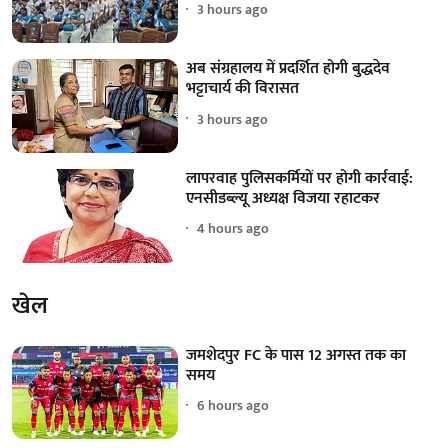
3 hours ago
अब संग्रहालय में प्रदर्शित होगी बुद्धदेव
भट्टाचार्य की विरासत
3 hours ago
लापरवाह पुलिसकर्मियों पर होगी कार्रवाई:
एनसीडब्ल्यू अध्यक्ष विजया रहाटकर
4 hours ago
खेल
जमशेदपुर FC के पास 12 अगस्त तक का
समय
6 hours ago