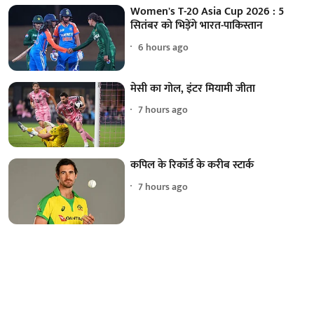
Women's T-20 Asia Cup 2026 : 5
सितंबर को भिड़ेंगे भारत-पाकिस्तान
6 hours ago
मेसी का गोल, इंटर मियामी जीता
7 hours ago
कपिल के रिकॉर्ड के करीब स्टार्क
7 hours ago