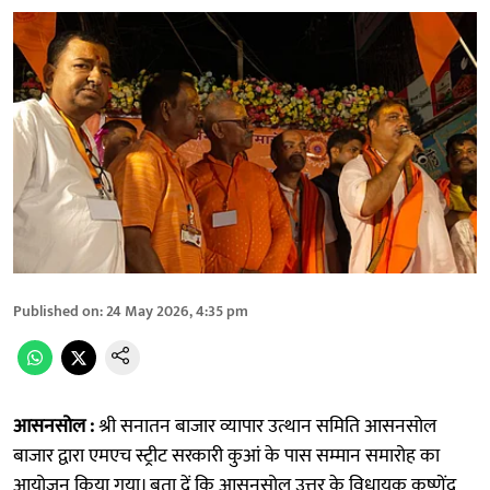
Published on
:
24 May 2026, 4:35 pm
आसनसोल :
श्री सनातन बाजार व्यापार उत्थान समिति आसनसोल
बाजार द्वारा एमएच स्ट्रीट सरकारी कुआं के पास सम्मान समारोह का
आयोजन किया गया। बता दें कि आसनसोल उत्तर के विधायक कृष्णेंदु