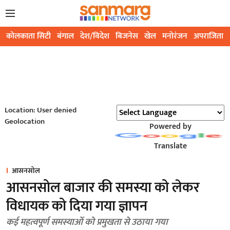
कोलकाता सिटी
बंगाल
देश/विदेश
बिजनेस
खेल
मनोरंजन
अपराजिता
Location: User denied
Geolocation
Powered by
Translate
आसनसोल
आसनसोल बाजार की समस्या को लेकर
विधायक को दिया गया ज्ञापन
कई महत्वपूर्ण समस्याओं को प्रमुखता से उठाया गया