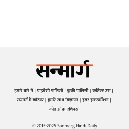
हमारे बारे में
प्राइवेसी पालिसी
कुकी पालिसी
कांटेक्ट उस
सन्मार्ग में करियर
हमारे साथ बिज्ञापन
इतर इनफार्मेशन
कोड ऑफ़ एथिक्स
© 2015-2025 Sanmarg Hindi Daily