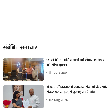
संबंधित समाचार
फॉस्बेकी ने विभिन्न मांगों को लेकर कमिश्नर
को सौंपा ज्ञापन
8 hours ago
अंडमान-निकोबार में स्वास्थ्य सेवाओं के गंभीर
संकट पर सांसद से हस्तक्षेप की मांग
02 Aug 2026