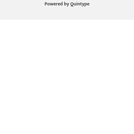
Powered by
Quintype