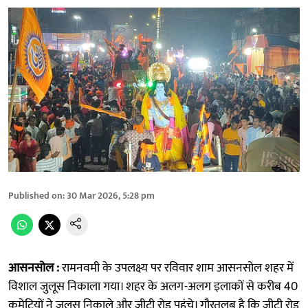
Published on
:
30 Mar 2026, 5:28 pm
आसनसोल :
रामनवमी के उपलक्ष्य पर रविवार शाम आसनसोल शहर में
विशाल जुलूस निकाला गया। शहर के अलग-अलग इलाकों से करीब 40
कमेटियों ने जुलूस निकाले और जीटी रोड पहुंचे। गौरतलब है कि जीटी रोड