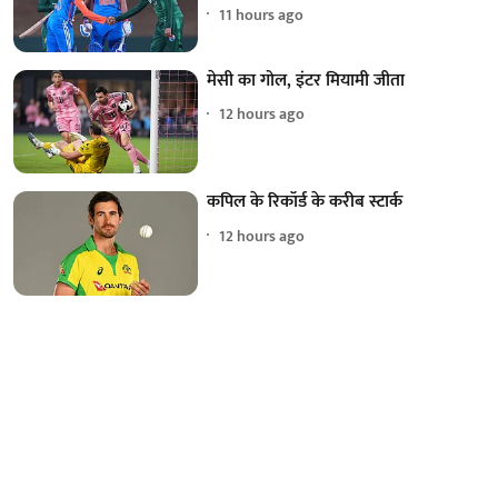
11 hours ago
मेसी का गोल, इंटर मियामी जीता
12 hours ago
कपिल के रिकॉर्ड के करीब स्टार्क
12 hours ago