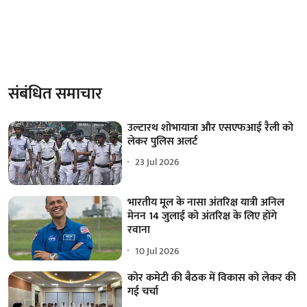
संबंधित समाचार
उल्टारथ शोभायात्रा और एसएफआई रैली को
लेकर पुलिस अलर्ट
23 Jul 2026
भारतीय मूल के नासा अंतरिक्ष यात्री अनिल
मेनन 14 जुलाई को अंतरिक्ष के लिए होंगे
रवाना
10 Jul 2026
कोर कमेटी की बैठक में विकास को लेकर की
गई चर्चा