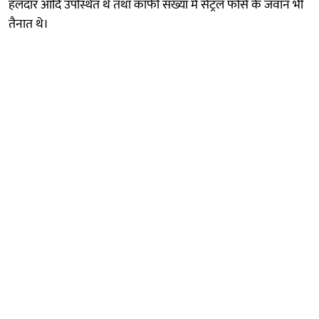
हलदार आदि उपस्थित थे तथा काफी संख्या में सेंट्रल फोर्स के जवान भी
तैनात थे।