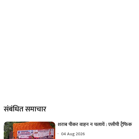
संबंधित समाचार
शराब पीकर वाहन न चलायें : एसीपी ट्रैफिक
04 Aug 2026