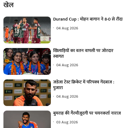
खेल
Durand Cup : मोहन बागान ने 8-0 से रौंदा
04 Aug 2026
खिलाड़ियों का वतन वापसी पर जोरदार
स्वागत
04 Aug 2026
जडेजा टेस्ट क्रिकेट में परिपक्व गेंदबाज :
पुजारा
04 Aug 2026
बुमराह की गैरमौजूदगी पर चयनकर्ता नाराज
03 Aug 2026