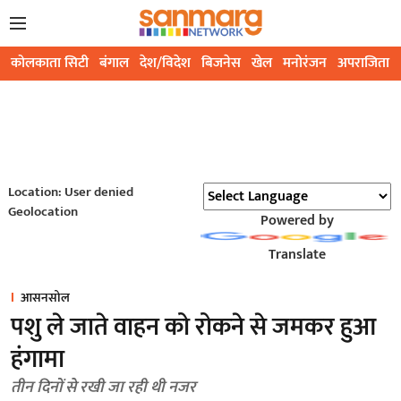
कोलकाता सिटी
बंगाल
देश/विदेश
बिजनेस
खेल
मनोरंजन
अपराजिता
Location: User denied
Geolocation
Powered by
Translate
आसनसोल
पशु ले जाते वाहन को रोकने से जमकर हुआ
हंगामा
तीन दिनों से रखी जा रही थी नजर