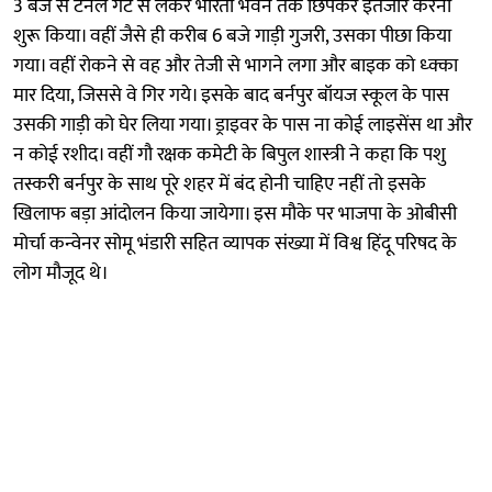
3 बजे से टनल गेट से लेकर भारती भवन तक छिपकर इंतजार करना
शुरू किया। वहीं जैसे ही करीब 6 बजे गाड़ी गुजरी, उसका पीछा किया
गया। वहीं रोकने से वह और तेजी से भागने लगा और बाइक को ध्क्का
मार दिया, जिससे वे गिर गये। इसके बाद बर्नपुर बॉयज स्कूल के पास
उसकी गाड़ी को घेर लिया गया। ड्राइवर के पास ना कोई लाइसेंस था और
न कोई रशीद। वहीं गौ रक्षक कमेटी के बिपुल शास्त्री ने कहा कि पशु
तस्करी बर्नपुर के साथ पूरे शहर में बंद होनी चाहिए नहीं तो इसके
खिलाफ बड़ा आंदोलन किया जायेगा। इस मौके पर भाजपा के ओबीसी
मोर्चा कन्वेनर सोमू भंडारी सहित व्यापक संख्या में विश्व हिंदू परिषद के
लोग मौजूद थे।