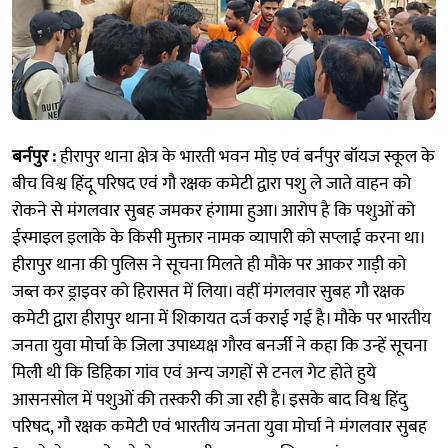
बर्नपुर :
हीरापुर थाना क्षेत्र के भारती भवन मोड़ एवं बर्नपुर बॉयज स्कूल के
बीच विश्व हिंदू परिषद एवं गौ रक्षक कमेटी द्वारा पशु ले जाते वाहन को
रोकने से मंगलवार सुबह जमकर हंगामा हुआ। आरोप है कि पशुओं को
ईस्माइल इलाके के किसी मुक्तार नामक व्यापारी को सप्लाई करना था।
हीरापुर थाना की पुलिस ने सूचना मिलते ही मौके पर आकर गाड़ी को
जब्त कर ड्राइवर को हिरासत में लिया। वहीं मंगलवार सुबह गौ रक्षक
कमेटी द्वारा हीरापुर थाना में शिकायत दर्ज कराई गई है। मौके पर भारतीय
जनता युवा मोर्चा के जिला उपाध्यक्ष गौरव बनर्जी ने कहा कि उन्हें सूचना
मिली थी कि डिहिका गांव एवं अन्य जगहों से टनल गेट होते हुये
आसनसोल में पशुओं की तस्करी की जा रही है। इसके बाद विश्व हिंदु
परिषद, गौ रक्षक कमेटी एवं भारतीय जनता युवा मोर्चा ने मंगलवार सुबह