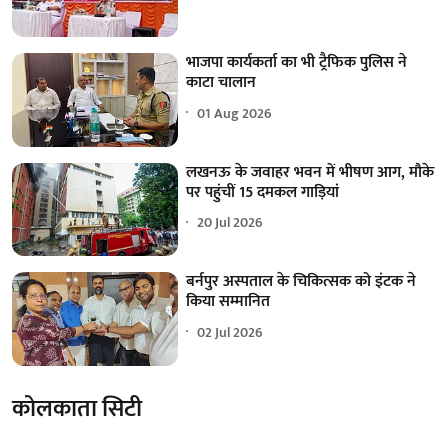
भाजपा कार्यकर्ता का भी ट्रैफिक पुलिस ने
काटा चालान
01 Aug 2026
लखनऊ के जवाहर भवन में भीषण आग, मौके
पर पहुंचीं 15 दमकल गाड़ियां
20 Jul 2026
बर्नपुर अस्पताल के चिकित्सक को इंटक ने
किया सम्मानित
02 Jul 2026
कोलकाता सिटी