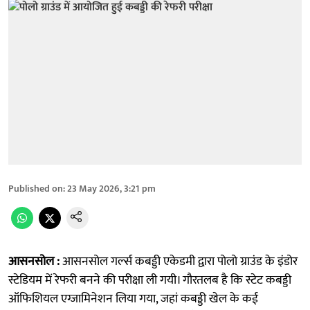
Published on
:
23 May 2026, 3:21 pm
आसनसोल :
आसनसोल गर्ल्स कबड्डी एकेडमी द्वारा पोलो ग्राउंड के इंडोर
स्टेडियम में रेफरी बनने की परीक्षा ली गयी। गौरतलब है कि स्टेट कबड्डी
ऑफिशियल एग्जामिनेशन लिया गया, जहां कबड्डी खेल के कई