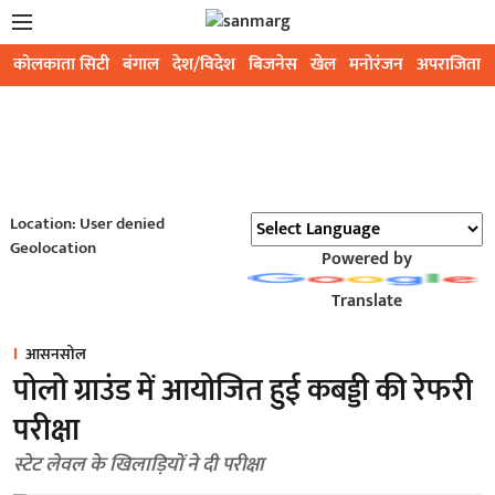
कोलकाता सिटी
बंगाल
देश/विदेश
बिजनेस
खेल
मनोरंजन
अपराजिता
Location: User denied
Geolocation
Powered by
Translate
आसनसोल
पोलो ग्राउंड में आयोजित हुई कबड्डी की रेफरी
परीक्षा
स्टेट लेवल के खिलाड़ियों ने दी परीक्षा