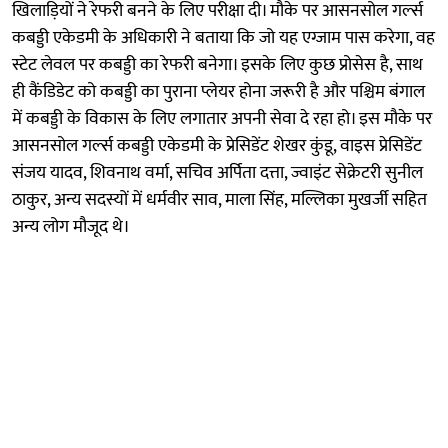
खिलाड़ियों ने रेफरी बनने के लिए परीक्षा दी। मौके पर आसनसोल गर्ल्स
कबड्डी एकेडमी के अधिकारी ने बताया कि जो यह एग्जाम पास करेगा, वह
स्टेट लेवल पर कबड्डी का रेफरी बनेगा। इसके लिए कुछ प्रोसेस है, साथ
ही कैंडिडेट को कबड्डी का पुराना प्लेयर होना जरूरी है और पश्चिम बंगाल
में कबड्डी के विकास के लिए लगातार अपनी सेवा दे रहा हो। इस मौके पर
आसनसोल गर्ल्स कबड्डी एकेडमी के प्रेसिडेंट शेखर कुंडू, वाइस प्रेसिडेंट
संजय यादव, शिवनाथ वर्मा, सचिव अर्पिता दत्ता, ज्वाइंट सेक्रेटरी सुनील
ठाकुर, अन्य सदस्यों में धर्मवीर साव, माला सिंह, मल्लिका मुखर्जी सहित
अन्य लोग मौजूद थे।