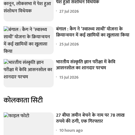
पेश हुआ संशोधन विधेयक
27 Jul 2026
बंगाल : कैग ने ’स्वास्थ्य साथी’ योजना के
क्रियान्वयन में कई खामियों का खुलासा किया
25 Jul 2026
भारतीय संस्कृति ज्ञान परीक्षा में केवि
आसनसोल का शानदार परचम
15 Jul 2026
कोलकाता सिटी
27 बीघा जमीन बेचने के नाम पर 78 लाख
रुपये की ठगी, एक गिरफ्तार
10 hours ago