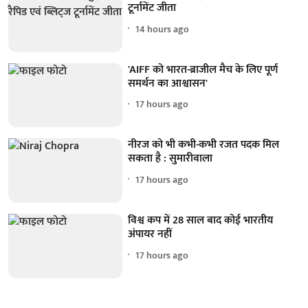
टूर्नामेंट जीता
14 hours ago
'AIFF को भारत-ब्राजील मैच के लिए पूर्ण
समर्थन का आश्वासन'
17 hours ago
नीरज को भी कभी-कभी रजत पदक मिल
सकता है : सुमारीवाला
17 hours ago
विश्व कप में 28 साल बाद कोई भारतीय
अंपायर नहीं
17 hours ago