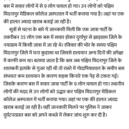
बस में सवार लोगों में से 9 लोग घायल हो गए। उन लोगों को पश्चिम
मिदनापुर मेडिकल कॉलेज अस्पताल में भर्ती कराया गया है। जहां पर एक
की हालत ज्यादा खराब बताई जा रही है।
सूत्रों से घटना के बारे में जानकारी मिली कि एक जात्रा पार्टी के
तकरीबन 35 लोग एक बस में सवार होकर दुर्गापुर से झाड़ग्राम जिले के
नयाग्राम में किसी जात्रा में जा रहे थे। रविवार की भोर के समय पश्चिम
मिदनापुर जिले में घना कुहासा था जिससे दृश्यमान अन्य दिनों की अपेक्षा
में काफी कम था। बताया जाता है कि बस जब पश्चिम मिदनापुर जिले के
शालबनी इलाके से गुजर रही थी तो रास्ते में गोदापियाशाल के समीप बस
संभवतः कम दृश्यमान के कारण सड़क किनारे एक पेड़ से टकरा गई।
जिसके कारण बस में सवार जात्रा पार्टी के 9 लोग घायल हो गए। स्थानीय
लोगों की मदद से उन लोगों को उद्धार कर पश्चिम मिदनापुर मेडिकल
कॉलेज अस्पताल में भर्ती कराया गया। जहां पर एक की हालत ज्यादा
खराब बताई जा रही है। वहीं जानकारी मिलने पर पुलिस ने जाकर
दुर्घटनाग्रस्त बस को अपने कब्जे में लेकर जांच शुरु कर दी है।