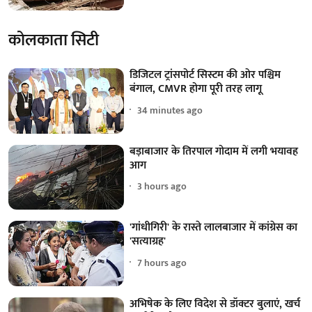
कोलकाता सिटी
डिजिटल ट्रांसपोर्ट सिस्टम की ओर पश्चिम
बंगाल, CMVR होगा पूरी तरह लागू
34 minutes ago
बड़ाबाजार के तिरपाल गोदाम में लगी भयावह
आग
3 hours ago
'गांधीगिरी' के रास्ते लालबाजार में कांग्रेस का
'सत्याग्रह'
7 hours ago
अभिषेक के लिए विदेश से डॉक्टर बुलाएं, खर्च