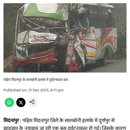
पश्चिम मिदनापुर के सालबोनी इलाके में दुर्घटनाग्रस्त बस
Published on
:
21 Dec 2025, 4:11 pm
मिदनापुर
: पश्चिम मिदनापुर जिले के सालबोनी इलाके में दुर्गापुर से
झाड़ग्राम के नयाग्राम जा रही एक बस दुर्घटनाग्रस्त हो गई। जिसके कारण