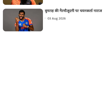
बुमराह की गैरमौजूदगी पर चयनकर्ता नाराज
03 Aug 2026