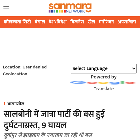
कोलकाता सिटी
बंगाल
देश/विदेश
बिजनेस
खेल
मनोरंजन
अपराजिता
Location: User denied
Geolocation
Powered by
Translate
आसनसोल
सालबोनी में जात्रा पार्टी की बस हुई
दुर्घटनाग्रस्त, 9 घायल
दुर्गापुर से झाड़ग्राम के नयाग्राम जा रही थी बस