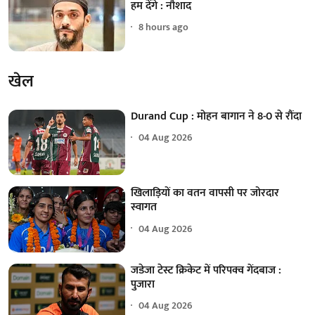
हम देंगे : नौशाद
8 hours ago
खेल
Durand Cup : मोहन बागान ने 8-0 से रौंदा
04 Aug 2026
खिलाड़ियों का वतन वापसी पर जोरदार
स्वागत
04 Aug 2026
जडेजा टेस्ट क्रिकेट में परिपक्व गेंदबाज :
पुजारा
04 Aug 2026