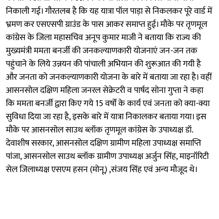
निकाली गई। गौरतलब है कि यह यात्रा पॉल पाड़ा से निकलकर पूरे वार्ड में
भ्रमण कर एसएसपी ग्राउंड के पास आकर समाप्त हुई। मौके पर तृणमूल
कांग्रेस के जिला महासचिव अनूप कुमार माजी ने बताया कि राज्य की
मुख्यमंत्री ममता बनर्जी की जनकल्याणकारी योजनाएं जन-जन तक
पहुंचाने के लिये उन्नयन की पांचाली अभियान की शुरूआत की गयी है
और जनता को जनकल्याणकारी योजना के बारे में बताया जा रहा है। वहीं
आसनसोल दक्षिण महिला जनरल सेक्रेटरी व पार्षद सोना गुप्ता ने कहा
कि ममता बनर्जी द्वारा किए गये 15 वर्षों के कार्य एवं जनता को क्या-क्या
सुविधा दिया जा रहा है, इसके बारे में यात्रा निकालकर बताया गया। इस
मौके पर आसनसोल साउथ ब्लॉक तृणमूल कांग्रेस के उपाध्यक्ष डॉ.
देवाशीष सरकार, आसनसोल दक्षिण ग्रामीण महिला उपाध्यक्ष समाप्ति
पांजा, आसनसोल साउथ ब्लॉक ग्रामीण उपाध्यक्ष अर्जुन सिंह, माइनॉरिटी
सेल जिलाध्यक्ष एसएम हसन (मोनू) ,संजय सिंह एवं अन्य मौजूद थे।