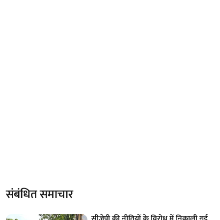
संबंधित समाचार
सीजेपी की नीतियों के विरोध में निकाली गई