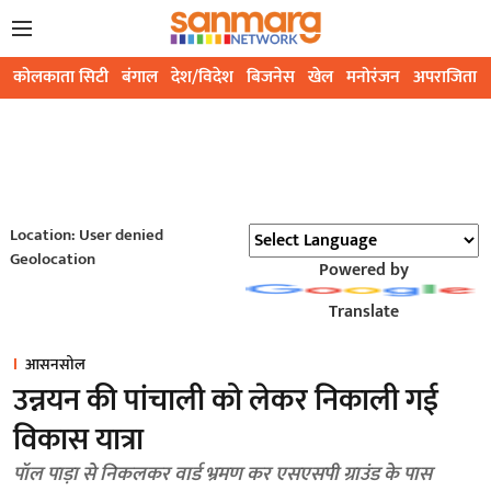
कोलकाता सिटी
बंगाल
देश/विदेश
बिजनेस
खेल
मनोरंजन
अपराजिता
Location: User denied
Geolocation
Powered by
Translate
आसनसोल
उन्नयन की पांचाली को लेकर निकाली गई
विकास यात्रा
पॉल पाड़ा से निकलकर वार्ड भ्रमण कर एसएसपी ग्राउंड के पास