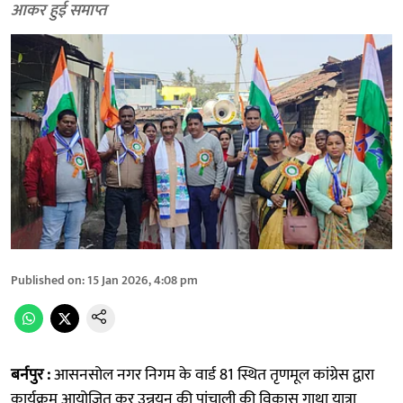
आकर हुई समाप्त
Published on
:
15 Jan 2026, 4:08 pm
बर्नपुर :
आसनसोल नगर निगम के वार्ड 81 स्थित तृणमूल कांग्रेस द्वारा
कार्यक्रम आयोजित कर उन्नयन की पांचाली की विकास गाथा यात्रा