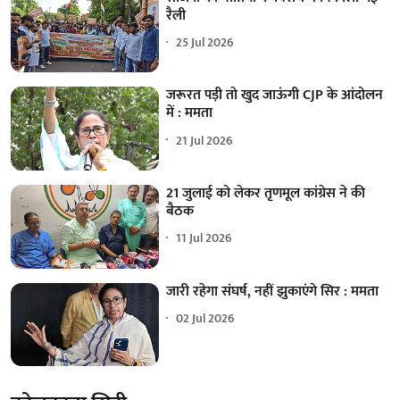
रैली
25 Jul 2026
जरूरत पड़ी तो खुद जाऊंगी CJP के आंदोलन
में : ममता
21 Jul 2026
21 जुलाई को लेकर तृणमूल कांग्रेस ने की
बैठक
11 Jul 2026
जारी रहेगा संघर्ष, नहीं झुकाएंगे सिर : ममता
02 Jul 2026