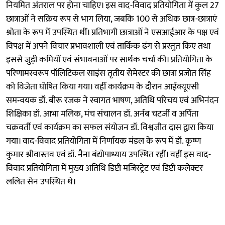
नियमित अंतराल पर होना चाहिए। इस वाद-विवाद प्रतियोगिता में कुल 27
छात्राओं ने सक्रिय रूप से भाग लिया, जबकि 100 से अधिक छात्र-छात्राएं
श्रोता के रूप में उपस्थित थीं। प्रतिभागी छात्राओं ने एसआईआर के पक्ष एवं
विपक्ष में अपने विचार प्रभावशाली एवं तार्किक ढंग से प्रस्तुत किए तथा
इससे जुड़ी कमियों एवं संभावनाओं पर सार्थक चर्चा की। प्रतियोगिता के
परिणामस्वरूप पॉलिटिकल साइंस तृतीय सेमेस्टर की छात्रा प्रजोत सिंह
को विजेता घोषित किया गया। वहीं कार्यक्रम के दौरान आईक्यूएसी
समन्वयक डॉ. बीरू रजक ने स्वागत भाषण, अतिथि परिचय एवं अभिनंदन
शिक्षिका डॉ. आभा मलिक, मंच संचालन डॉ. अर्नब चटर्जी व अर्पिता
चक्रवर्ती एवं कार्यक्रम का सफल संयोजन डॉ. विश्वजीत दास द्वारा किया
गया। वाद-विवाद प्रतियोगिता में निर्णायक मंडल के रूप में डॉ. कृष्ण
कुमार श्रीवास्तव एवं डॉ. नैना बंद्योपाध्याय उपस्थित रहीं। वहीं इस वाद-
विवाद प्रतियोगिता में मुख्य अतिथि डिप्टी मजिस्ट्रेट एवं डिप्टी कलेक्टर
ललित सेन उपस्थित थे।