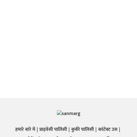
हमारे बारे में
प्राइवेसी पालिसी
कुकी पालिसी
कांटेक्ट उस