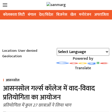
कोलकाता सिटी
बंगाल
देश/विदेश
बिजनेस
खेल
मनोरंजन
अपराजिता
Location: User denied
Geolocation
Powered by
Translate
आसनसोल
आसनसोल गर्ल्स कॉलेज में वाद-विवाद
प्रतियोगिता का आयोजन
प्रतियोगिता में कुल 27 छात्राओं ने लिया भाग