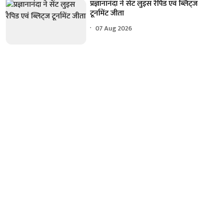
प्रज्ञानानंदा ने सेंट लुइस रैपिड एवं ब्लिट्ज
टूर्नामेंट जीता
07 Aug 2026