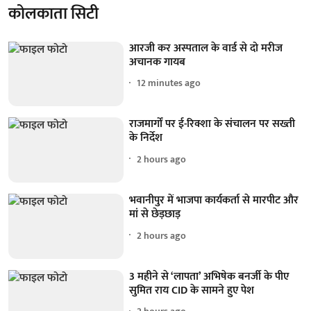
कोलकाता सिटी
आरजी कर अस्पताल के वार्ड से दो मरीज
अचानक गायब
12 minutes ago
राजमार्गों पर ई-रिक्शा के संचालन पर सख्ती
के निर्देश
2 hours ago
भवानीपुर में भाजपा कार्यकर्ता से मारपीट और
मां से छेड़छाड़
2 hours ago
3 महीने से ‘लापता’ अभिषेक बनर्जी के पीए
सुमित राय CID के सामने हुए पेश