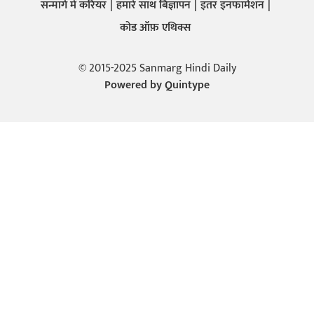
सन्मार्ग में करियर
हमारे साथ बिज्ञापन
इतर इनफार्मेशन
कोड ऑफ़ एथिक्स
© 2015-2025 Sanmarg Hindi Daily
Powered by
Quintype