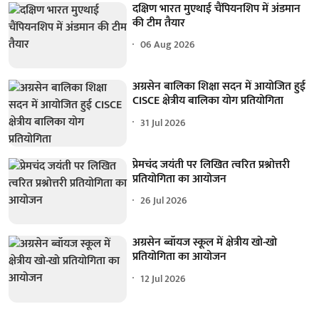
दक्षिण भारत मुएथाई चैंपियनशिप में अंडमान
की टीम तैयार
06 Aug 2026
अग्रसेन बालिका शिक्षा सदन में आयोजित हुई
CISCE क्षेत्रीय बालिका योग प्रतियोगिता
31 Jul 2026
प्रेमचंद जयंती पर लिखित त्वरित प्रश्नोत्तरी
प्रतियोगिता का आयोजन
26 Jul 2026
अग्रसेन ब्वॉयज स्कूल में क्षेत्रीय खो-खो
प्रतियोगिता का आयोजन
12 Jul 2026