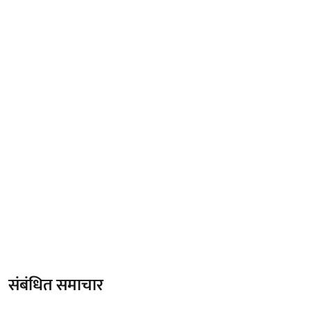
संबंधित समाचार