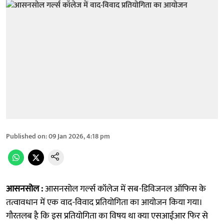
Published on
:
09 Jan 2026, 4:18 pm
आसनसोल :
आसनसोल गर्ल्स कॉलेज में सब-डिविजनल ऑफिस के
तत्वावधान में एक वाद-विवाद प्रतियोगिता का आयोजन किया गया।
गौरतलब है कि इस प्रतियोगिता का विषय था क्या एसआईआर फिर से