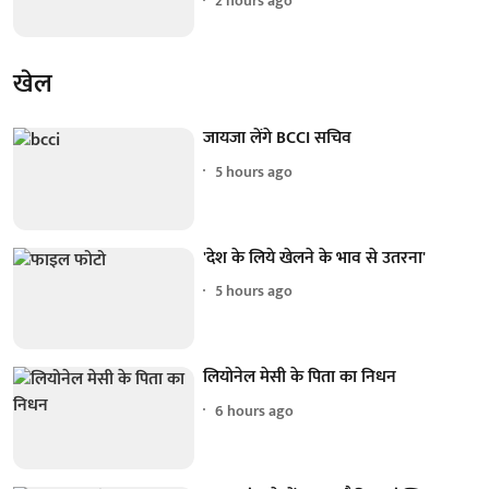
2 hours ago
खेल
जायजा लेंगे BCCI सचिव
5 hours ago
'देश के लिये खेलने के भाव से उतरना'
5 hours ago
लियोनेल मेसी के पिता का निधन
6 hours ago