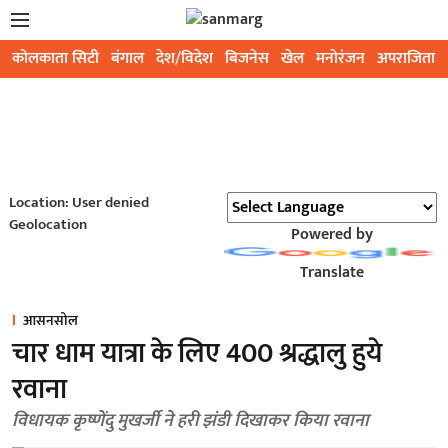
कोलकाता सिटी
बंगाल
देश/विदेश
बिजनेस
खेल
मनोरंजन
अपराजिता
Location: User denied
Geolocation
Powered by
Translate
आसनसोल
चार धाम यात्रा के लिए 400 श्रद्धालु हुये
रवाना
विधायक कृष्णेंदु मुखर्जी ने हरी झंडी दिखाकर किया रवाना