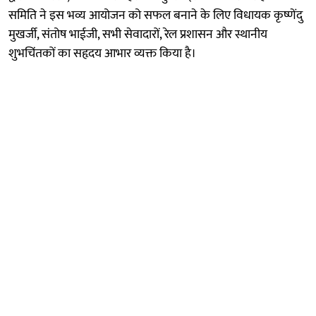
समिति ने इस भव्य आयोजन को सफल बनाने के लिए विधायक कृष्णेंदु
मुखर्जी, संतोष भाईजी, सभी सेवादारों, रेल प्रशासन और स्थानीय
शुभचिंतकों का सहृदय आभार व्यक्त किया है।