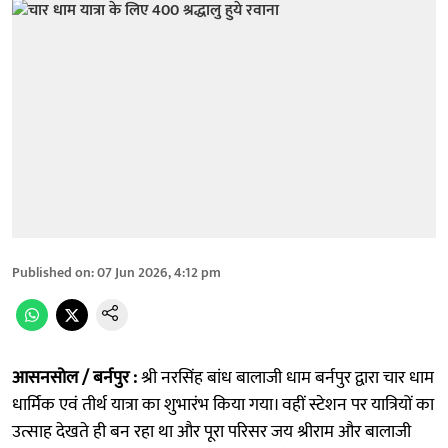
Published on
:
07 Jun 2026, 4:12 pm
आसनसोल / बर्नपुर :
श्री नरसिंह बांध बालाजी धाम बर्नपुर द्वारा चार धाम
धार्मिक एवं तीर्थ यात्रा का शुभारंभ किया गया। वहीं स्टेशन पर यात्रियों का
उत्साह देखते ही बन रहा था और पूरा परिसर जय श्रीराम और बालाजी