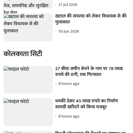
21 Jul 2026
खटाल की समस्या को लेकर विधायक से की
मुलाकात
10 Jun 2026
कोलकाता सिटी
27 बीघा जमीन बेचने के नाम पर 78 लाख
रुपये की ठगी, एक गिरफ्तार
8 hours ago
धमकी देकर 45 लाख रुपये का निर्माण
सामग्री खरीदने को किया मजबूर
8 hours ago