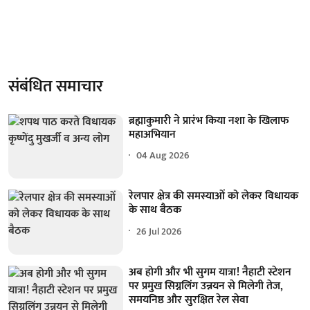
संबंधित समाचार
ब्रह्माकुमारी ने प्रारंभ किया नशा के खिलाफ
महाअभियान
04 Aug 2026
रेलपार क्षेत्र की समस्याओं को लेकर विधायक
के साथ बैठक
26 Jul 2026
अब होगी और भी सुगम यात्रा! नैहाटी स्टेशन
पर प्रमुख सिग्नलिंग उन्नयन से मिलेगी तेज,
समयनिष्ठ और सुरक्षित रेल सेवा