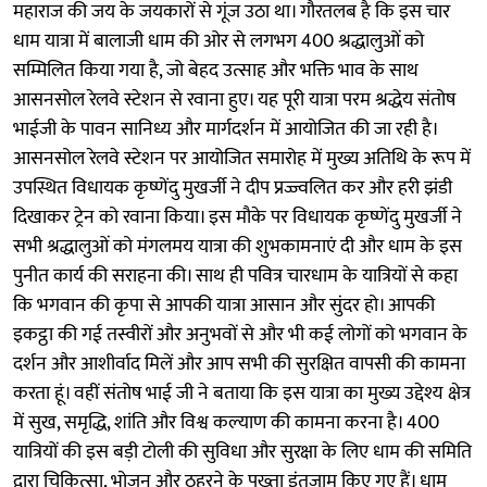
महाराज की जय के जयकारों से गूंज उठा था। गौरतलब है कि इस चार
धाम यात्रा में बालाजी धाम की ओर से लगभग 400 श्रद्धालुओं को
सम्मिलित किया गया है, जो बेहद उत्साह और भक्ति भाव के साथ
आसनसोल रेलवे स्टेशन से रवाना हुए। यह पूरी यात्रा परम श्रद्धेय संतोष
भाईजी के पावन सानिध्य और मार्गदर्शन में आयोजित की जा रही है।
आसनसोल रेलवे स्टेशन पर आयोजित समारोह में मुख्य अतिथि के रूप में
उपस्थित विधायक कृष्णेंदु मुखर्जी ने दीप प्रज्ज्वलित कर और हरी झंडी
दिखाकर ट्रेन को रवाना किया। इस मौके पर विधायक कृष्णेंदु मुखर्जी ने
सभी श्रद्धालुओं को मंगलमय यात्रा की शुभकामनाएं दी और धाम के इस
पुनीत कार्य की सराहना की। साथ ही पवित्र चारधाम के यात्रियों से कहा
कि भगवान की कृपा से आपकी यात्रा आसान और सुंदर हो। आपकी
इकट्ठा की गई तस्वीरों और अनुभवों से और भी कई लोगों को भगवान के
दर्शन और आशीर्वाद मिलें और आप सभी की सुरक्षित वापसी की कामना
करता हूं। वहीं संतोष भाई जी ने बताया कि इस यात्रा का मुख्य उद्देश्य क्षेत्र
में सुख, समृद्धि, शांति और विश्व कल्याण की कामना करना है। 400
यात्रियों की इस बड़ी टोली की सुविधा और सुरक्षा के लिए धाम की समिति
द्वारा चिकित्सा, भोजन और ठहरने के पुख्ता इंतजाम किए गए हैं। धाम