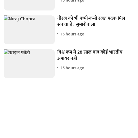
15 hours ago
नीरज को भी कभी-कभी रजत पदक मिल
सकता है : सुमारीवाला
15 hours ago
विश्व कप में 28 साल बाद कोई भारतीय
अंपायर नहीं
15 hours ago