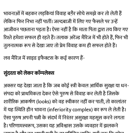
भावनाओं में बहकर लड़कियां विवाह बगै़र सोचे समझे कर तो लेती हैं
लेकिन फिर निभा नहीं पातीं। जल्दबाजी में लिए गए फैसले पर उन्हें
आजीवन पछताना पड़ता है। ऐसा नहीं है कि माता पिता द्वारा तय किए गए
रिश्ते हमेशा सफल ही रहते हैं। तलाक अरेंज्ड मैरिज में भी होते हैं, फिर भी
तुलनात्मक रूप से देखा जाए तो प्रेम विवाह कम ही सफल होते हैं।
लव मैरिज में साइड इफैक्टस के कई कारण हैं-
सुंदरता को लेकर काॅम्पलेक्स
अक्सर यह देखा जाता है कि जब कोई स्त्री केवल आर्थिक सुरक्षा या धन-
संपदा को प्राथमिकता देकर ऐसे पुरुष से विवाह कर लेती है जिसके
शारीरिक आकर्षण (looks) को वह स्वीकार नहीं कर पाती, तो कालांतर
में यह स्थिति हीन भावना (inferiority complex) का रूप ले लेती है।
ऐसा पुरुष अपनी पत्नी के संदर्भ में निरंतर असुरक्षा महसूस करने लगता
है। परिणामस्वरूप, उसका यह अविश्वास उसके व्यवहार में झलकने