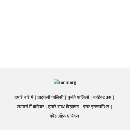
हमारे बारे में
प्राइवेसी पालिसी
कुकी पालिसी
कांटेक्ट उस
सन्मार्ग में करियर
हमारे साथ बिज्ञापन
इतर इनफार्मेशन
कोड ऑफ़ एथिक्स