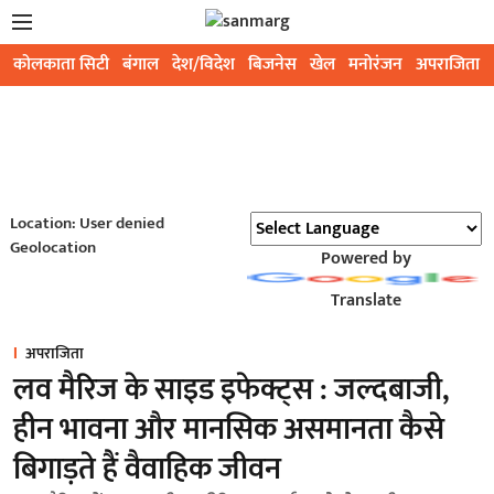
कोलकाता सिटी
बंगाल
देश/विदेश
बिजनेस
खेल
मनोरंजन
अपराजिता
Location: User denied
Geolocation
Powered by
Translate
अपराजिता
लव मैरिज के साइड इफेक्ट्स : जल्दबाजी,
हीन भावना और मानसिक असमानता कैसे
बिगाड़ते हैं वैवाहिक जीवन