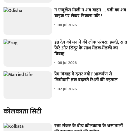
न एम्बुलेंस मिली न शव वाहन ... पत्नी का शव
बाइक पर लेकर निकला पति !
08 Jul 2026
इंद्र देव को मनाने की लोक परंपरा: हल्दी, सात
फेरे और सिंदूर के साथ मेंढक-मेंढकी का
विवाह
08 Jul 2026
प्रेम विवाह में दरार क्यों? आकर्षण से
जिम्मेदारी तक बदलते रिश्तों की पड़ताल
02 Jul 2026
कोलकाता सिटी
रक्त संकट के बीच कोलकाता के अस्पतालों