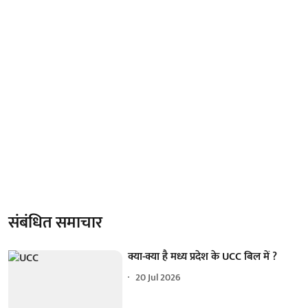
संबंधित समाचार
क्या-क्या है मध्य प्रदेश के UCC बिल में ?
20 Jul 2026