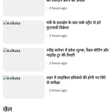
की रक्तदान करने की अपील
2 hours ago
मंत्री के हस्तक्षेप के बाद पार्क स्ट्रीट से हटे
फुटपाथी विक्रेता
2 hours ago
रवींद्र सरोवर में प्रवेश शुल्क, पैडल बोटिंग और
गाइडेड टूर की तैयारी
2 hours ago
शहर में साइकिल प्रतिबंधों की होगी नए सिरे
से समीक्षा
2 hours ago
खेल