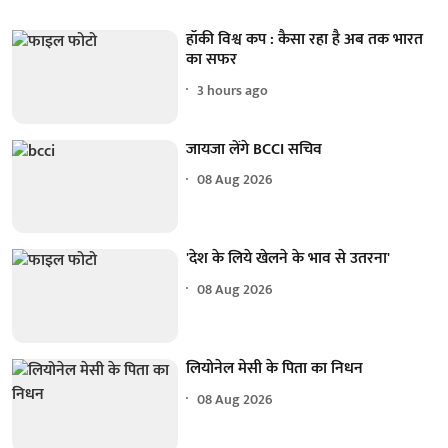
हॉकी विश्व कप : कैसा रहा है अब तक भारत
का सफर
3 hours ago
जायजा लेंगे BCCI सचिव
08 Aug 2026
'देश के लिये खेलने के भाव से उतरना'
08 Aug 2026
लियोनेल मेसी के पिता का निधन
08 Aug 2026