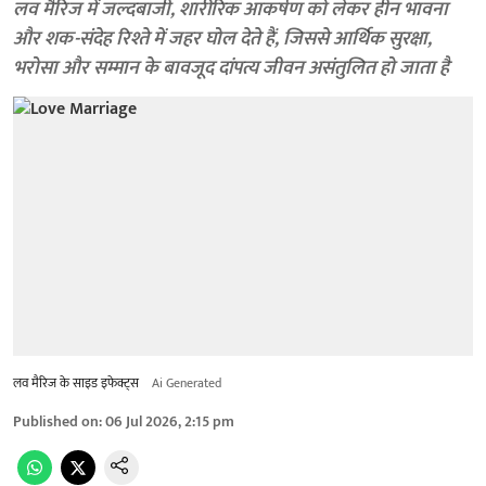
लव मैरिज में जल्दबाजी, शारीरिक आकर्षण को लेकर हीन भावना
और शक-संदेह रिश्ते में जहर घोल देते हैं, जिससे आर्थिक सुरक्षा,
भरोसा और सम्मान के बावजूद दांपत्य जीवन असंतुलित हो जाता है
लव मैरिज के साइड इफेक्ट्स
Ai Generated
Published on
:
06 Jul 2026, 2:15 pm