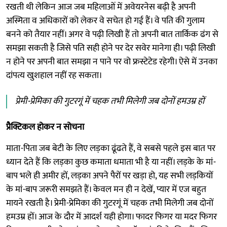
रखती थी लेकिन आज जब महिलाओं में अवेयरनेस बढ़ी है अपनी
अस्मिता व अधिकारों को लेकर वे सचेत हो गई हैं। वे पति की गुलाम
बनने को तैयार नहीं। अगर वे पढ़ी लिखी हैं तो अपनी बात तार्किक ढंग से
समझा सकती है जिसे पति सही होने पर देर सवेर मानेगा ही। पढ़ी लिखी
न होने पर अपनी बात समझा न पाने पर वो फ्रस्टेटेड रहेगी। ऐसे में उनका
दांपत्य खुशहाल नहीं रह सकता।
प्रेमी-प्रेमिका की गुटरगूं में चहक तभी मिलेगी जब दोनों हमउम्र हों
प्रैक्टिकल होकर न सोचना
माता-पिता जब बेटी के लिए लड़का ढूंढते हैं, वे सबसे पहले इस बात पर
ध्यान देते हैं कि लड़का कुछ कमाता धमाता भी है या नहीं। लड़के के मां-
बाप भले ही अमीर हों, लड़का अपने पैरों पर खड़ा हो, यह सभी लड़कियों
के मां-बाप जरूरी समझते हैं। केवल मन ही न देखें, प्यार में एज बहुत
मायने रखती है। प्रेमी-प्रेमिका की गुटरगूं में चहक तभी मिलेगी जब दोनों
हमउम्र हों। आज के दौर में आदर्श यही होगा। फादर फिगर या मदर फिगर