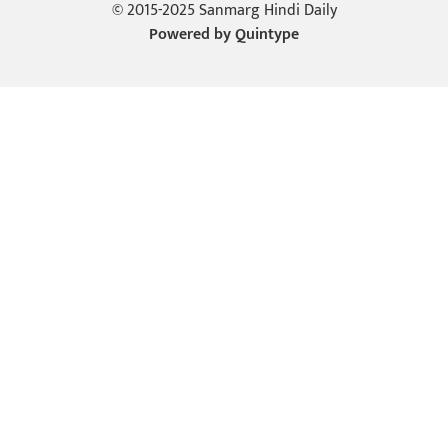
© 2015-2025 Sanmarg Hindi Daily
Powered by
Quintype