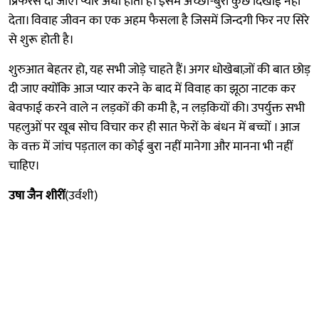
प्रिफरेंस दी जाए। प्यार अंधा होता है। इसमें अच्छा-बुरा कुछ दिखाई नहीं
देता। विवाह जीवन का एक अहम फैसला है जिसमें जिन्दगी फिर नए सिरे
से शुरू होती है।
शुरुआत बेहतर हो, यह सभी जोड़े चाहते हैं। अगर धोखेबाज़ों की बात छोड़
दी जाए क्योंकि आज प्यार करने के बाद में विवाह का झूठा नाटक कर
बेवफाई करने वाले न लड़कों की कमी है, न लड़कियों की। उपर्युक्त सभी
पहलुओं पर खूब सोच विचार कर ही सात फेरों के बंधन में बच्चों । आज
के वक्त में जांच पड़ताल का कोई बुरा नहीं मानेगा और मानना भी नहीं
चाहिए।
उषा जैन शीरीं
(उर्वशी)