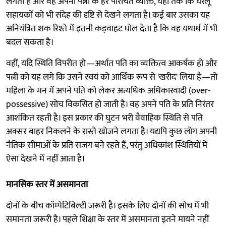
लगता है और वह अपनी पत्नी के हर परिचित व्यक्ति, यहाँ तक कि घरेलू
सहायकों को भी संदेह की दृष्टि से देखने लगता है। कई बार उसका यह
अनियंत्रित शक रिश्ते में इतनी कड़वाहट घोल देता है कि वह यथार्थ में भी
बदल सकता है।
वहीं, यदि स्थिति विपरीत हो—अर्थात पति का व्यक्तित्व आकर्षक हो और
पत्नी को यह लगे कि उसने स्वयं को आर्थिक रूप से 'खरीद' लिया है—तो
महिला के मन में अपने पति को लेकर अत्यधिक अधिकारवादी (over-
possessive) सोच विकसित हो जाती है। वह अपने पति के प्रति निरंतर
आशंकित रहती है। इस प्रकार की घुटन भरी वैवाहिक स्थिति से पति
अक्सर बाहर निकलने के रास्ते खोजने लगता है। यद्यपि कुछ लोग अपनी
नैतिक सीमाओं के प्रति सजग बने रहते हैं, परंतु अधिकांश स्थितियों में
ऐसा देखने में नहीं आता है।
मानसिक स्तर में असमानता
दोनों के बीच कॉम्पेटिबिल्टी जरूरी है। इसके लिए दोनों की सोच में भी
समानता जरूरी है। पहले शिक्षा के स्तर में असमानता इतने मायने नहीं