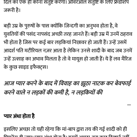
दिल का एक ही कोना संतुष्ट करेगा। ओवरऑल संतुष्टि के लिए फ्रैंडशिप
जरूरी है।
बड़ी उम्र के पुरुषों के पास क्योंकि जिन्दगी का अनुभव होता है, वे
युवतियों की पसंद नापसंद अच्छी तरह जानते हैं। बड़ी उम्र में उनमें ठहराव
भी होता है जिस पर कई बार लड़कियां निछावर हो जाती हैं। उन्हें उसमें
आदर्श पति मटीरियल नज़र आता है लेकिन उनसे शादी के बाद जब उनमें
उन्हें उत्साह का अभाव मिलता है तो वे मायूस हो जाती हैं। ये हैं लव मैरिज
के कुछ साइड इफैक्ट्स।
आज प्यार करने के बाद में विवाह का झूठा नाटक कर बेवफाई
करने वाले न लड़कों की कमी है, न लड़कियों की
प्यार अंधा होता है
इसलिए अच्छा तो यही रहेगा कि मां-बाप द्वारा तय की गई शादी को ही