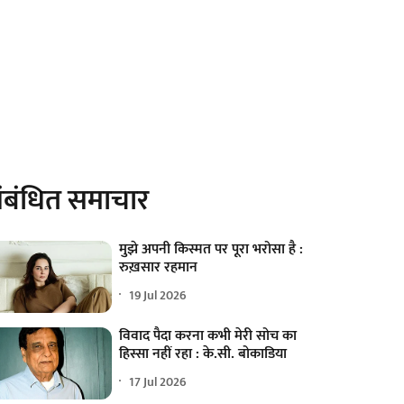
ंबंधित समाचार
मुझे अपनी किस्मत पर पूरा भरोसा है :
रुख़सार रहमान
19 Jul 2026
विवाद पैदा करना कभी मेरी सोच का
हिस्सा नहीं रहा : के.सी. बोकाडिया
17 Jul 2026