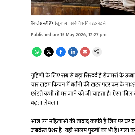
थैंकलैस नहीं हैं घरेलू काम
सांकेतिक चित्र इंटरनेट से
Published on
:
15 May 2026, 12:27 pm
गृहिणी के लिए सब से बड़ा सिरदर्द है रोजमर्रा के
चार टाइम किचन में बर्तनों की खटर पटर कर के नाश्
छांटते कभी तो मर जाने को जी चाहता है। ऐसा फील क
बढ़ता लेवल ।
आज उन महिलाओं की तादाद काफी है जिन पर घर बाहर 
जबर्दस्त प्रेशर है। यही आलम पुरुषों का भी है। गला 