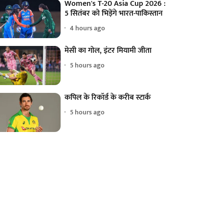
Women's T-20 Asia Cup 2026 :
5 सितंबर को भिड़ेंगे भारत-पाकिस्तान
4 hours ago
मेसी का गोल, इंटर मियामी जीता
5 hours ago
कपिल के रिकॉर्ड के करीब स्टार्क
5 hours ago