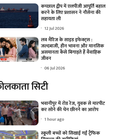
कच्छाल द्वीप में एलपीजी आपूर्ति बहाल
करने के लिए प्रशासन ने नौसेना की
सहायता ली
12 Jul 2026
लव मैरिज के साइड इफेक्ट्स :
जल्दबाजी, हीन भावना और मानसिक
असमानता कैसे बिगाड़ते हैं वैवाहिक
जीवन
06 Jul 2026
ोलकाता सिटी
भवानीपुर में रोड रेज, युवक से मारपीट
कर सोने की चेन छीनने का आरोप
1 hour ago
स्कूली बच्चों को सिखाई गईं ट्रैफिक