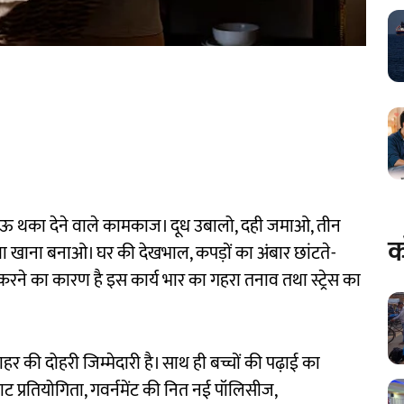
 ऊबाऊ थका देने वाले कामकाज। दूध उबालो, दही जमाओ, तीन
क
ता खाना बनाओ। घर की देखभाल, कपड़ों का अंबार छांटते-
रने का कारण है इस कार्य भार का गहरा तनाव तथा स्ट्रेस का
की दोहरी जिम्मेदारी है। साथ ही बच्चों की पढ़ाई का
काट प्रतियोगिता, गवर्नमेंट की नित नई पॉलिसीज,