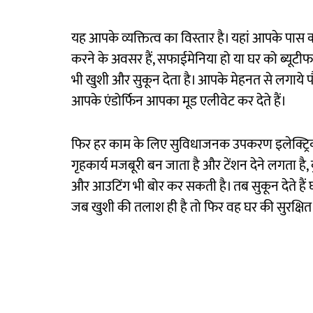
यह आपके व्यक्तित्व का विस्तार है। यहां आपके पास
करने के अवसर हैं, सफाईमेनिया हो या घर को ब्यूटीफा
भी खुशी और सुकून देता है। आपके मेहनत से लगाये प
आपके एंडोर्फिन आपका मूड एलीवेट कर देते हैं।
फिर हर काम के लिए सुविधाजनक उपकरण इलेक्ट्रिकल 
गृहकार्य मजबूरी बन जाता है और टेंशन देने लगता ह
और आउटिंग भी बोर कर सकती है। तब सुकून देते हैं घर म
जब खुशी की तलाश ही है तो फिर वह घर की सुरक्षित चार