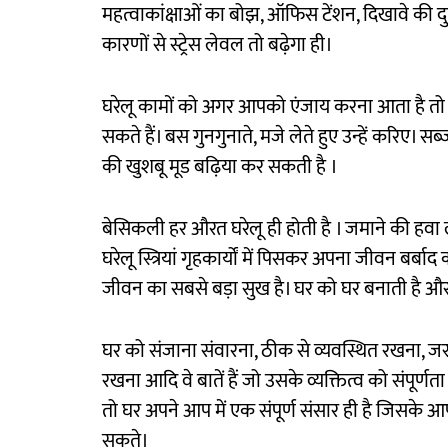
महत्वाकांक्षाओं का बोझ, ऑफिस टेंशन, दिखावे की दुन
कारणों से स्ट्रेस लेवल तो बढ़ेगा ही।
घरेलू कामों को अगर आपको एंजाय करना आता है तो
सकते हैं। बस गुनगुनाते, मजे लेते हुए उन्हें करिए। स
की खुशबू मूड बढ़िया कर सकती है ।
बेसिकली हर औरत घरेलू ही होती है । जमाने की हवा 
घरेलू स्त्रियां गृहकार्यों में पिसकर अपना जीवन बर्
जीवन का सबसे बड़ा सुख है। घर को घर बनाती है औ
घर को संजाना संवारना, ठीक से व्यवस्थित रखना, जर
रखना आदि वे बातें हैं जो उसके व्यक्तित्व को संपूर्णत
तो घर अपने आप में एक संपूर्ण संसार ही है जिसके 
सकते।