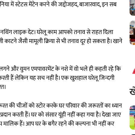
िया में स्टेटस मेंटेन करने की जद्दोजहद, बाजारवाद, इन सब
 नथिंग लाइक देट। घरेलू काम आपको तनाव से राहत दिला
ब्जी काटने जैसी मामूली क्रिया से भी तनाव दूर हो सकता है। खाने
लगने और वुमन एमपावरमेंट के नशे में वो भले ही कहती रहे कि
बाद करती हैं लेकिन यह सच नहीं है। एक खुशहाल घरेलू जिन्दगी
रत।
ख
ूरत की चीजों को स्टोर करके घर परिवार की जरूरतों का ध्यान
ा प्रदान करती हैं। घर को संसार यूंही नहीं कहा गया है। देखा जाए
आप मालिक हैं। आप घर के बगैर रहने की कल्पना भी नहीं कर