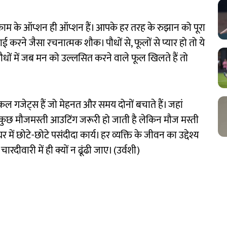
 काम के ऑप्शन ही ऑप्शन हैं। आपके हर तरह के रुझान को पूरा
ई करने जैसा रचनात्मक शौक। पौधों से, फूलों से प्यार हो तो ये
ौधों में जब मन को उल्लसित करने वाले फूल खिलते हैं तो
गजेट्स हैं जो मेहनत और समय दोनों बचाते हैं। जहां
ै, कुछ मौजमस्ती आउटिंग जरूरी हो जाती है लेकिन मौज मस्ती
ें छोटे-छोटे पसंदीदा कार्य। हर व्यक्ति के जीवन का उद्देश्य
दीवारी में ही क्यों न ढूंढी जाए। (उर्वशी)