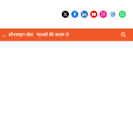
ऑनलाइन खेल
पाठकों की कलम से