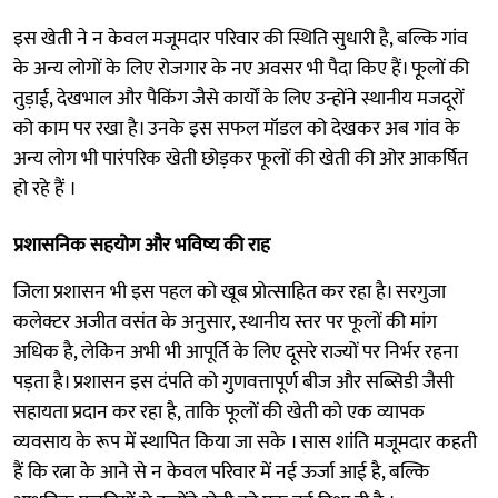
इस खेती ने न केवल मजूमदार परिवार की स्थिति सुधारी है, बल्कि गांव
के अन्य लोगों के लिए रोजगार के नए अवसर भी पैदा किए हैं। फूलों की
तुड़ाई, देखभाल और पैकिंग जैसे कार्यों के लिए उन्होंने स्थानीय मजदूरों
को काम पर रखा है। उनके इस सफल मॉडल को देखकर अब गांव के
अन्य लोग भी पारंपरिक खेती छोड़कर फूलों की खेती की ओर आकर्षित
हो रहे हैं ।
प्रशासनिक सहयोग और भविष्य की राह
जिला प्रशासन भी इस पहल को खूब प्रोत्साहित कर रहा है। सरगुजा
कलेक्टर अजीत वसंत के अनुसार, स्थानीय स्तर पर फूलों की मांग
अधिक है, लेकिन अभी भी आपूर्ति के लिए दूसरे राज्यों पर निर्भर रहना
पड़ता है। प्रशासन इस दंपति को गुणवत्तापूर्ण बीज और सब्सिडी जैसी
सहायता प्रदान कर रहा है, ताकि फूलों की खेती को एक व्यापक
व्यवसाय के रूप में स्थापित किया जा सके । सास शांति मजूमदार कहती
हैं कि रत्ना के आने से न केवल परिवार में नई ऊर्जा आई है, बल्कि