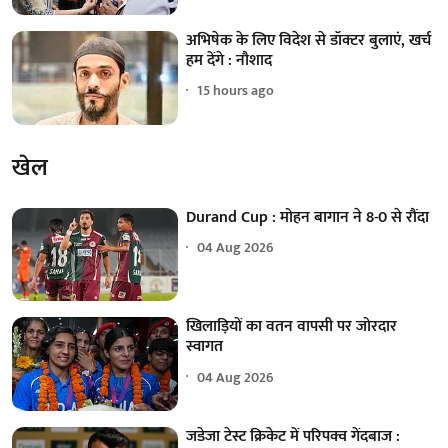
अभिषेक के लिए विदेश से डॉक्टर बुलाएं, खर्च
हम देंगे : नौशाद
15 hours ago
खेल
Durand Cup : मोहन बागान ने 8-0 से रौंदा
04 Aug 2026
खिलाड़ियों का वतन वापसी पर जोरदार
स्वागत
04 Aug 2026
जडेजा टेस्ट क्रिकेट में परिपक्व गेंदबाज :