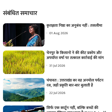
संबंधित समाचार
कृतज्ञता निष्ठा का अनुबंध नहीं : तसलीमा
01 Aug 2026
चेनपुर के किसानों ने की कीट प्रकोप और
अपर्याप्त वर्षा पर तत्काल कार्रवाई की मांग
31 Jul 2026
चंपावत : उत्तराखंड का वह अनमोल पर्यटन
रत्न, जहाँ प्रकृति बार-बार बुलाती है
22 Jul 2026
सिर्फ एक कार्टून नहीं, बल्कि बच्चों की