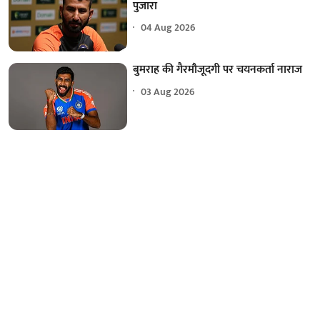
पुजारा
04 Aug 2026
बुमराह की गैरमौजूदगी पर चयनकर्ता नाराज
03 Aug 2026