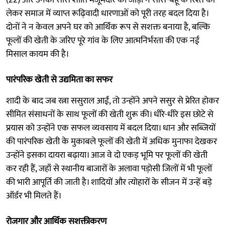
लेकर समाज में व्याप्त रूढ़िवादी धारणाओं को पूरी तरह बदल दिया है।
दोनों ने न केवल अपने घर को आर्थिक रूप से सशक्त बनाया है, बल्कि
फूलों की खेती के जरिए पूरे गांव के लिए आत्मनिर्भरता की एक नई
मिसाल कायम की है।
पारंपरिक खेती से उद्यमिता का सफर
शादी के बाद जब रत्ना ससुराल आईं, तो उन्होंने अपने ससुर से प्रेरित होकर
सीमित संसाधनों के साथ फूलों की खेती शुरू की। धीरे-धीरे इस छोटे से
प्रयास को उन्होंने एक सफल व्यवसाय में बदल दिया। धान और सब्जियों
की पारंपरिक खेती के मुकाबले फूलों की खेती में अधिक मुनाफा देखकर
उन्होंने इसका दायरा बढ़ाया। आज वे दो एकड़ भूमि पर फूलों की खेती
कर रही हैं, जहाँ से स्थानीय बाजारों के अलावा पड़ोसी जिलों में भी फूलों
की भारी आपूर्ति की जाती है। शादियों और त्योहारों के सीजन में उन्हें बड़े
ऑर्डर भी मिलते हैं।
रोजगार और आर्थिक सशक्तीकरण