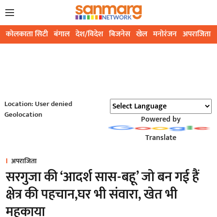
कोलकाता सिटी
बंगाल
देश/विदेश
बिजनेस
खेल
मनोरंजन
अपराजिता
Location: User denied
Geolocation
Powered by
Translate
अपराजिता
सरगुजा की ‘आदर्श सास-बहू’ जो बन गई हैं
क्षेत्र की पहचान,घर भी संवारा, खेत भी
महकाया