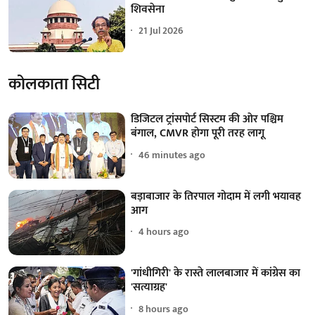
शिवसेना
21 Jul 2026
कोलकाता सिटी
डिजिटल ट्रांसपोर्ट सिस्टम की ओर पश्चिम
बंगाल, CMVR होगा पूरी तरह लागू
46 minutes ago
बड़ाबाजार के तिरपाल गोदाम में लगी भयावह
आग
4 hours ago
'गांधीगिरी' के रास्ते लालबाजार में कांग्रेस का
'सत्याग्रह'
8 hours ago