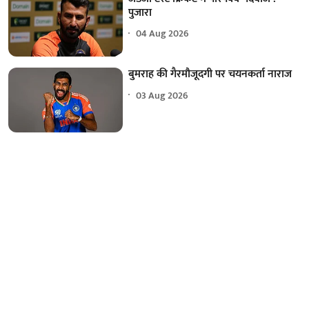
पुजारा
04 Aug 2026
बुमराह की गैरमौजूदगी पर चयनकर्ता नाराज
03 Aug 2026