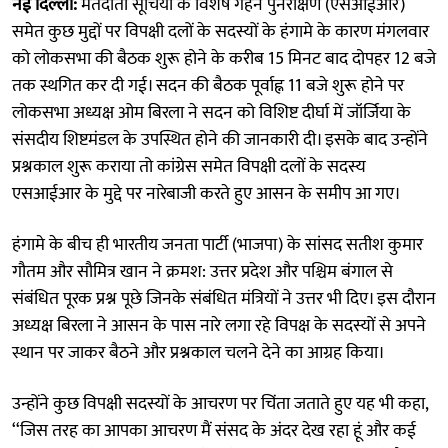
नई दिल्ली:
मतदाता सूचियों के विशेष गहन पुनरीक्षण (एसआईआर)
समेत कुछ मुद्दों पर विपक्षी दलों के सदस्यों के हंगामे के कारण मंगलवार
को लोकसभा की बैठक शुरू होने के करीब 15 मिनट बाद दोपहर 12 बजे
तक स्थगित कर दी गई। सदन की बैठक पूर्वाह्न 11 बजे शुरू होने पर
लोकसभा अध्यक्ष ओम बिरला ने सदन को विशिष्ट दीर्घा में जॉर्जिया के
संसदीय शिष्टमंडल के उपस्थित होने की जानकारी दी। इसके बाद उन्होंने
प्रश्नकाल शुरू कराया तो कांग्रेस समेत विपक्षी दलों के सदस्य
एसआईआर के मुद्दे पर नारेबाजी करते हुए आसन के समीप आ गए।
हंगामे के बीच ही भारतीय जनता पार्टी (भाजपा) के सांसद सतीश कुमार
गौतम और सौमित्र खान ने क्रमश: उत्तर प्रदेश और पश्चिम बंगाल से
संबंधित पूरक प्रश्न पूछे जिनके संबंधित मंत्रियों ने उत्तर भी दिए। इस दौरान
अध्यक्ष बिरला ने आसन के पास नारे लगा रहे विपक्ष के सदस्यों से अपने
स्थान पर जाकर बैठने और प्रश्नकाल चलने देने का आग्रह किया।
उन्होंने कुछ विपक्षी सदस्यों के आचरण पर चिंता जताते हुए यह भी कहा,
‘‘जिस तरह का आपका आचरण मैं संसद के अंदर देख रहा हूं और कई