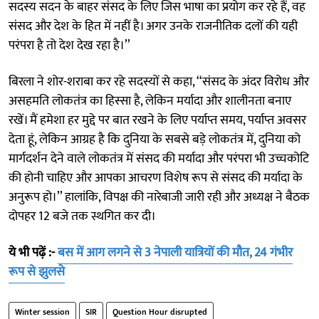
सदस्य सदन के बाहर संसद के लिए जिस भाषा का प्रयोग कर रहे हैं, वह
संसद और देश के हित में नहीं है। अगर उनके राजनीतिक दलों की यही
परंपरा है तो देश देख रहा है।’’
बिरला ने शोर-शराबा कर रहे सदस्यों से कहा, ‘‘संसद के अंदर विरोध और
असहमति लोकतंत्र का हिस्सा है, लेकिन मर्यादा और शालीनता बनाए
रखें। मैं हमेशा हर मुद्दे पर बात रखने के लिए पर्याप्त समय, पर्याप्त अवसर
देता हूं, लेकिन आग्रह है कि दुनिया के सबसे बड़े लोकतंत्र में, दुनिया को
मार्गदर्शन देने वाले लोकतंत्र में संसद की मर्यादा और परंपरा भी उच्चकोटि
की होनी चाहिए और आपका आचरण विशेष रूप से संसद की मर्यादा के
अनुरूप हो।’’ हालांकि, विपक्ष की नारेबाजी जारी रही और अध्यक्ष ने बैठक
दोपहर 12 बजे तक स्थगित कर दी।
ये भी पढ़ें :-
बस में आग लगने से 3 नेपाली यात्रियों की मौत, 24 गंभीर
रूप से झुलसे
Winter session
SIR
Question Hour disrupted