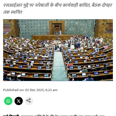
एसआईआर मुद्दे पर नारेबाजी के बीच कार्यवाही बाधित, बैठक दोपहर
तक स्थगित
Published on
:
02 Dec 2025, 6:23 am