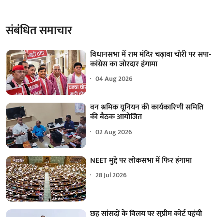
संबंधित समाचार
विधानसभा में राम मंदिर चढ़ावा चोरी पर सपा-
कांग्रेस का जोरदार हंगामा
04 Aug 2026
वन श्रमिक यूनियन की कार्यकारिणी समिति
की बैठक आयोजित
02 Aug 2026
NEET मुद्दे पर लोकसभा में फिर हंगामा
28 Jul 2026
छह सांसदों के विलय पर सुप्रीम कोर्ट पहुंची