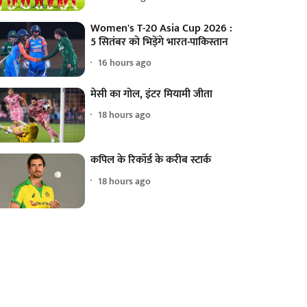
Women's T-20 Asia Cup 2026 :
5 सितंबर को भिड़ेंगे भारत-पाकिस्तान
16 hours ago
मेसी का गोल, इंटर मियामी जीता
18 hours ago
कपिल के रिकॉर्ड के करीब स्टार्क
18 hours ago