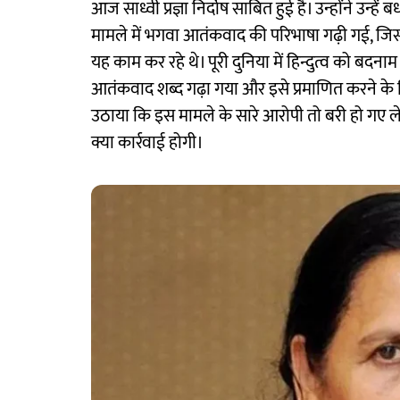
आज साध्वी प्रज्ञा निर्दोष साबित हुई है। उन्होंने उन्
मामले में भगवा आतंकवाद की परिभाषा गढ़ी गई, जिस
यह काम कर रहे थे। पूरी दुनिया में हिन्दुत्व को ब
आतंकवाद शब्द गढ़ा गया और इसे प्रमाणित करने के 
उठाया कि इस मामले के सारे आरोपी तो बरी हो गए ल
क्या कार्रवाई होगी।