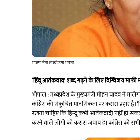
भाजपा नेता साध्वी उमा भारती
‘हिंदू आतंकवाद' शब्द गढ़ने के लिए दिग्विजय माफी मा
भोपाल : मध्यप्रदेश के मुख्यमंत्री मोहन यादव ने माले
कांग्रेस की संकुचित मानसिकता पर करारा प्रहार है। ‘ह
रखना चाहिए कि हिन्दू कभी आतंकवादी नहीं हो सकता
करने वाले लोगों को करारा जवाब है। कांग्रेस को सभ