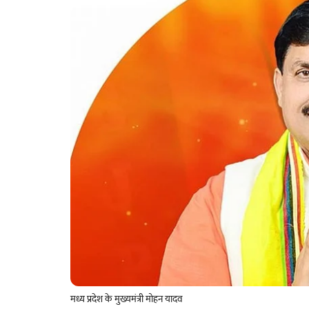
मध्य प्रदेश के मुख्यमंत्री मोहन यादव