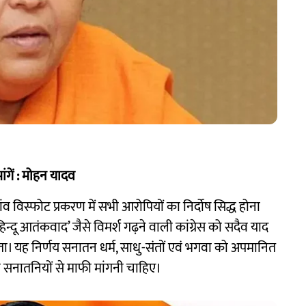
ंगें : मोहन यादव
गांव विस्फोट प्रकरण में सभी आरोपियों का निर्दोष सिद्ध होना
िन्दू आतंकवाद’ जैसे विमर्श गढ़ने वाली कांग्रेस को सदैव याद
। यह निर्णय सनातन धर्म, साधु-संतों एवं भगवा को अपमानित
ी सनातनियों से माफी मांगनी चाहिए।