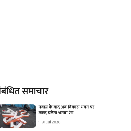
ंबंधित समाचार
नवान्न के बाद अब विकास भवन पर
जल्द चढ़ेगा भगवा रंग
31 Jul 2026