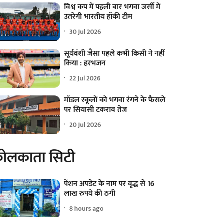
विश्व कप में पहली बार भगवा जर्सी में
उतरेगी भारतीय हॉकी टीम
30 Jul 2026
सूर्यवंशी जैसा पहले कभी किसी ने नहीं
किया : हरभजन
22 Jul 2026
मॉडल स्कूलों को भगवा रंगने के फैसले
पर सियासी टकराव तेज
20 Jul 2026
ोलकाता सिटी
पेंशन अपडेट के नाम पर वृद्ध से 16
लाख रुपये की ठगी
8 hours ago