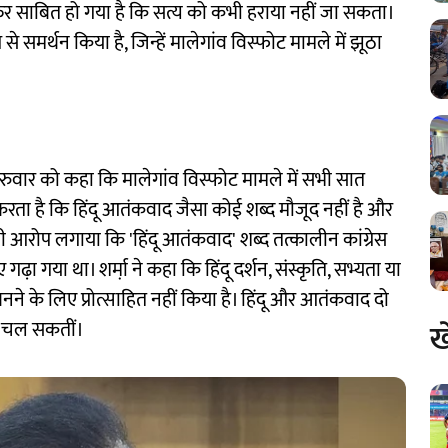
 फिर साबित हो गया है कि सत्य को कभी हराया नहीं जा सकता।
 से समर्थन किया है, जिन्हें मालेगांव विस्फोट मामले में झूठा
 गुरुवार को कहा कि मालेगांव विस्फोट मामले में सभी सात
रता है कि हिंदू आतंकवाद जैसा कोई शब्द मौजूद नहीं है और
भी आरोप लगाया कि 'हिंदू आतंकवाद' शब्द तत्कालीन कांग्रेस
़ा गया था। शर्मा़ ने कहा कि हिंदू दर्शन, संस्कृति, सभ्यता या
ने के लिए प्रोत्साहित नहीं किया है। हिंदू और आतंकवाद दो
ख
ं चल सकतीं।