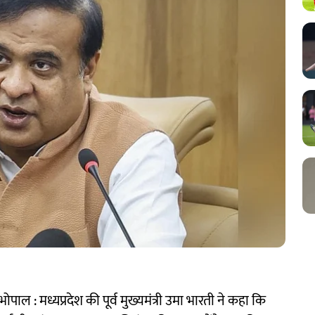
पाल : मध्यप्रदेश की पूर्व मुख्यमंत्री उमा भारती ने कहा कि