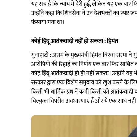
यह सच है कि न्याय में देरी हुई, लेकिन यह एक बार
उन्होंने कहा कि शिवसेना ने उन देशभक्तों का स्पष्ट रूप
फंसाया गया था।
कोई हिंदू आतंकवादी नहीं हो सकता : हिमंत
गुवाहाटी : असम के मुख्यमंत्री हिमंत बिस्वा सरमा ने
आरोपियों की रिहाई का निर्णय एक बार फिर साबित क
कोई हिंदू आतंकवादी हो ही नहीं सकता। उन्होंने यह 
सरकार द्वारा एक विशेष समुदाय को खुश करने के लिए गढ
किसी भी धार्मिक ग्रंथ ने कभी किसी को आतंकवादी बन
बिल्कुल विपरीत अवधारणाएं हैं और ये एक साथ नही