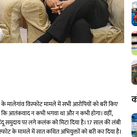
क
 2008 के मालेगांव विस्फोट मामले में सभी आरोपियों को बरी किए
हा कि आतंकवाद न कभी भगवा था और न कभी होगा। वहीं,
हिंदू समुदाय पर लगे कलंक को मिटा दिया है। 17 साल की लंबी
फोट के मामले में सात कथित अभियुक्तों को बरी कर दिया है।