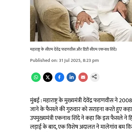
महाराष्ट्र के सीएम देंवेंद्र फडणवीस और डिप्टी सीएम एकनाथ शिंदे।
Published on
:
31 Jul 2025, 8:23 pm
मुंबई : महाराष्ट्र के मुख्यमंत्री देवेंद्र फडणवीस ने
जाने के फैसले की गुरुवार को सराहना करते हुए क
उपमुख्यमंत्री एकनाथ शिंदे ने कहा कि इस फैसले ने 
लड़ाई के बाद, एक विशेष अदालत ने मालेगांव बम विस्