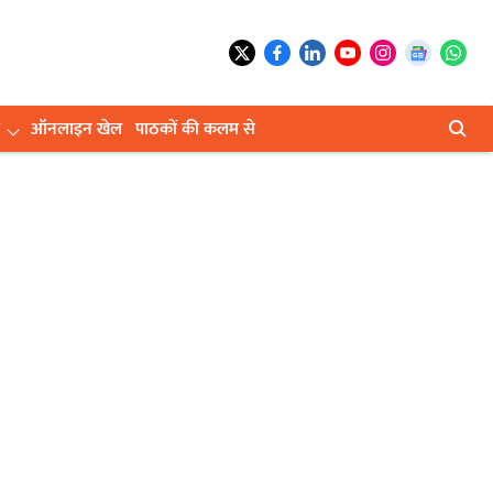
ऑनलाइन खेल
पाठकों की कलम से