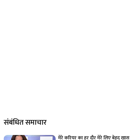
संबंधित समाचार
मेरे करियर का हर दौर मेरे लिए बेहद खास