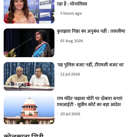
रहा है : मोनालिसा
5 hours ago
कृतज्ञता निष्ठा का अनुबंध नहीं : तसलीमा
01 Aug 2026
'यह पुलिस बजट नहीं, टीएमसी बजट था'
22 Jul 2026
राम मंदिर चढ़ावा चोरी पर दोबारा बनाएं
एसआईटी - सुप्रीम कोर्ट का बड़ा आदेश
20 Jul 2026