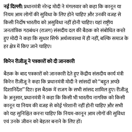
नई दिल्ली:
प्रधानमंत्री नरेन्द्र मोदी ने मंगलवार को कहा कि कानून या
नियम आम लोगों की सुविधा के लिए होने चाहिए और उनकी वजह से
किसी निर्दोष भारतीय को असुविधा नहीं होनी चाहिए। यहां राष्ट्रीय
जनतांत्रिक गठबंधन (राजग) संसदीय दल की बैठक को संबोधित करते
हुए मोदी ने कहा कि सुधार सिर्फ अर्थव्यवस्था में ही नहीं, बल्कि समाज के
हर क्षेत्र में किए जाने चाहिए।
किरेन रीजीजू ने पत्रकारों को दी जानकारी
बैठक के बाद पत्रकारों को जानकारी देते हुए केंद्रीय संसदीय कार्य मंत्री
किरेन रीजीजू ने कहा कि प्रधानमंत्री मोदी ने सांसदों को ‘‘बहुत अच्छे
दिशानिर्देश’’ दिए। इस बैठक में राजग के सभी सांसद शामिल हुए। रीजीजू
के अनुसार, प्रधानमंत्री ने कहा कि किसी भी भारतीय नागरिक को किसी
कानून या नियम की वजह से कोई परेशानी नहीं होनी चाहिए और सभी
को यह सुनिश्चित करना चाहिए कि नियम-कानून आम लोगों की सुविधा
एवं उनके जीवन को बेहतर बनाने के लिए हों।