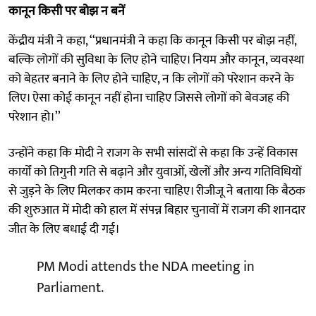
कानून किसी पर बोझ न बनें
केंद्रीय मंत्री ने कहा, ‘‘प्रधानमंत्री ने कहा कि कानून किसी पर बोझ नहीं,
बल्कि लोगों की सुविधा के लिए होने चाहिए। नियम और कानून, व्यवस्था
को बेहतर बनाने के लिए होने चाहिए, न कि लोगों को परेशान करने के
लिए। ऐसा कोई कानून नहीं होना चाहिए जिससे लोगों को बेवजह की
परेशान हो।’’
उन्होंने कहा कि मोदी ने राजग के सभी सांसदों से कहा कि उन्हें विकास
कार्यों को तिगुनी गति से बढ़ाने और युवाओं, खेलों और अन्य गतिविधियों
से जुड़ने के लिए मिलकर काम करना चाहिए। रीजीजू ने बताया कि बैठक
की शुरुआत में मोदी को हाल में संपन्न बिहार चुनावों में राजग की शानदार
जीत के लिए बधाई दी गई।
PM Modi attends the NDA meeting in
Parliament.