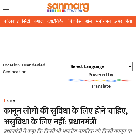
कोलकाता सिटी
बंगाल
देश/विदेश
बिजनेस
खेल
मनोरंजन
अपराजिता
Location: User denied
Geolocation
Powered by
Translate
भारत
कानून लोगों की सुविधा के लिए होने चाहिए,
असुविधा के लिए नहीं: प्रधानमंत्री
प्रधानमंत्री ने कहा कि किसी भी भारतीय नागरिक को किसी कानून या