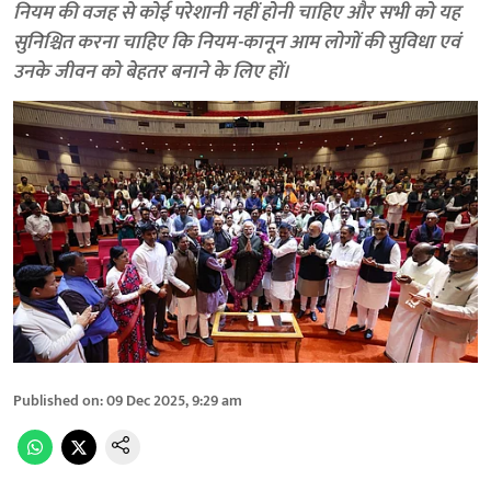
नियम की वजह से कोई परेशानी नहीं होनी चाहिए और सभी को यह
सुनिश्चित करना चाहिए कि नियम-कानून आम लोगों की सुविधा एवं
उनके जीवन को बेहतर बनाने के लिए हों।
Published on
:
09 Dec 2025, 9:29 am