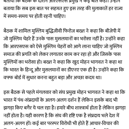
बताया कि बैठक के दौरान आरएसएस प्रमुख ने कई बातें कहीं। उन्होंने
बताया कि सब इस बात पर सहमत हुए इस तरह की मुलाकातें हर राज्य
में समय-समय पर होती रहनी चाहिए।
बैठक में शामिल मुस्लिम बुद्धिजीवी फिरोज बख्त ने कहा कि बीजेपी में
जो मुस्लिम चेहरे हैं उनके पास मुसलमानों का भरोसा नहीं है। उन्होंने कहा
कि आरएसएस को ऐसे मुस्लिम चेहरों को आगे लाना चाहिए जो मुस्लिम
समाज की प्रगति को लेकर लगातार काम कर रहा हो और जिसके पास
मुस्लिमों का भरोसा हो। बख्त ने कहा कि खुद मोहन भागवत ने कहा था
कि भारत के हिन्दू और मुसलमानों का डीएनए एक ही है। उन्होंने कहा कि
वफ्फ बोर्ड में सुधार करना बहुत बड़ा और अच्छा कदम था।
इस बैठक से पहले मंगलवार को संघ प्रमुख मोहन भागवत ने कहा था कि
भारत में पंथ-संप्रदायों के अलग-अलग दर्शन हैं लेकिन इसके बाद भी
झगड़ा किए बगैर ये चल रहा है। हमारे बीच शास्त्रार्थ होता है लेकिन झगड़ा
नहीं होता है। यही कारण है कि संघ की दृष्टि एक है संप्रदाय भले देश में
अलग-अलग हों। कई बार परस्पर विरोधी भी होते हैं आचार-विचार की