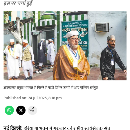
इस पर चर्चा हुई
आरएसएस प्रमुख भागवत से मिलने से पहले विभिन्न जगहाें से आए मुस्लिम धर्मगुरु
Published on
:
24 Jul 2025, 8:18 pm
नई दिल्ली:
हरियाणा भवन में गुरुवार को राष्ट्रीय स्वयंसेवक संघ