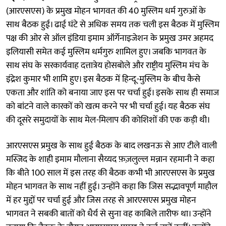
(आरएसएस) के प्रमुख मोहन भागवत की 40 मुस्लिम धर्म गुरुओं के
साथ बैठक हुई। ढाई घंटे से अधिक समय तक चली इस बैठक में मुस्लिम
पक्ष की ओर से ऑल इंडिया इमाम ऑर्गेनाइजेशन के प्रमुख उमर अहमद
इलियासी समेत कई मुस्लिम धर्मगुरु शामिल हुए। जबकि भागवत के
साथ संघ के सरकार्यवाह दत्तात्रेय होसबोले और राष्ट्रीय मुस्लिम मंच के
इंद्रेश कुमार भी शामि हुए। इस बैठक में हिन्दू-मुस्लिम के बीच कैसे
एकता और शांति को बनाया जाए इस पर चर्चा हुई। इसके साथ ही समाज
को बांटने वाले कारकों को खत्म करने पर भी चर्चा हुई। यह बैठक संघ
की दूसरे समुदायों के साथ मेल-मिलाप की कोशिशों की एक कड़ी थी।
आरएसएस प्रमुख के साथ हुई बैठक के बाद लखनऊ से आए टीले वाली
मस्जिद के शाही इमाम मौलाना सैय्यद फ़ज़लुल्ल मन्नान रहमानी ने कहा
कि बीते 100 साल में इस तरह की बैठक कभी भी आरएसएस के प्रमुख
मोहन भागवत के साथ नहीं हुई। उन्होंने कहा कि जिस सद्भावपूर्ण माहौल
में हर मुद्दों पर चर्चा हुई और जिस तरह से आरएसएस प्रमुख मोहन
भागवत ने सबकी बातों को धैर्य से सुना वह काबिले तारीफ था। उन्होंने