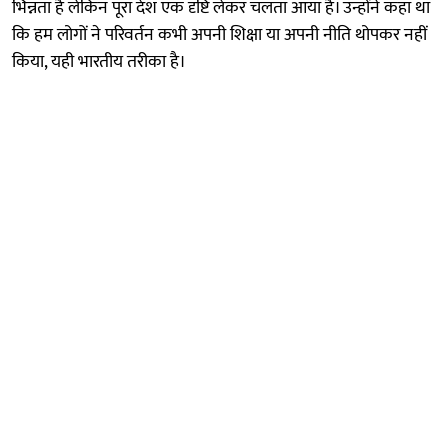
भिन्नता है लेकिन पूरा देश एक दृष्टि लेकर चलता आया है। उन्होंने कहा था
कि हम लोगों ने परिवर्तन कभी अपनी शिक्षा या अपनी नीति थोपकर नहीं
किया, यही भारतीय तरीका है।