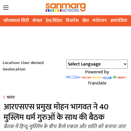
कोलकाता सिटी
बंगाल
देश/विदेश
बिजनेस
खेल
मनोरंजन
अपराजिता
Location: User denied
Geolocation
Powered by
Translate
भारत
आरएसएस प्रमुख मोहन भागवत ने 40
मुस्लिम धर्म गुरुओं के साथ की बैठक
बैठक में हिन्दू-मुस्लिम के बीच कैसे एकता और शांति को बनाया जाए