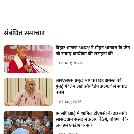
संबंधित समाचार
बिहार भाजपा अध्यक्ष ने मोहन भागवत के 'जेन
जी संवाद' कार्यक्रम की सराहना की
06 Aug 2026
आरएसएस प्रमुख भागवत छह अगस्त को
मुंबई में ‘जेन जेड’ और ‘जेन अल्फा’ से संवाद
करेंगे
03 Aug 2026
एनसीपीआई में शामिल टीएमसी के 20 बागी
सांसद अब संसद में अलग बैठेंगे, घोषणा की-
अब हम एनडीए के साथ