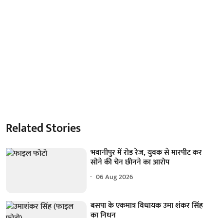
Related Stories
भवानीपुर में रोड रेज, युवक से मारपीट कर
सोने की चेन छीनने का आरोप
06 Aug 2026
बसपा के एकमात्र विधायक उमा शंकर सिंह
का निधन