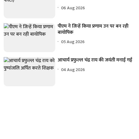
06 Aug 2026
पीएम ने जिन्हें किया प्रणाम उन पर बन रही
बायोपिक
05 Aug 2026
आचार्य प्रफुल्ल चंद्र राय की जयंती मनाई गई
04 Aug 2026