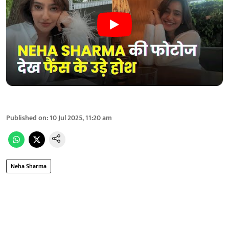
Published on
:
10 Jul 2025, 11:20 am
Neha Sharma